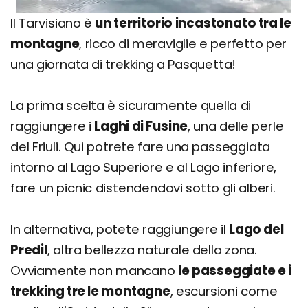
Il Tarvisiano è
un territorio incastonato tra le
montagne
, ricco di meraviglie e perfetto per
una giornata di trekking a Pasquetta!
La prima scelta è sicuramente quella di
raggiungere i
Laghi di Fusine
, una delle perle
del Friuli. Qui potrete fare una passeggiata
intorno al Lago Superiore e al Lago inferiore,
fare un picnic distendendovi sotto gli alberi.
In alternativa, potete raggiungere il
Lago del
Predil
, altra bellezza naturale della zona.
Ovviamente non mancano
le passeggiate e i
trekking tre le montagne
, escursioni come