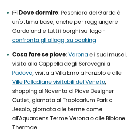
Dove dormire
Peschiera del Garda è
un'ottima base, anche per raggiungere
Gardaland e tutti i borghi sul lago -
confronta gli alloggi su booking
Cosa fare se piove
Verona
e i suoi musei,
visita alla Cappella degli Scrovegni a
Padova
, visita a Villa Emo a Fanzolo e alle
Ville Palladiane visitabili del Veneto
,
shopping al Noventa di Piave Designer
Outlet, giornata al Tropicarium Park a
Jesolo, giornata alle terme come
all'Aquardens Terme Verona o alle Bibione
Thermae