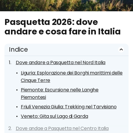
Pasquetta 2026: dove
andare e cosa fare in Italia
Indice
Dove andare a Pasquetta nel Nord Italia
Liguria: Esplorazione dei Borghi marittimi delle
Cinque Terre
Piemonte: Escursione nelle Langhe
Piemontesi
Friuli Venezia Giulia: Trekking nel Tarvisiano
Veneto: Gita sul Lago di Garda
Dove andae a Pasquetta nel Centro Italia