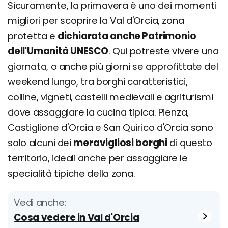
Sicuramente, la primavera è uno dei momenti
migliori per scoprire la Val d'Orcia, zona
protetta e
dichiarata anche Patrimonio
dell'Umanità UNESCO
. Qui potreste vivere una
giornata, o anche più giorni se approfittate del
weekend lungo, tra borghi caratteristici,
colline, vigneti, castelli medievali e agriturismi
dove assaggiare la cucina tipica. Pienza,
Castiglione d'Orcia e San Quirico d'Orcia sono
solo alcuni dei
meravigliosi borghi
di questo
territorio, ideali anche per assaggiare le
specialità tipiche della zona.
Vedi anche:
Cosa vedere in Val d'Orcia