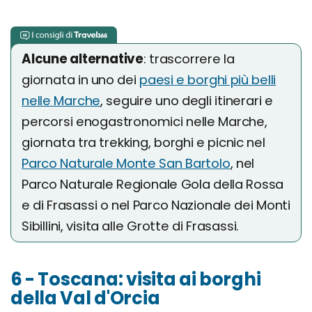
Alcune alternative
: trascorrere la
giornata in uno dei
paesi e borghi più belli
nelle Marche
, seguire uno degli itinerari e
percorsi enogastronomici nelle Marche,
giornata tra trekking, borghi e picnic nel
Parco Naturale Monte San Bartolo
, nel
Parco Naturale Regionale Gola della Rossa
e di Frasassi o nel Parco Nazionale dei Monti
Sibillini, visita alle Grotte di Frasassi.
6 - Toscana: visita ai borghi
della Val d'Orcia