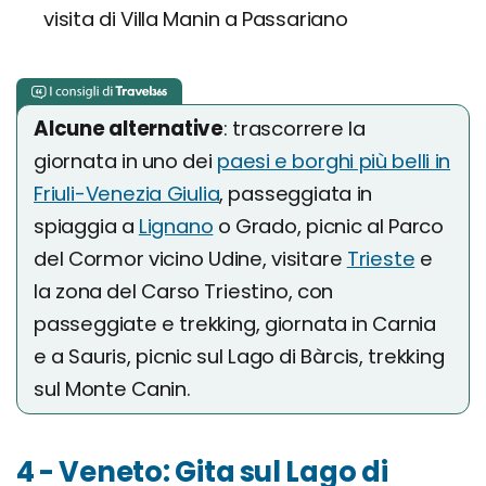
visita di Villa Manin a Passariano
Alcune alternative
: trascorrere la
giornata in uno dei
paesi e borghi più belli in
Friuli-Venezia Giulia
, passeggiata in
spiaggia a
Lignano
o Grado, picnic al Parco
del Cormor vicino Udine, visitare
Trieste
e
la zona del Carso Triestino, con
passeggiate e trekking, giornata in Carnia
e a Sauris, picnic sul Lago di Bàrcis, trekking
sul Monte Canin.
4 - Veneto: Gita sul Lago di