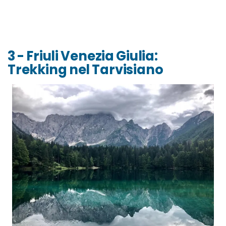
3 - Friuli Venezia Giulia:
Trekking nel Tarvisiano