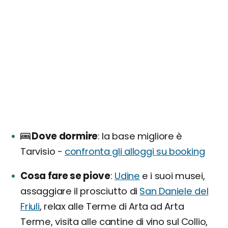
Dove dormire
la base migliore è
Tarvisio -
confronta gli alloggi su booking
Cosa fare se piove
Udine
e i suoi musei,
assaggiare il prosciutto di
San Daniele del
Friuli
, relax alle Terme di Arta ad Arta
Terme, visita alle cantine di vino sul Collio,