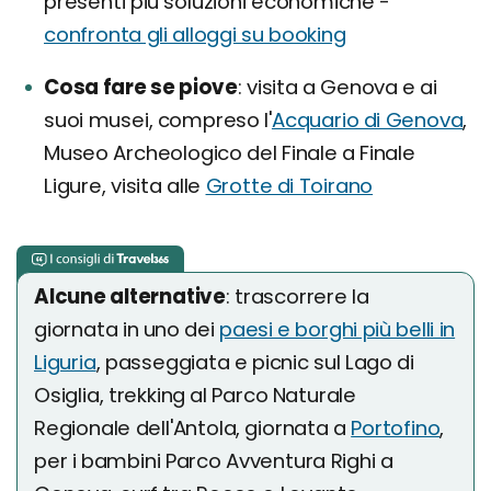
presenti più soluzioni economiche -
confronta gli alloggi su booking
Cosa fare se piove
visita a Genova e ai
suoi musei, compreso l'
Acquario di Genova
,
Museo Archeologico del Finale a Finale
Ligure, visita alle
Grotte di Toirano
Alcune alternative
: trascorrere la
giornata in uno dei
paesi e borghi più belli in
Liguria
, passeggiata e picnic sul Lago di
Osiglia, trekking al Parco Naturale
Regionale dell'Antola, giornata a
Portofino
,
per i bambini Parco Avventura Righi a