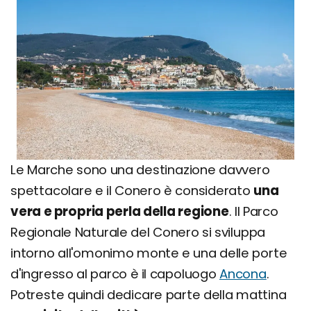
Le Marche sono una destinazione davvero
spettacolare e il Conero è considerato
una
vera e propria perla della regione
. Il Parco
Regionale Naturale del Conero si sviluppa
intorno all'omonimo monte e una delle porte
d'ingresso al parco è il capoluogo
Ancona
.
Potreste quindi dedicare parte della mattina