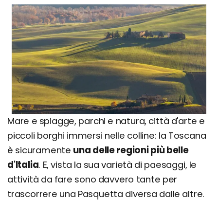
Mare e spiagge, parchi e natura, città d'arte e
piccoli borghi immersi nelle colline: la Toscana
è sicuramente
una delle regioni più belle
d'Italia
. E, vista la sua varietà di paesaggi, le
attività da fare sono davvero tante per
trascorrere una Pasquetta diversa dalle altre.