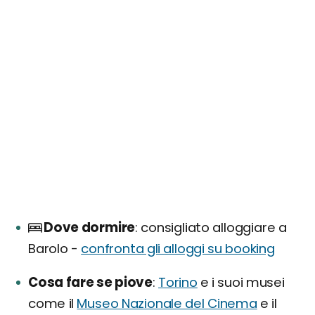
Dove dormire
consigliato alloggiare a
Barolo -
confronta gli alloggi su booking
Cosa fare se piove
Torino
e i suoi musei
come il
Museo Nazionale del Cinema
e il