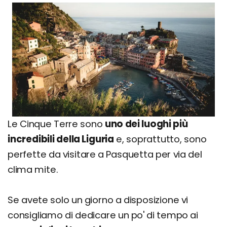
Le Cinque Terre sono
uno dei luoghi più
incredibili della Liguria
e, soprattutto, sono
perfette da visitare a Pasquetta per via del
clima mite.
Se avete solo un giorno a disposizione vi
consigliamo di dedicare un po' di tempo ai