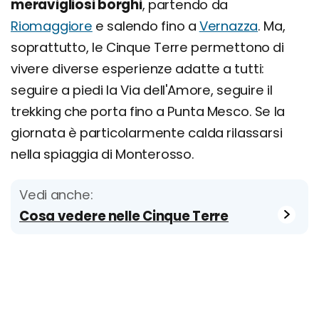
meravigliosi borghi
, partendo da
Riomaggiore
e salendo fino a
Vernazza
. Ma,
soprattutto, le Cinque Terre permettono di
vivere diverse esperienze adatte a tutti:
seguire a piedi la Via dell'Amore, seguire il
trekking che porta fino a Punta Mesco. Se la
giornata è particolarmente calda rilassarsi
nella spiaggia di Monterosso.
Vedi anche:
Cosa vedere nelle Cinque Terre