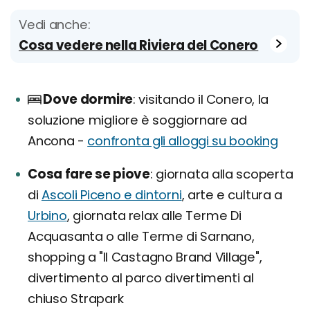
Vedi anche:
Cosa vedere nella Riviera del Conero
Dove dormire
visitando il Conero, la
soluzione migliore è soggiornare ad
Ancona -
confronta gli alloggi su booking
Cosa fare se piove
giornata alla scoperta
di
Ascoli Piceno e dintorni
, arte e cultura a
Urbino
, giornata relax alle Terme Di
Acquasanta o alle Terme di Sarnano,
shopping a "Il Castagno Brand Village",
divertimento al parco divertimenti al
chiuso Strapark