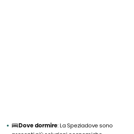
Dove dormire
La Speziadove sono