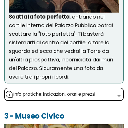
Scatta la foto perfetta
: entrando nel
cortile interno del Palazzo Pubblico potrai
scattare la "foto perfetta". Ti basterà
sistemarti al centro del cortile, alzare lo
sguardo ed ecco che vedrai la Torre da
un'altra prospettiva, incorniciata dai muri
del Palazzo. Sicuramente una foto da
avere tra i propri ricordi.
Info pratiche: indicazioni, orari e prezzi
3 - Museo Civico