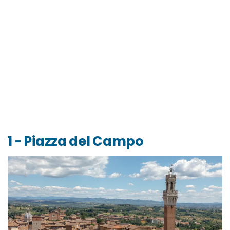
1 - Piazza del Campo