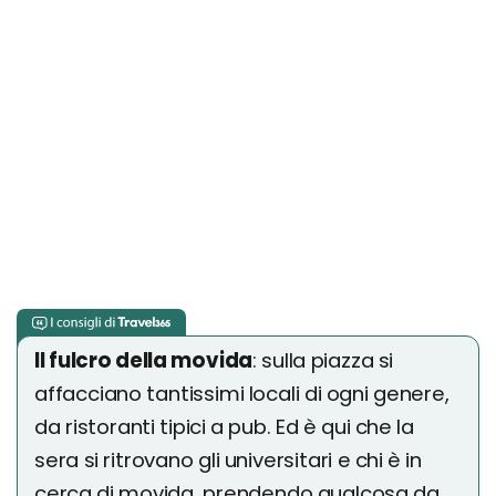
Il fulcro della movida
: sulla piazza si
affacciano tantissimi locali di ogni genere,
da ristoranti tipici a pub. Ed è qui che la
sera si ritrovano gli universitari e chi è in
cerca di movida, prendendo qualcosa da