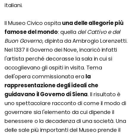
italiani.
Il Museo Civico ospita
una delle allegorie più
famose del mondo
: quella
del Cattivo e del
Buon Governo
, dipinta da Ambrogio Lorenzetti.
Nel 1337 il Governo dei Nove, incaricò infatti
l'artista perché decorasse la sala in cui si
accoglievano gli ospiti in visita. Tema
dell'opera commissionata era
la
rappresentazione degli ideali che
guidavano il Governo di Siena
. Il risultato è
uno spettacolare racconto di come il modo di
governare sia l'elemento da cui dipende il
benessere o la decadenza di una società. Una
delle sale più importanti del Museo prende il