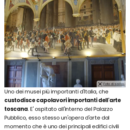
Foto di sailko.
Uno dei musei più importanti d'Italia, che
custodisce capolavori importanti dell'arte
toscana
. E' ospitato all'interno del Palazzo
Pubblico, esso stesso un'opera d'arte dal
momento che è uno dei principali edifici civili