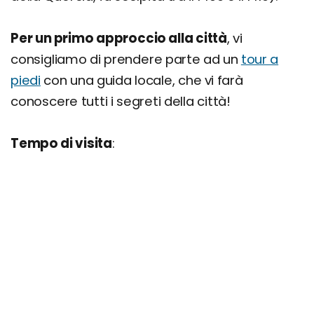
Per un primo approccio alla città
, vi
consigliamo di prendere parte ad un
tour a
piedi
con una guida locale, che vi farà
conoscere tutti i segreti della città!
Tempo di visita
: