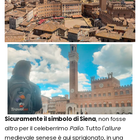
Sicuramente il simbolo di Siena
, non fosse
altro per il celeberrimo
Palio
. Tutto l'
allure
medievale senese è qui sprigionato, in una