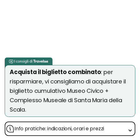
Acquista il biglietto combinato
: per
risparmiare, vi consigliamo di acquistare il
biglietto cumulativo Museo Civico +
Complesso Museale di Santa Maria della
Scala.
Info pratiche: indicazioni, orari e prezzi