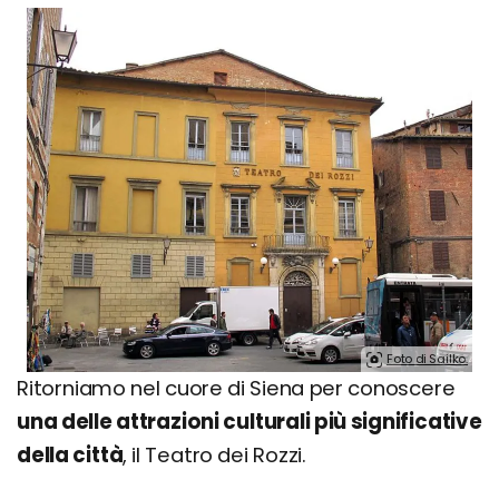
Foto di Sailko.
Ritorniamo nel cuore di Siena per conoscere
una delle attrazioni culturali più significative
della città
, il Teatro dei Rozzi.