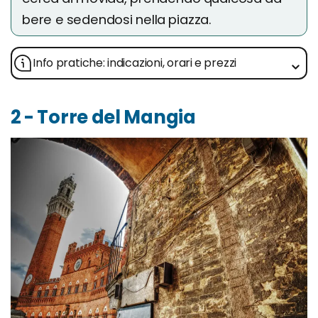
bere e sedendosi nella piazza.
Info pratiche: indicazioni, orari e prezzi
2 - Torre del Mangia