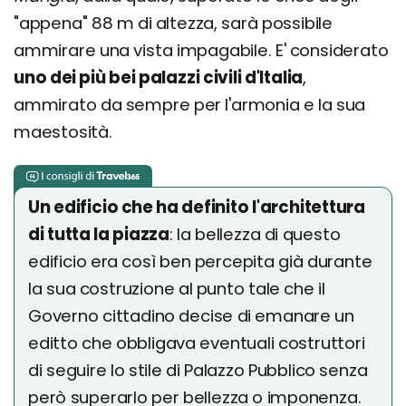
"appena" 88 m di altezza, sarà possibile
ammirare una vista impagabile. E' considerato
uno dei più bei palazzi civili d'Italia
,
ammirato da sempre per l'armonia e la sua
maestosità.
Un edificio che ha definito l'architettura
di tutta la piazza
: la bellezza di questo
edificio era così ben percepita già durante
la sua costruzione al punto tale che il
Governo cittadino decise di emanare un
editto che obbligava eventuali costruttori
di seguire lo stile di Palazzo Pubblico senza
però superarlo per bellezza o imponenza.