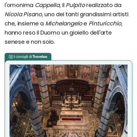
l'omonima
Cappella
, il
Pulpito
realizzato da
Nicola Pisano
, uno dei tanti grandissimi artisti
che, insieme a
Michelangelo
e
Pinturicchio
,
hanno reso il Duomo un gioiello dell'arte
senese e non solo.