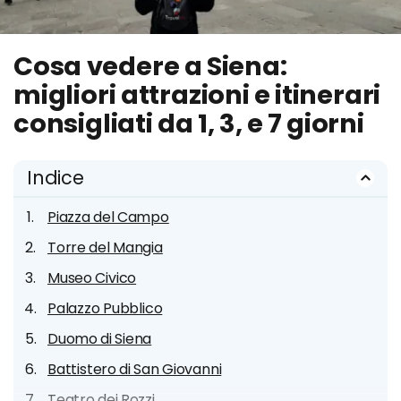
Cosa vedere a Siena:
migliori attrazioni e itinerari
consigliati da 1, 3, e 7 giorni
Indice
Piazza del Campo
Torre del Mangia
Museo Civico
Palazzo Pubblico
Duomo di Siena
Battistero di San Giovanni
Teatro dei Rozzi