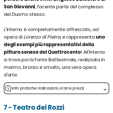
San Giovanni
, facente parte del complesso
del Duomo stesso.
L'interno è completamente affrescato, ad
opera di
Lorenzo di Pietra
, e rappresenta
uno
degli esempi più rappresentativi della
pittura senese del Quattrocento
! All'interno
si trova poi la Fonte Battesimale, realizzata in
marmo, bronzo e smalto, una vera opera
d'arte.
Info pratiche: indicazioni, orari e prezzi
7 - Teatro dei Rozzi