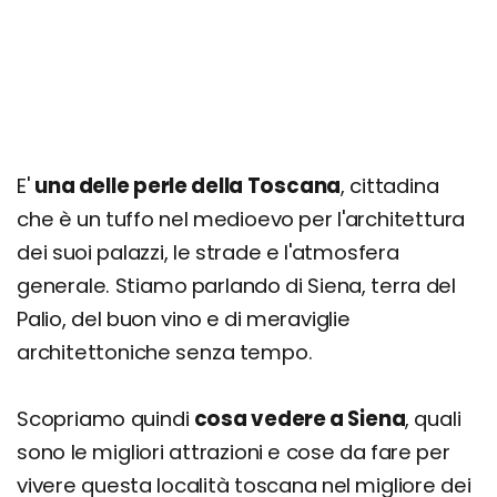
E'
una delle perle della Toscana
, cittadina
che è un tuffo nel medioevo per l'architettura
dei suoi palazzi, le strade e l'atmosfera
generale. Stiamo parlando di Siena, terra del
Palio, del buon vino e di meraviglie
architettoniche senza tempo.
Scopriamo quindi
cosa vedere a Siena
, quali
sono le migliori attrazioni e cose da fare per
vivere questa località toscana nel migliore dei