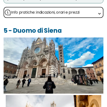
Info pratiche: indicazioni, orari e prezzi
5 - Duomo di Siena