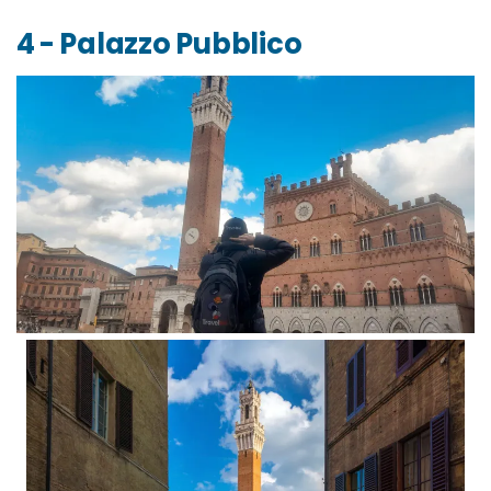
4 - Palazzo Pubblico