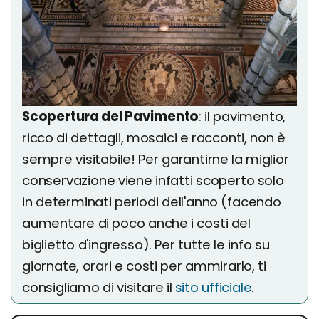
Scopertura del Pavimento
: il pavimento,
ricco di dettagli, mosaici e racconti, non è
sempre visitabile! Per garantirne la miglior
conservazione viene infatti scoperto solo
in determinati periodi dell'anno (facendo
aumentare di poco anche i costi del
biglietto d'ingresso). Per tutte le info su
giornate, orari e costi per ammirarlo, ti
consigliamo di visitare il
sito ufficiale
.