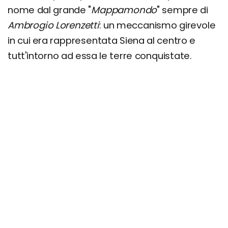
nome dal grande "
Mappamondo
" sempre di
Ambrogio Lorenzetti
: un meccanismo girevole
in cui era rappresentata Siena al centro e
tutt'intorno ad essa le terre conquistate.