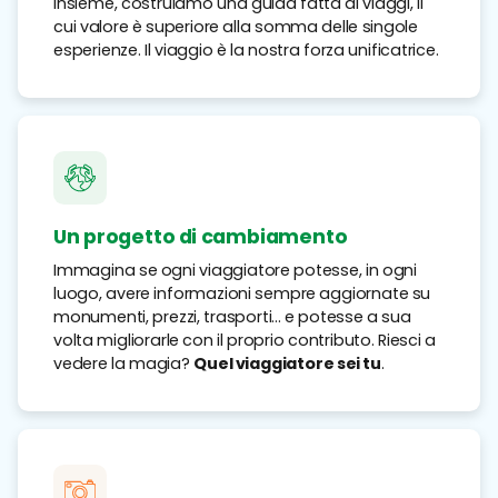
Insieme, costruiamo una guida fatta di viaggi, il
cui valore è superiore alla somma delle singole
esperienze. Il viaggio è la nostra forza unificatrice.
Un progetto di cambiamento
Immagina se ogni viaggiatore potesse, in ogni
luogo, avere informazioni sempre aggiornate su
monumenti, prezzi, trasporti... e potesse a sua
volta migliorarle con il proprio contributo. Riesci a
vedere la magia?
Quel viaggiatore sei tu
.