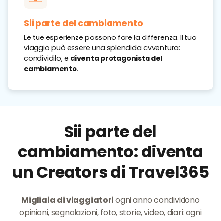
Sii parte del cambiamento
Le tue esperienze possono fare la differenza. Il tuo
viaggio può essere una splendida avventura:
condividilo, e
diventa protagonista del
cambiamento
.
Sii parte del
cambiamento: diventa
un Creators di Travel365
Migliaia di viaggiatori
ogni anno condividono
opinioni, segnalazioni, foto, storie, video, diari: ogni