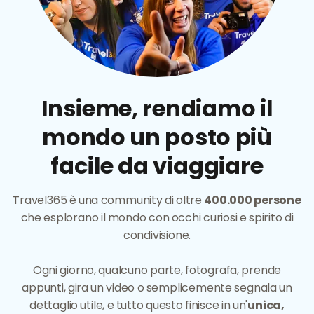
Insieme, rendiamo il
mondo un posto più
facile da viaggiare
Travel365 è una community di oltre
400.000 persone
che esplorano il mondo con occhi curiosi e spirito di
condivisione.
Ogni giorno, qualcuno parte, fotografa, prende
appunti, gira un video o semplicemente segnala un
dettaglio utile, e tutto questo finisce in un'
unica,