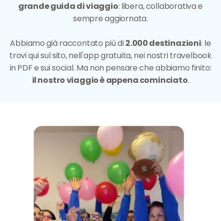
grande guida di viaggio
: libera, collaborativa e
sempre aggiornata.
Abbiamo già raccontato più di
2.000 destinazioni
: le
trovi qui sul sito, nell'app gratuita, nei nostri travelbook
in PDF e sui social. Ma non pensare che abbiamo finito:
il nostro viaggio è appena cominciato
.