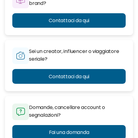
brand?
Contattaci da qui
Sei un creator, influencer o viaggiatore
seriale?
Contattaci da qui
Domande, cancellare account o
segnalazioni?
Fai una domanda