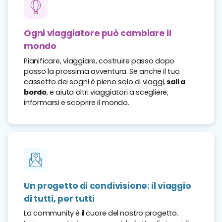
Ogni viaggiatore può cambiare il
mondo
Pianificare, viaggiare, costruire passo dopo
passo la prossima avventura. Se anche il tuo
cassetto dei sogni è pieno solo di viaggi,
sali a
bordo
, e aiuta altri viaggiatori a scegliere,
informarsi e scoprire il mondo.
Un progetto di condivisione: il viaggio
di tutti, per tutti
La community è il cuore del nostro progetto.