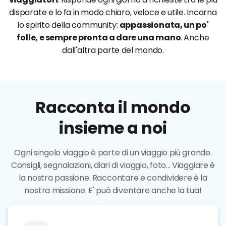
disparate e lo fa in modo chiaro, veloce e utile. Incarna
lo spirito della community:
appassionata, un po'
folle, e sempre pronta a dare una mano
. Anche
dall'altra parte del mondo.
Racconta il mondo
insieme a noi
Ogni singolo viaggio è parte di un viaggio più grande.
Consigli, segnalazioni, diari di viaggio, foto... Viaggiare è
la nostra passione. Raccontare e condividere è la
nostra missione. E' può diventare anche la tua!