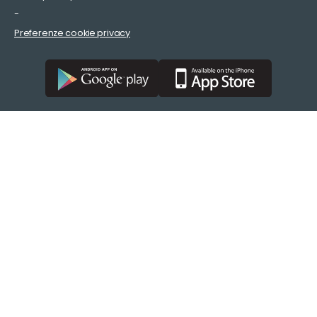
-
Preferenze cookie privacy