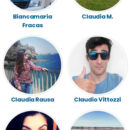
Biancamaria
Claudia M.
Fracas
Claudia Rausa
Claudio Vittozzi