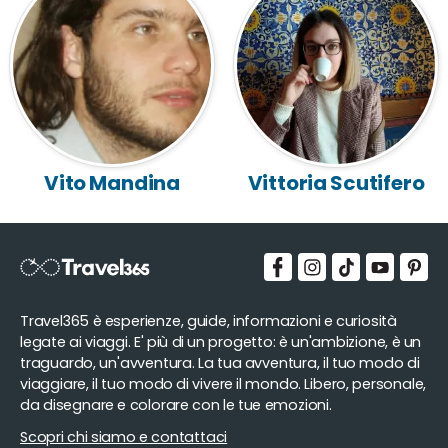
Vito Mandina
Vittoria Scutifero
Travel365 è esperienze, guide, informazioni e curiosità
legate ai viaggi. E' più di un progetto: è un'ambizione, è un
traguardo, un'avventura. La tua avventura, il tuo modo di
viaggiare, il tuo modo di vivere il mondo. Libero, personale,
da disegnare e colorare con le tue emozioni.
Scopri chi siamo e contattaci