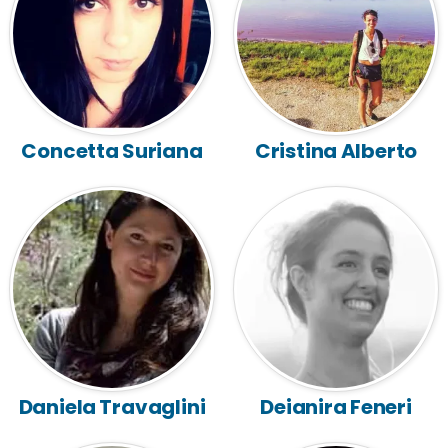
Concetta Suriana
Cristina Alberto
Daniela Travaglini
Deianira Feneri