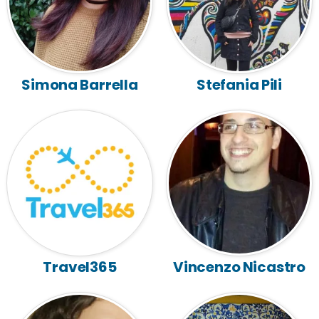
Simona Barrella
Stefania Pili
Travel365
Vincenzo Nicastro