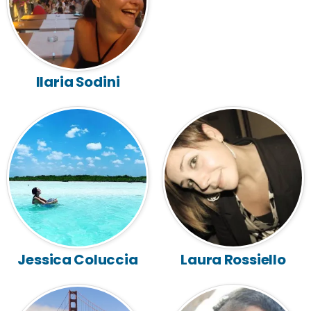
Ilaria Sodini
Jessica Coluccia
Laura Rossiello