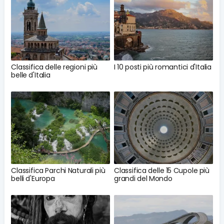
Classifica delle regioni più
I 10 posti più romantici d'Italia
belle d'Italia
Classifica Parchi Naturali più
Classifica delle 15 Cupole più
belli d'Europa
grandi del Mondo