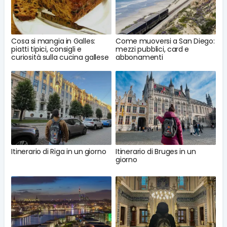
Cosa si mangia in Galles:
Come muoversi a San Diego:
piatti tipici, consigli e
mezzi pubblici, card e
curiosità sulla cucina gallese
abbonamenti
Itinerario di Riga in un giorno
Itinerario di Bruges in un
giorno