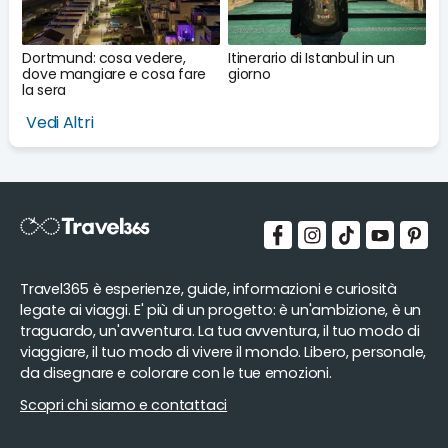
Dortmund: cosa vedere,
Itinerario di Istanbul in un
dove mangiare e cosa fare
giorno
la sera
Vedi Altri
Travel365 è esperienze, guide, informazioni e curiosità
legate ai viaggi. E' più di un progetto: è un'ambizione, è un
traguardo, un'avventura. La tua avventura, il tuo modo di
viaggiare, il tuo modo di vivere il mondo. Libero, personale,
da disegnare e colorare con le tue emozioni.
Scopri chi siamo e contattaci