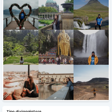
Tipo di viaggiatore