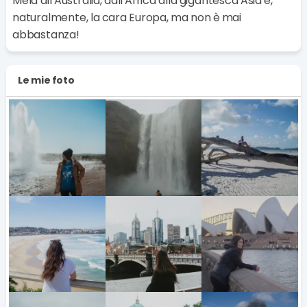
Mela all'Australia, dall'Africa alla gigantesca Asia e,
naturalmente, la cara Europa, ma non è mai
abbastanza!
Le mie foto