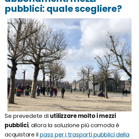
pubblici: quale scegliere?
Se prevedete di
utilizzare molto i mezzi
pubblici
, allora la soluzione più comoda è
acquistare il
pass per i trasporti pubblici della