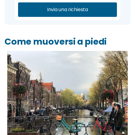
Invia una richiesta
Come muoversi a piedi