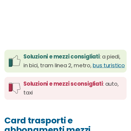
Soluzioni e mezzi consigliati
: a piedi,
in bici, tram linea 2, metro,
bus turistico
Soluzioni e mezzi sconsigliati
: auto,
taxi
Card trasporti e
abbonamenti mezzi