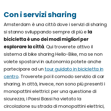
Con i servizi sharing
Amsterdam è una città dove i servizi di sharing
si stanno sviluppando sempre di più e
la
bicicletta è uno dei modi migliori per
esplorare la città
. Qui troverete attivo il
sistema di bike sharing Hello-Bike, ma se non
volete spostarvi in autonomia potete anche
partecipare ad un
tour guidato in bicicletta in
centro
. Troverete poi il comodo servizio di car
sharing. In città, invece, non sono più presenti i
monopattini elettrici: per una questione di
sicurezza, i Paesi Bassi ha vietato la
circolazione su strada di monopattini elettrici,