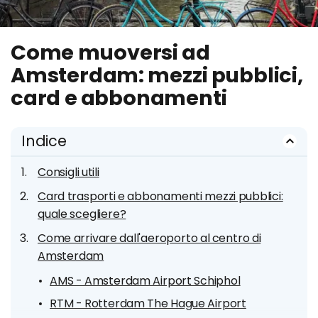
Come muoversi ad
Amsterdam: mezzi pubblici,
card e abbonamenti
Indice
Consigli utili
Card trasporti e abbonamenti mezzi pubblici:
quale scegliere?
Come arrivare dall'aeroporto al centro di
Amsterdam
AMS - Amsterdam Airport Schiphol
RTM - Rotterdam The Hague Airport