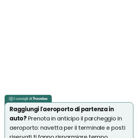
Raggiungi l'aeroporto di partenza in
auto?
Prenota in anticipo il parcheggio in
aeroporto: navetta per il terminale e posti
riservati ti fanno risparmiare tempo,