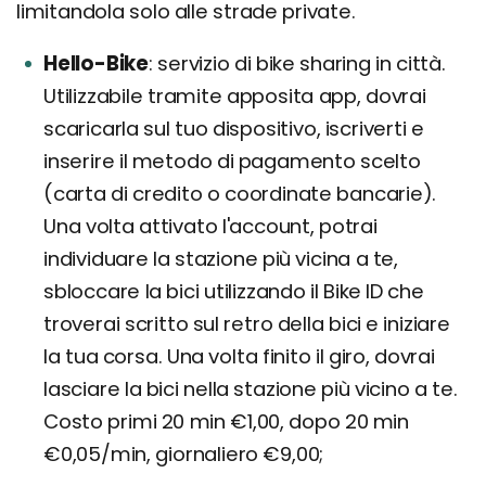
limitandola solo alle strade private.
Hello-Bike
servizio di bike sharing in città.
Utilizzabile tramite apposita app, dovrai
scaricarla sul tuo dispositivo, iscriverti e
inserire il metodo di pagamento scelto
(carta di credito o coordinate bancarie).
Una volta attivato l'account, potrai
individuare la stazione più vicina a te,
sbloccare la bici utilizzando il Bike ID che
troverai scritto sul retro della bici e iniziare
la tua corsa. Una volta finito il giro, dovrai
lasciare la bici nella stazione più vicino a te.
Costo primi 20 min €1,00, dopo 20 min
€0,05/min, giornaliero €9,00;