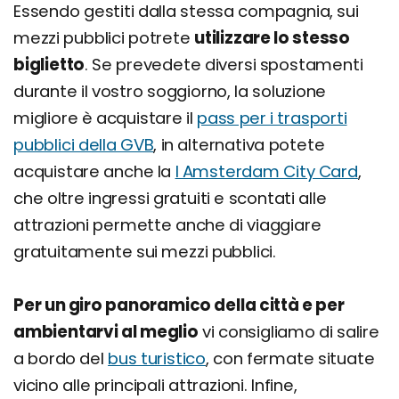
Essendo gestiti dalla stessa compagnia, sui
mezzi pubblici potrete
utilizzare lo stesso
biglietto
. Se prevedete diversi spostamenti
durante il vostro soggiorno, la soluzione
migliore è acquistare il
pass per i trasporti
pubblici della GVB
, in alternativa potete
acquistare anche la
I Amsterdam City Card
,
che oltre ingressi gratuiti e scontati alle
attrazioni permette anche di viaggiare
gratuitamente sui mezzi pubblici.
Per un giro panoramico della città e per
ambientarvi al meglio
vi consigliamo di salire
a bordo del
bus turistico
, con fermate situate
vicino alle principali attrazioni. Infine,