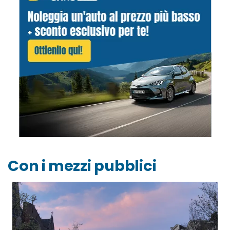
Con i mezzi pubblici