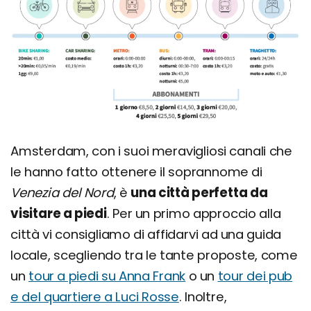
Amsterdam, con i suoi meravigliosi canali che
le hanno fatto ottenere il soprannome di
Venezia del Nord
, è
una città perfetta da
visitare a piedi
. Per un primo approccio alla
città vi consigliamo di affidarvi ad una guida
locale, scegliendo tra le tante proposte, come
un
tour a piedi su Anna Frank
o un
tour dei pub
e del quartiere a Luci Rosse
. Inoltre,