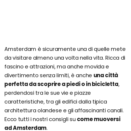
Amsterdam è sicuramente una di quelle mete
da visitare almeno una volta nella vita. Ricca di
fascino e attrazioni, ma anche movida e
divertimento senza limiti, è anche
una città
perfetta da scoprire a piedi o in bicicletta
,
perdendosi tra le sue vie e piazze
caratteristiche, tra gli edifici dalla tipica
architettura olandese e gli affascinanti canali.
Ecco tutti i nostri consigli su
come muoversi
ad Amsterdam
.