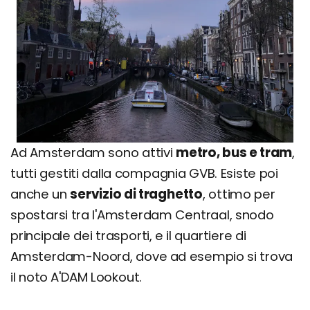
Ad Amsterdam sono attivi
metro, bus e tram
,
tutti gestiti dalla compagnia GVB. Esiste poi
anche un
servizio di traghetto
, ottimo per
spostarsi tra l'Amsterdam Centraal, snodo
principale dei trasporti, e il quartiere di
Amsterdam-Noord, dove ad esempio si trova
il noto A'DAM Lookout.