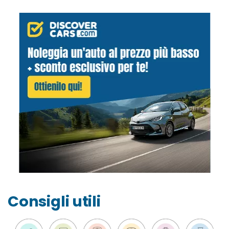
Consigli utili