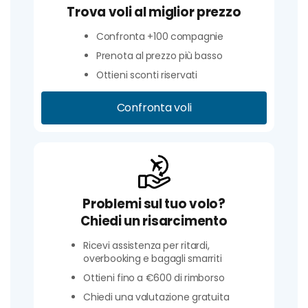
Trova voli al miglior prezzo
Confronta +100 compagnie
Prenota al prezzo più basso
Ottieni sconti riservati
Confronta voli
Problemi sul tuo volo?
Chiedi un risarcimento
Ricevi assistenza per ritardi,
overbooking e bagagli smarriti
Ottieni fino a €600 di rimborso
Chiedi una valutazione gratuita