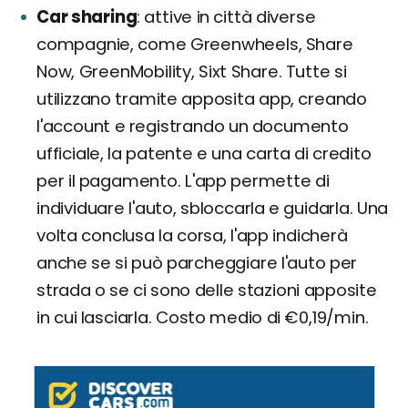
Car sharing
attive in città diverse
compagnie, come Greenwheels, Share
Now, GreenMobility, Sixt Share. Tutte si
utilizzano tramite apposita app, creando
l'account e registrando un documento
ufficiale, la patente e una carta di credito
per il pagamento. L'app permette di
individuare l'auto, sbloccarla e guidarla. Una
volta conclusa la corsa, l'app indicherà
anche se si può parcheggiare l'auto per
strada o se ci sono delle stazioni apposite
in cui lasciarla. Costo medio di €0,19/min.