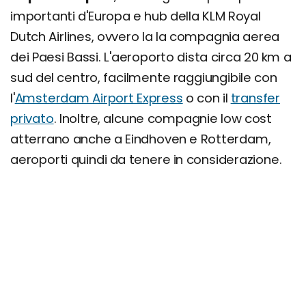
importanti d'Europa e hub della KLM Royal
Dutch Airlines, ovvero la la compagnia aerea
dei Paesi Bassi. L'aeroporto dista circa 20 km a
sud del centro, facilmente raggiungibile con
l'
Amsterdam Airport Express
o con il
transfer
privato
. Inoltre, alcune compagnie low cost
atterrano anche a Eindhoven e Rotterdam,
aeroporti quindi da tenere in considerazione.