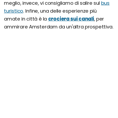
meglio, invece, vi consigliamo di salire sul
bus
turistico
. Infine, una delle esperienze più
amate in città è la
crociera sui canali
, per
ammirare Amsterdam da un'altra prospettiva.