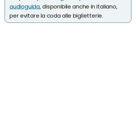
audioguida
, disponibile anche in italiano,
per evitare la coda alle biglietterie.