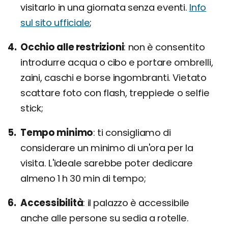
visitarlo in una giornata senza eventi.
Info
sul sito ufficiale
;
Occhio alle restrizioni
non è consentito
introdurre acqua o cibo e portare ombrelli,
zaini, caschi e borse ingombranti. Vietato
scattare foto con flash, treppiede o selfie
stick;
Tempo minimo
ti consigliamo di
considerare un minimo di un'ora per la
visita. L'ideale sarebbe poter dedicare
almeno 1 h 30 min di tempo;
Accessibilità
il palazzo è accessibile
anche alle persone su sedia a rotelle.