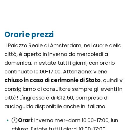
Orari e prezzi
Il Palazzo Reale di Amsterdam, nel cuore della
città, è aperto in inverno da mercoledì a
domenica, in estate tutti i giorni, con orario
continuato 10:00-17:00. Attenzione: viene
chiuso in caso di cerimonie di Stato
, quindi vi
consigliamo di consultare sempre gli eventi in
città! L'ingresso è di €12,50, compreso di
audioguida disponibile anche in italiano.
Orari
inverno mer-dom 10:00-17:00, lun
chiuso. Estate tutti i giorni 10:00-17:00.