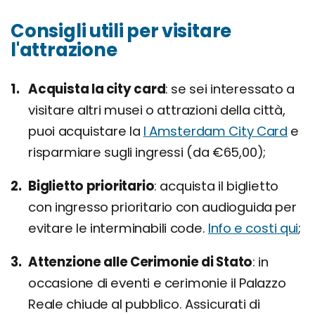
Consigli utili per visitare
l'attrazione
Acquista la city card
se sei interessato a
visitare altri musei o attrazioni della città,
puoi acquistare la
I Amsterdam City Card
e
risparmiare sugli ingressi (da €65,00);
Biglietto prioritario
acquista il biglietto
con ingresso prioritario con audioguida per
evitare le interminabili code.
Info e costi qui
;
Attenzione alle Cerimonie di Stato
in
occasione di eventi e cerimonie il Palazzo
Reale chiude al pubblico. Assicurati di