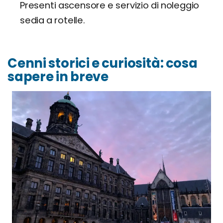
Presenti ascensore e servizio di noleggio
sedia a rotelle.
Cenni storici e curiosità: cosa
sapere in breve