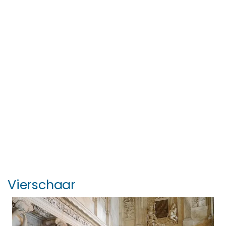
Vierschaar