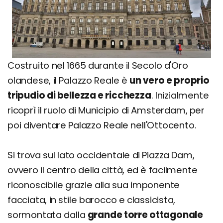
Costruito nel 1665 durante il Secolo d'Oro
olandese, il Palazzo Reale è
un vero e proprio
tripudio di bellezza e ricchezza
. Inizialmente
ricoprì il ruolo di Municipio di Amsterdam, per
poi diventare Palazzo Reale nell'Ottocento.
Si trova sul lato occidentale di Piazza Dam,
ovvero il centro della città, ed è facilmente
riconoscibile grazie alla sua imponente
facciata, in stile barocco e classicista,
sormontata dalla
grande torre ottagonale