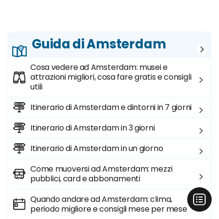
Guida di Amsterdam
Cosa vedere ad Amsterdam: musei e
attrazioni migliori, cosa fare gratis e consigli
utili
Itinerario di Amsterdam e dintorni in 7 giorni
Itinerario di Amsterdam in 3 giorni
Itinerario di Amsterdam in un giorno
Come muoversi ad Amsterdam: mezzi
pubblici, card e abbonamenti
Quando andare ad Amsterdam: clima,
periodo migliore e consigli mese per mese