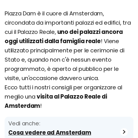
Piazza Dam è il cuore di Amsterdam,
circondata da importanti palazzi ed edifici, tra
cui il Palazzo Reale,
uno dei palazzi ancora
oggi utilizzati dalla famiglia reale
! Viene
utilizzato principalmente per le cerimonie di
Stato e, quando non c'è nessun evento
programmato, è aperto al pubblico per le
visite, un'occasione davvero unica.
Ecco tutti i nostri consigli per organizzare al
meglio una
visita al Palazzo Reale di
Amsterdam
!
Vedi anche:
Cosa vedere ad Amsterdam