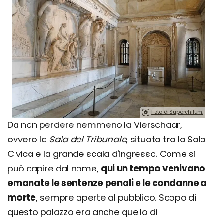
Foto di Superchilum.
Da non perdere nemmeno la Vierschaar,
ovvero la
Sala del Tribunale
, situata tra la Sala
Civica e la grande scala d'ingresso. Come si
può capire dal nome,
qui un tempo venivano
emanate le sentenze penali e le condanne a
morte
, sempre aperte al pubblico. Scopo di
questo palazzo era anche quello di