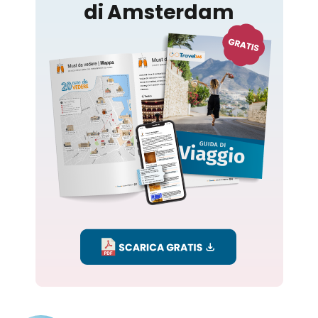
Amsterdam