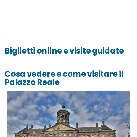
Biglietti online e visite guidate
Cosa vedere e come visitare il
Palazzo Reale