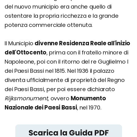
del nuovo municipio era anche quello di
ostentare la propria ricchezza e la grande
potenza commerciale ottenuta.
Il Municipio
divenne Residenza Reale all'inizio
dell'Ottocento
, prima con il fratello minore di
Napoleone, poi con il ritorno del re Guglielmo I
dei Paesi Bassi nel 1815. Nel 1936 il palazzo
diventa ufficialmente di proprietà del Regno
dei Paesi Bassi, per poi essere dichiarato
Rijksmonument
, ovvero
Monumento
Nazionale dei Paesi Bassi
, nel 1970.