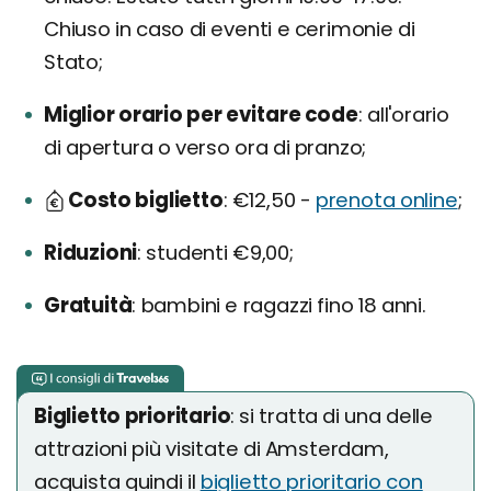
Chiuso in caso di eventi e cerimonie di
Stato;
Miglior orario per evitare code
all'orario
di apertura o verso ora di pranzo;
Costo biglietto
€12,50 -
prenota online
;
Riduzioni
studenti €9,00;
Gratuità
bambini e ragazzi fino 18 anni.
Biglietto prioritario
: si tratta di una delle
attrazioni più visitate di Amsterdam,
acquista quindi il
biglietto prioritario con