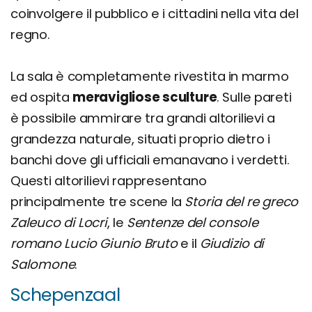
coinvolgere il pubblico e i cittadini nella vita del
regno.
La sala è completamente rivestita in marmo
ed ospita
meravigliose sculture
. Sulle pareti
è possibile ammirare tra grandi altorilievi a
grandezza naturale, situati proprio dietro i
banchi dove gli ufficiali emanavano i verdetti.
Questi altorilievi rappresentano
principalmente tre scene la
Storia del re greco
Zaleuco di Locri
, le
Sentenze del console
romano Lucio Giunio Bruto
e il
Giudizio di
Salomone
.
Schepenzaal