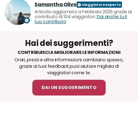
Samantha Olivo
Articolo aggiornato a Febbraio 2026 grazie al
contributo di 104 viaggiatori.
Dai anche tu il
tuo contributo
Hai dei suggerimenti?
CONTRIBUISCI A MIGLIORARE LE INFORMAZIONI
Orari, prezzi e altre informazioni cambiano spesso,
grazie ai tuoi feedback puoi aiutare migliaia di
viaggiatori come te.
DAI UN SUGGERIMENTO