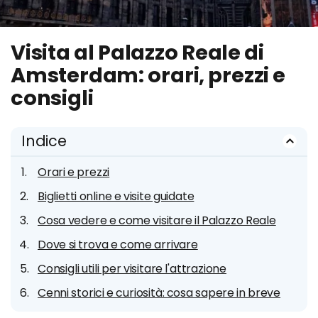
Visita al Palazzo Reale di
Amsterdam: orari, prezzi e
consigli
Indice
Orari e prezzi
Biglietti online e visite guidate
Cosa vedere e come visitare il Palazzo Reale
Dove si trova e come arrivare
Consigli utili per visitare l'attrazione
Cenni storici e curiosità: cosa sapere in breve