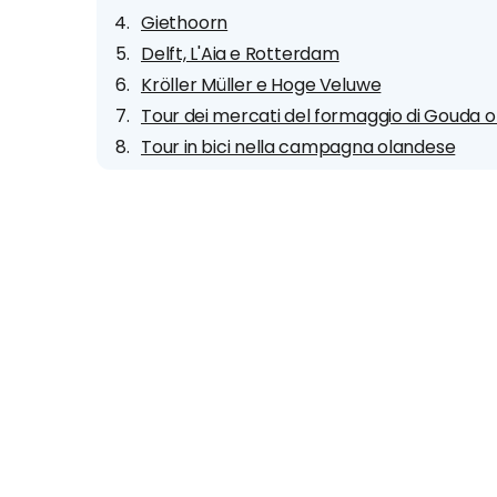
Giethoorn
Delft, L'Aia e Rotterdam
Kröller Müller e Hoge Veluwe
Tour dei mercati del formaggio di Gouda 
Tour in bici nella campagna olandese