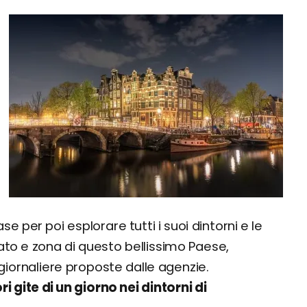
e per poi esplorare tutti i suoi dintorni e le
ato e zona di questo bellissimo Paese,
giornaliere proposte dalle agenzie.
ri gite di un giorno nei dintorni di