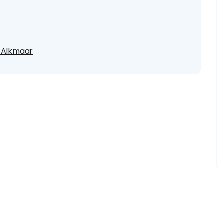
o Alkmaar