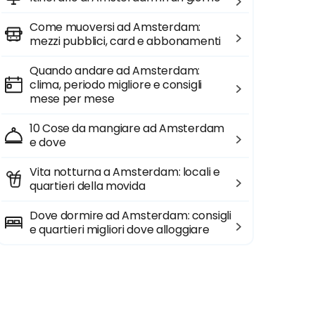
Come muoversi ad Amsterdam:
mezzi pubblici, card e abbonamenti
Quando andare ad Amsterdam:
clima, periodo migliore e consigli
mese per mese
10 Cose da mangiare ad Amsterdam
e dove
Vita notturna a Amsterdam: locali e
quartieri della movida
Dove dormire ad Amsterdam: consigli
e quartieri migliori dove alloggiare