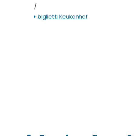
/
biglietti Keukenhof