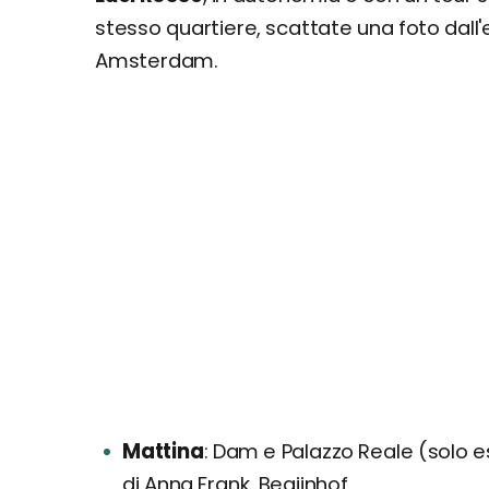
stesso quartiere, scattate una foto dall'
Amsterdam.
Mattina
Dam e Palazzo Reale (solo e
di Anna Frank, Begijnhof