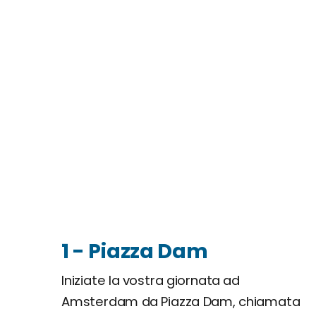
1 - Piazza Dam
Iniziate la vostra giornata ad
Amsterdam da Piazza Dam, chiamata