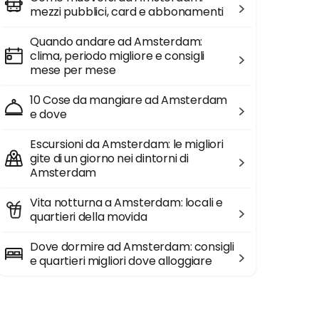
mezzi pubblici, card e abbonamenti
Quando andare ad Amsterdam:
clima, periodo migliore e consigli
mese per mese
10 Cose da mangiare ad Amsterdam
e dove
Escursioni da Amsterdam: le migliori
gite di un giorno nei dintorni di
Amsterdam
Vita notturna a Amsterdam: locali e
quartieri della movida
Dove dormire ad Amsterdam: consigli
e quartieri migliori dove alloggiare