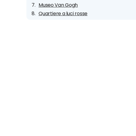
Museo Van Gogh
Quartiere a luci rosse