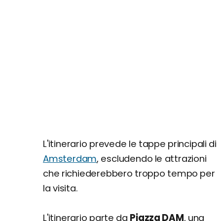
L'itinerario prevede le tappe principali di
Amsterdam
, escludendo le attrazioni
che richiederebbero troppo tempo per
la visita.
L'itinerario parte da
Piazza DAM
, una