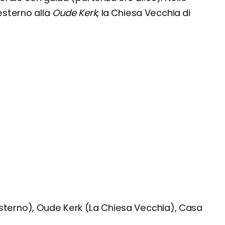
esterno alla
Oude Kerk
, la Chiesa Vecchia di
sterno), Oude Kerk (La Chiesa Vecchia), Casa