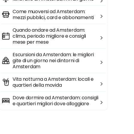
Come muoversi ad Amsterdam:
mezzi pubblici, card e abbonamenti
Quando andare ad Amsterdam:
clima, periodo migliore e consigli
mese per mese
Escursioni da Amsterdam: le migliori
gite di un giorno nei dintorni di
Amsterdam
Vita notturna a Amsterdam: locali e
quartieri della movida
Dove dormire ad Amsterdam: consigli
e quartieri migliori dove alloggiare