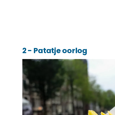
2 - Patatje oorlog