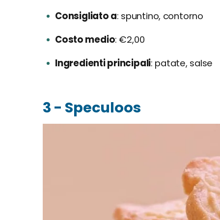
Consigliato a
spuntino, contorno
Costo medio
€2,00
Ingredienti principali
patate, salse
3 - Speculoos