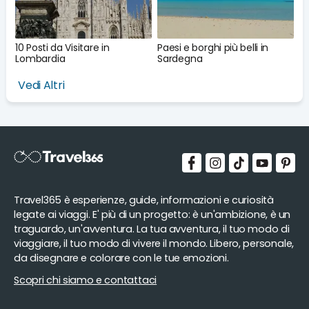
10 Posti da Visitare in
Paesi e borghi più belli in
Lombardia
Sardegna
Vedi Altri
Travel365 è esperienze, guide, informazioni e curiosità
legate ai viaggi. E' più di un progetto: è un'ambizione, è un
traguardo, un'avventura. La tua avventura, il tuo modo di
viaggiare, il tuo modo di vivere il mondo. Libero, personale,
da disegnare e colorare con le tue emozioni.
Scopri chi siamo e contattaci