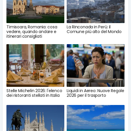
Timisoara, Romania: cosa
La Rinconada in Perù: il
vedere, quando andare e
Comune più alto del Mondo
itinerari consigliati
Stelle Michelin 2026: l'elenco
Liquidi in Aereo: Nuove Regole
dei ristoranti stellati in Italia
2026 per il trasporto