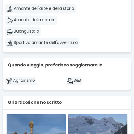
Amante dell'arte e della storia
Amante della natura
Buongustaio
Sportivo amante dell'avventura
Quando viaggio, preferisco soggiornare in
Agriturismo
B&B
Gli articoli che ho scritto