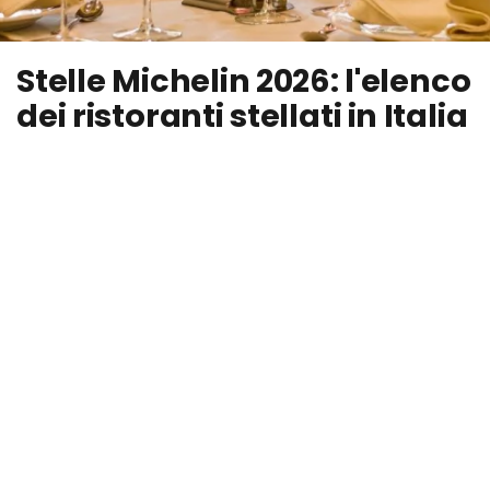
Stelle Michelin 2026: l'elenco
dei ristoranti stellati in Italia