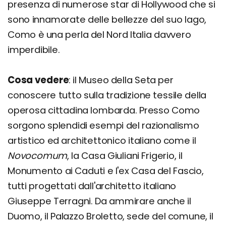
presenza di numerose star di Hollywood che si
sono innamorate delle bellezze del suo lago,
Como è una perla del Nord Italia davvero
imperdibile.
Cosa vedere
: il Museo della Seta per
conoscere tutto sulla tradizione tessile della
operosa cittadina lombarda. Presso Como
sorgono splendidi esempi del razionalismo
artistico ed architettonico italiano come il
Novocomum
, la Casa Giuliani Frigerio, il
Monumento ai Caduti e l'ex Casa del Fascio,
tutti progettati dall'architetto italiano
Giuseppe Terragni. Da ammirare anche il
Duomo, il Palazzo Broletto, sede del comune, il