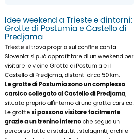
Idee weekend a Trieste e dintorni:
Grotte di Postumia e Castello di
Predjama
Trieste si trova proprio sul confine con la
Slovenia: si può approfittare di un weekend per
visitare le vicine Grotte di Postumia e il
Castello di Predjama, distanti circa 50 km.
Le grotte di Postumia sono un complesso
carsico collegato al Castello di Predjama
,
situato proprio all'interno di una grotta carsica.
Le grotte
si possono visitare facilmente
grazie a un trenino interno
che segue un
percorso fatto di stalattiti, stalagmiti, archi e