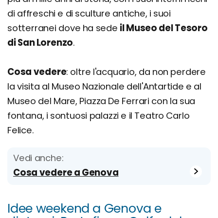
di affreschi e di sculture antiche, i suoi
sotterranei dove ha sede
il Museo del Tesoro
di San Lorenzo
.
Cosa vedere
: oltre l'acquario, da non perdere
la visita al Museo Nazionale dell'Antartide e al
Museo del Mare, Piazza De Ferrari con la sua
fontana, i sontuosi palazzi e il Teatro Carlo
Felice.
Vedi anche:
Cosa vedere a Genova
Idee weekend a Genova e