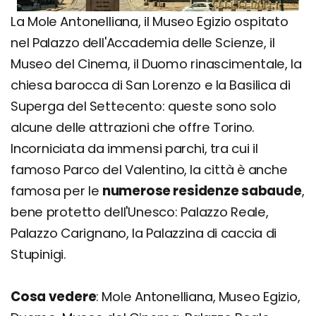
La Mole Antonelliana, il Museo Egizio ospitato
nel Palazzo dell'Accademia delle Scienze, il
Museo del Cinema, il Duomo rinascimentale, la
chiesa barocca di San Lorenzo e la Basilica di
Superga del Settecento: queste sono solo
alcune delle attrazioni che offre Torino.
Incorniciata da immensi parchi, tra cui il
famoso Parco del Valentino, la città è anche
famosa per le
numerose residenze sabaude
,
bene protetto dell'Unesco: Palazzo Reale,
Palazzo Carignano, la Palazzina di caccia di
Stupinigi.
Cosa vedere
: Mole Antonelliana, Museo Egizio,