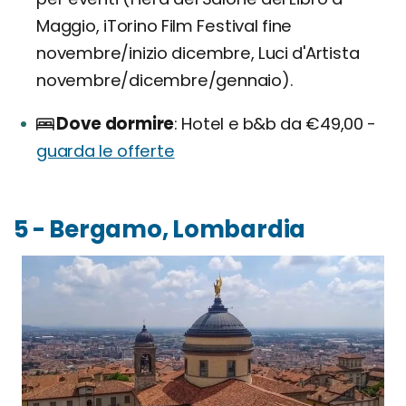
Maggio, iTorino Film Festival fine
novembre/inizio dicembre, Luci d'Artista
novembre/dicembre/gennaio).
Dove dormire
Hotel e b&b da €49,00 -
guarda le offerte
5 - Bergamo, Lombardia