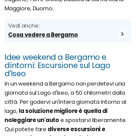
Maggiore, Duomo.
Vedi anche:
Cosa vedere a Bergamo
Idee weekend a Bergamo e
dintorni: Escursione sul Lago
d'Iseo
In un weekend a Bergamo non perdetevi una
giornata sul Lago d'Iseo, a 50 chilometri dalla
città. Per godervi un'intera giornata intorno al
lago,
la soluzione migliore è quella di
noleggiare un'auto
e spostarvi liberamente.
Qui potete fare
diverse escursioni e