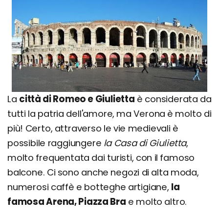
La
città di Romeo e Giulietta
è considerata da
tutti la patria dell'amore, ma Verona è molto di
più! Certo, attraverso le vie medievali è
possibile raggiungere
la Casa di Giulietta
,
molto frequentata dai turisti, con il famoso
balcone. Ci sono anche negozi di alta moda,
numerosi caffè e botteghe artigiane,
la
famosa Arena, Piazza Bra
e molto altro.