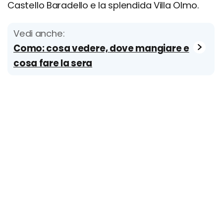
Castello Baradello e la splendida Villa Olmo.
Vedi anche:
Como: cosa vedere, dove mangiare e
cosa fare la sera