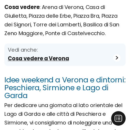
Cosa vedere
: Arena di Verona, Casa di
Giulietta, Piazza delle Erbe, Piazza Bra, Piazza
dei Signori, Torre dei Lamberti, Basilica di San
Zeno Maggiore, Ponte di Castelvecchio.
Vedi anche:
Cosa vedere a Verona
Idee weekend a Verona e dintorni:
Peschiera, Sirmione e Lago di
Garda
Per dedicare una giornata al lato orientale del
Lago di Garda e alle città di Peschiera e
Sirmione, vi consigliamo di noleggiare una