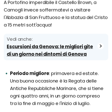
A Portofino imperdibile il Castello Brown, a
Camogli invece soffermatevi a visitare
l'Abbazia di San Fruttuoso e la statua del Cristo
a 15 metri sott'acqua!
Vedi anche:
Escursioni da Genova: le migliori gite
di un giorno nei dintorni di Genova
Periodo migliore
primavera ed estate.
Una buona occasione è la Regata delle
Antiche Repubbliche Marinare, che si tiene
ogni quattro anni, in un giorno compreso
tra la fine di maggio e l'inizio di luglio.