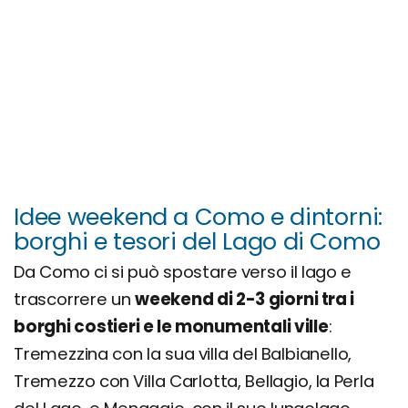
Idee weekend a Como e dintorni:
borghi e tesori del Lago di Como
Da Como ci si può spostare verso il lago e
trascorrere un
weekend di 2-3 giorni tra i
borghi costieri e le monumentali ville
:
Tremezzina con la sua villa del Balbianello,
Tremezzo con Villa Carlotta, Bellagio, la Perla