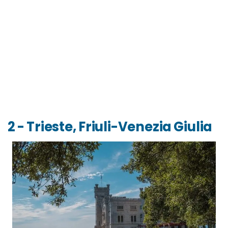
2 - Trieste, Friuli-Venezia Giulia