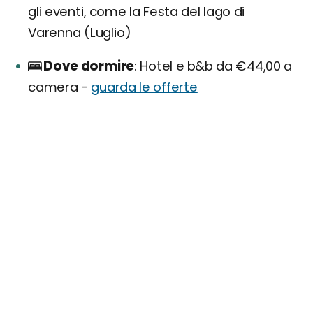
gli eventi, come la Festa del lago di
Varenna (Luglio)
Dove dormire
Hotel e b&b da €44,00 a
camera -
guarda le offerte