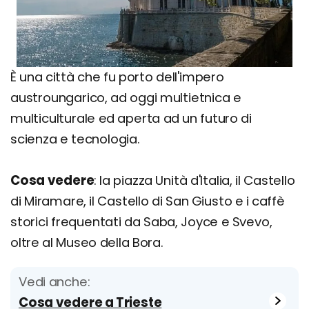
È una città che fu porto dell'impero
austroungarico, ad oggi multietnica e
multiculturale ed aperta ad un futuro di
scienza e tecnologia.
Cosa vedere
: la piazza Unità d'Italia, il Castello
di Miramare, il Castello di San Giusto e i caffè
storici frequentati da Saba, Joyce e Svevo,
oltre al Museo della Bora.
Vedi anche:
Cosa vedere a Trieste