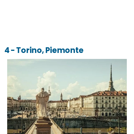
4 - Torino, Piemonte