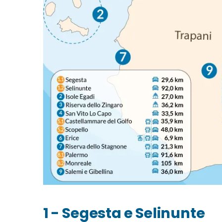
1 - Segesta e Selinunte