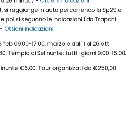
ta 28 minuti) -
Ottieni indicazioni
, si raggiunge in auto percorrendo la Sp29 e
 e poi si seguono le indicazioni (da Trapani
 -
Ottieni indicazioni
feb 09:00-17:00, marzo e dall' 1 al 26 ott
0; Tempio di Selinunte: tutti i giorni 9:00-18:00.
inunte €6,00. Tour organizzati da €250,00