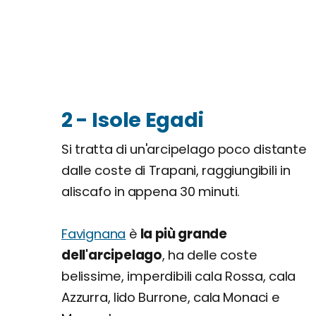
2 - Isole Egadi
Si tratta di un'arcipelago poco distante
dalle coste di Trapani, raggiungibili in
aliscafo in appena 30 minuti.
Favignana
è
la più grande
dell'arcipelago
, ha delle coste
belissime, imperdibili cala Rossa, cala
Azzurra, lido Burrone, cala Monaci e