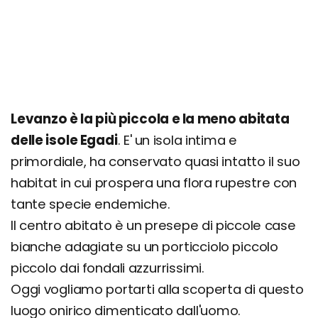
Levanzo è la più piccola e la meno abitata
delle isole Egadi
. E' un isola intima e
primordiale, ha conservato quasi intatto il suo
habitat in cui prospera una flora rupestre con
tante specie endemiche.
Il centro abitato è un presepe di piccole case
bianche adagiate su un porticciolo piccolo
piccolo dai fondali azzurrissimi.
Oggi vogliamo portarti alla scoperta di questo
luogo onirico dimenticato dall'uomo.