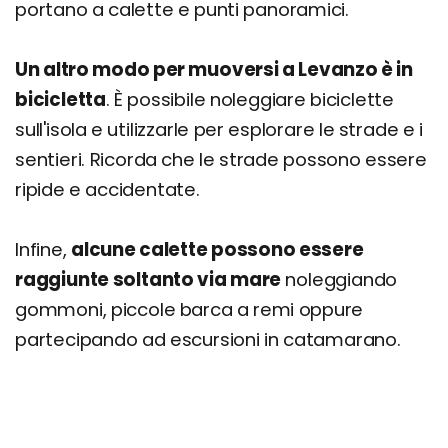
portano a calette e punti panoramici.
Un altro modo per muoversi a Levanzo è in
bicicletta
. È possibile noleggiare biciclette
sull'isola e utilizzarle per esplorare le strade e i
sentieri. Ricorda che le strade possono essere
ripide e accidentate.
Infine,
alcune calette possono essere
raggiunte soltanto via mare
noleggiando
gommoni, piccole barca a remi oppure
partecipando ad escursioni in catamarano.