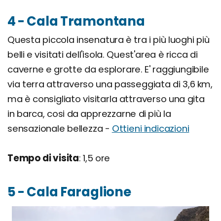
4 - Cala Tramontana
Questa piccola insenatura è tra i più luoghi più
belli e visitati dell'isola. Quest'area è ricca di
caverne e grotte da esplorare. E' raggiungibile
via terra attraverso una passeggiata di 3,6 km,
ma è consigliato visitarla attraverso una gita
in barca, cosi da apprezzarne di più la
sensazionale bellezza -
Ottieni indicazioni
Tempo di visita
: 1,5 ore
5 - Cala Faraglione