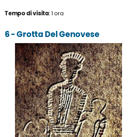
Tempo di visita
: 1 ora
6 - Grotta Del Genovese