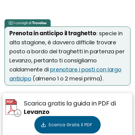
Prenota in anticipo il traghetto
: specie in
alta stagione, è davvero difficile trovare
posto a bordo dei traghetti in partenza per
Levanzo, pertanto ti consigliamo
caldamente di
prenotare i posti con largo
anticipo
(almeno 1 o 2 mesi prima).
Scarica gratis la guida in PDF di
Levanzo