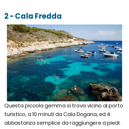
2 - Cala Fredda
Questa piccola gemma si trova vicino al porto
turistico, a 10 minuti da Cala Dogana, ed è
abbastanza semplice da raggiungere a piedi.