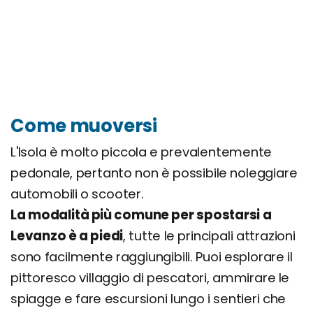
Come muoversi
L'Isola è molto piccola e prevalentemente
pedonale, pertanto non è possibile noleggiare
automobili o scooter.
La modalità più comune per spostarsi a
Levanzo è a piedi
, tutte le principali attrazioni
sono facilmente raggiungibili. Puoi esplorare il
pittoresco villaggio di pescatori, ammirare le
spiagge e fare escursioni lungo i sentieri che