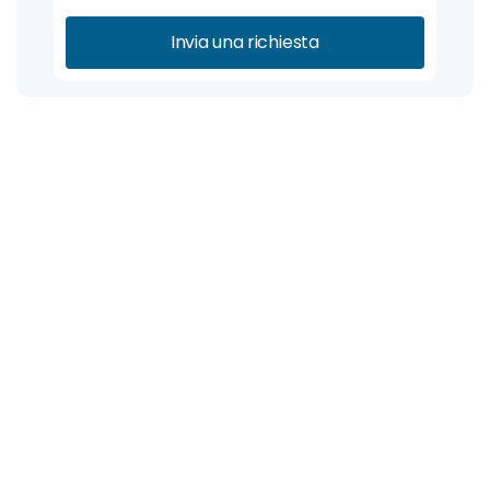
Invia una richiesta