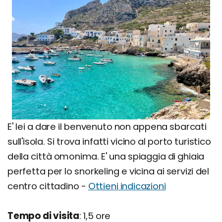
E' lei a dare il benvenuto non appena sbarcati
sull'isola. Si trova infatti vicino al porto turistico
della città omonima. E' una spiaggia di ghiaia
perfetta per lo snorkeling e vicina ai servizi del
centro cittadino -
Ottieni indicazioni
Tempo di visita
: 1,5 ore