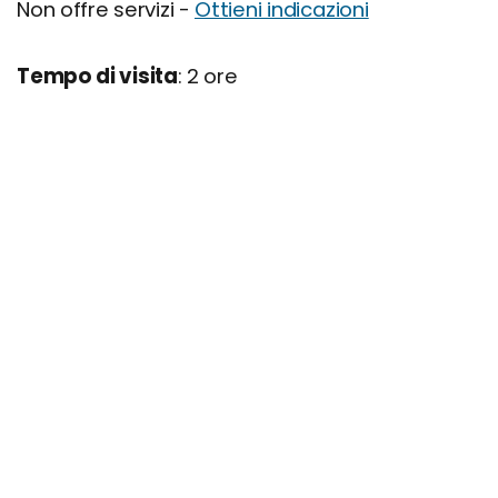
Non offre servizi -
Ottieni indicazioni
Tempo di visita
: 2 ore