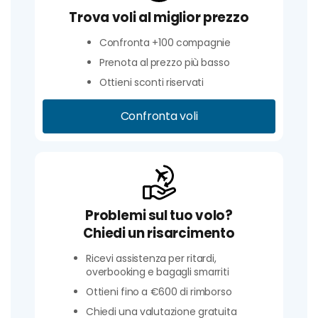
Trova voli al miglior prezzo
Confronta +100 compagnie
Prenota al prezzo più basso
Ottieni sconti riservati
Confronta voli
Problemi sul tuo volo?
Chiedi un risarcimento
Ricevi assistenza per ritardi,
overbooking e bagagli smarriti
Ottieni fino a €600 di rimborso
Chiedi una valutazione gratuita