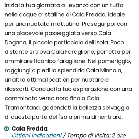
Inizia la tua giornata a Levanzo con un tuffo
nelle acque cristalline di Cala Fredda, ideale
per una nuotata mattutina. Prosegui poi con
una piacevole passeggiata verso Cala
Dogana, il piccolo porticciolo dell'isola. Poco
distante si trova Cala Faraglione, perfetta per
ammirare l'iconico faraglione. Nel pomeriggio,
raggiungi a piedi la splendida Cala Minnola,
un'altra ottima location per nuotare e
rilassarti. Concludi la tua esplorazione con una
camminata verso nord fino a Cala
Tramontana, godendoti la bellezza selvaggia
di questa parte dell'isola prima di rientrare.
Cala Fredda
Ottieni indicazioni
/ Tempo di visita: 2 ore