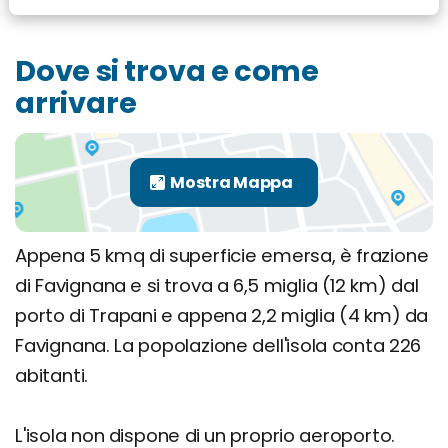
Dove si trova e come
arrivare
Appena 5 kmq di superficie emersa, è frazione
di Favignana e si trova a 6,5 miglia (12 km) dal
porto di Trapani e appena 2,2 miglia (4 km) da
Favignana. La popolazione dell'isola conta 226
abitanti.
L'isola non dispone di un proprio aeroporto.