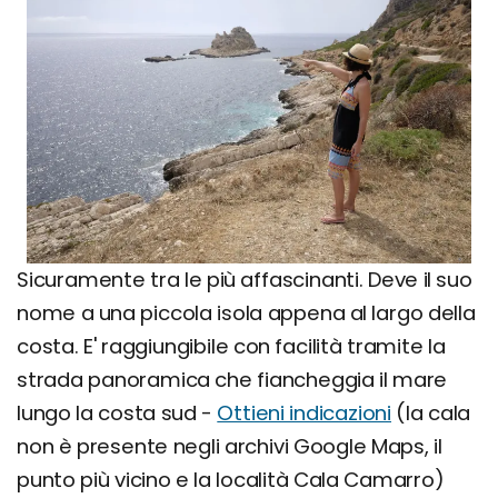
Sicuramente tra le più affascinanti. Deve il suo
nome a una piccola isola appena al largo della
costa. E' raggiungibile con facilità tramite la
strada panoramica che fiancheggia il mare
lungo la costa sud -
Ottieni indicazioni
(la cala
non è presente negli archivi Google Maps, il
punto più vicino e la località Cala Camarro)