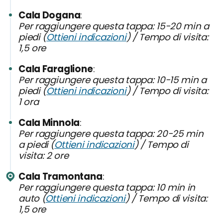
Cala Dogana
Per raggiungere questa tappa: 15-20 min a
piedi (
Ottieni indicazioni
) / Tempo di visita:
1,5 ore
Cala Faraglione
Per raggiungere questa tappa: 10-15 min a
piedi (
Ottieni indicazioni
) / Tempo di visita:
1 ora
Cala Minnola
Per raggiungere questa tappa: 20-25 min
a piedi (
Ottieni indicazioni
) / Tempo di
visita: 2 ore
Cala Tramontana
Per raggiungere questa tappa: 10 min in
auto (
Ottieni indicazioni
) / Tempo di visita:
1,5 ore