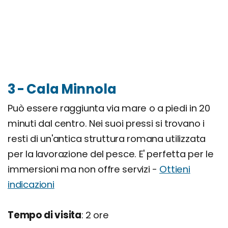
3 - Cala Minnola
Può essere raggiunta via mare o a piedi in 20
minuti dal centro. Nei suoi pressi si trovano i
resti di un'antica struttura romana utilizzata
per la lavorazione del pesce. E' perfetta per le
immersioni ma non offre servizi -
Ottieni
indicazioni
Tempo di visita
: 2 ore