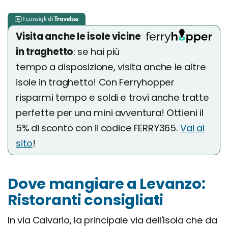
Visita anche le isole vicine
in traghetto
: se hai più
tempo a disposizione, visita anche le altre
isole in traghetto! Con Ferryhopper
risparmi tempo e soldi e trovi anche tratte
perfette per una mini avventura! Ottieni il
5% di sconto con il codice FERRY365.
Vai al
sito
!
Dove mangiare a Levanzo:
Ristoranti consigliati
In via Calvario, la principale via dell'Isola che da