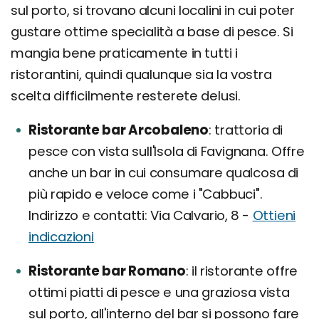
sul porto, si trovano alcuni localini in cui poter
gustare ottime specialità a base di pesce. Si
mangia bene praticamente in tutti i
ristorantini, quindi qualunque sia la vostra
scelta difficilmente resterete delusi.
Ristorante bar Arcobaleno
trattoria di
pesce con vista sull'Isola di Favignana. Offre
anche un bar in cui consumare qualcosa di
più rapido e veloce come i "Cabbuci".
Indirizzo e contatti: Via Calvario, 8 -
Ottieni
indicazioni
Ristorante bar Romano
il ristorante offre
ottimi piatti di pesce e una graziosa vista
sul porto, all'interno del bar si possono fare