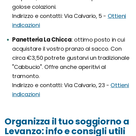
golose colazioni.
Indirizzo e contatti: Via Calvario, 5 -
Ottieni
indicazioni
Panetteria La Chicca
ottimo posto in cui
acquistare il vostro pranzo al sacco. Con
circa €3,50 potrete gustarvi un tradizionale
"Cabbucio". Offre anche aperitivi al
tramonto.
Indirizzo e contatti: Via Calvario, 23 -
Ottieni
indicazioni
Organizza il tuo soggiorno a
Levanzo: info e consigli utili