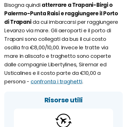
Bisogna quindi
atterrare a Trapani-Birgi o
Palermo-Punta Raisi e raggiungere il Porto
di Trapani
da cui imbarcarsi per raggiungere
Levanzo via mare. Gli aeroporti e il porto di
Trapani sono collegati da bus il cui costo
oscilla fra €8,00/10,00. Invece le tratte via
mare in aliscafo e traghetto sono coperte
dalle compagnie Libertylines, Siremar ed
Usticalines e il costo parte da €10,00 a
persona -
confronta i traghetti
.
Risorse utili