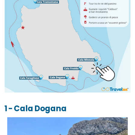
1 - Cala Dogana