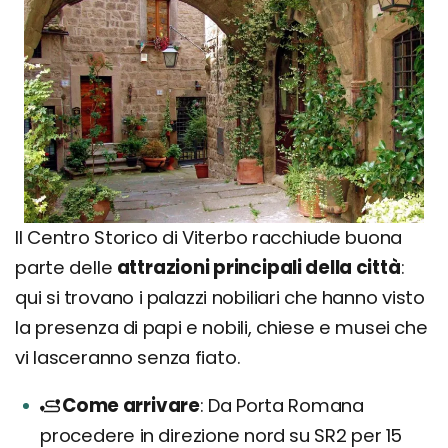
Il Centro Storico di Viterbo racchiude buona
parte delle
attrazioni principali della città
:
qui si trovano i palazzi nobiliari che hanno visto
la presenza di papi e nobili, chiese e musei che
vi lasceranno senza fiato.
Come arrivare
Da Porta Romana
procedere in direzione nord su SR2 per 15