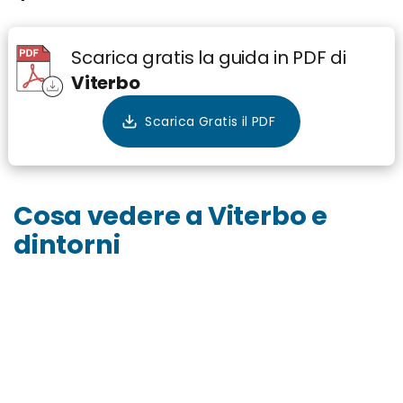
Scarica gratis la guida in PDF di
Viterbo
Cosa vedere a Viterbo e
dintorni