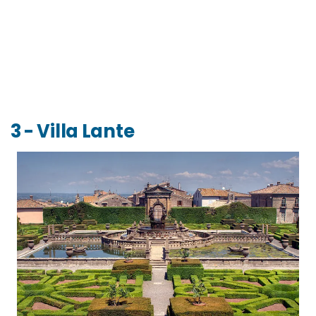
3 - Villa Lante