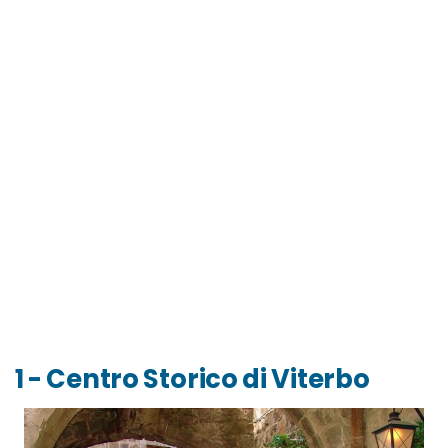
1 - Centro Storico di Viterbo