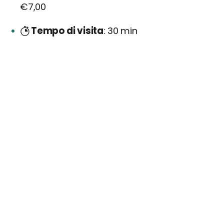
€7,00
Tempo di visita
30 min