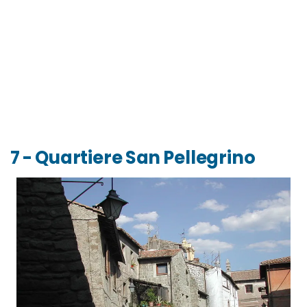
7 - Quartiere San Pellegrino