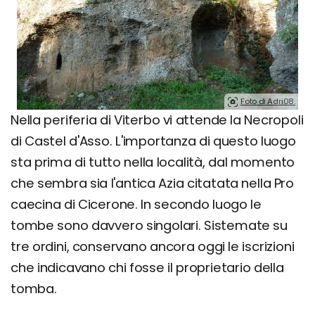
Foto di Adri08.
Nella periferia di Viterbo vi attende la Necropoli
di Castel d'Asso. L'importanza di questo luogo
sta prima di tutto nella località, dal momento
che sembra sia l'antica Azia citatata nella Pro
caecina di Cicerone. In secondo luogo le
tombe sono davvero singolari. Sistemate su
tre ordini, conservano ancora oggi le iscrizioni
che indicavano chi fosse il proprietario della
tomba.