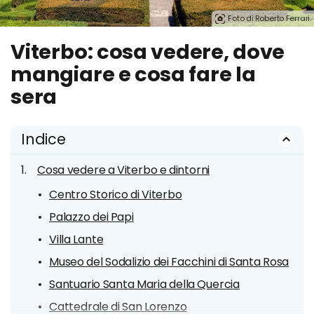
Foto di Roberto Ferrari.
Viterbo: cosa vedere, dove
mangiare e cosa fare la
sera
Indice
Cosa vedere a Viterbo e dintorni
Centro Storico di Viterbo
Palazzo dei Papi
Villa Lante
Museo del Sodalizio dei Facchini di Santa Rosa
Santuario Santa Maria della Quercia
Cattedrale di San Lorenzo