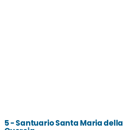
5 - Santuario Santa Maria della