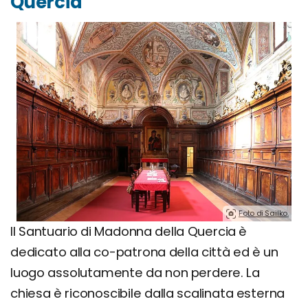
Quercia
Foto di Sailko.
Il Santuario di Madonna della Quercia è
dedicato alla co-patrona della città ed è un
luogo assolutamente da non perdere. La
chiesa è riconoscibile dalla scalinata esterna