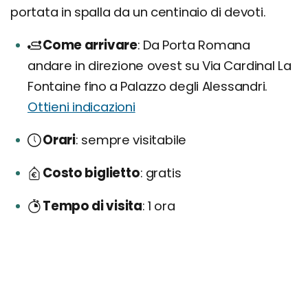
portata in spalla da un centinaio di devoti.
Come arrivare
Da Porta Romana
andare in direzione ovest su Via Cardinal La
Fontaine fino a Palazzo degli Alessandri.
Ottieni indicazioni
Orari
sempre visitabile
Costo biglietto
gratis
Tempo di visita
1 ora