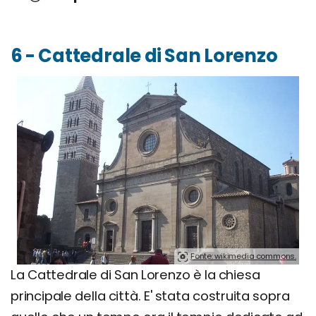
6 - Cattedrale di San Lorenzo
Fonte: wikimedia commons.
La Cattedrale di San Lorenzo è la chiesa
principale della città. E' stata costruita sopra