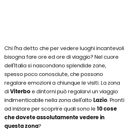
Chi l'ha detto che per vedere luoghi incantevoli
bisogna fare ore ed ore di viaggio? Nel cuore
dell'Italia si nascondono splendide zone,
spesso poco conosciute, che possono
regalare emozioni a chiunque le visiti. La zona
di
Viterbo
e dintorni può regalarvi un viaggio
indimenticabile nella zona dell'alto
Lazio
. Pronti
ad iniziare per scoprire quali sono le
10 cose
che dovete assolutamente vedere in
questa zona
?