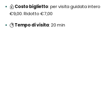
Costo biglietto
per visita guidata intero
€9,00. Ridotto €7,00
Tempo di visita
20 min