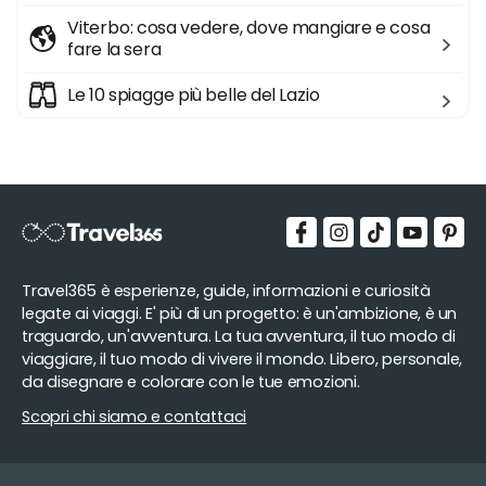
Viterbo: cosa vedere, dove mangiare e cosa
fare la sera
Le 10 spiagge più belle del Lazio
Travel365 è esperienze, guide, informazioni e curiosità
legate ai viaggi. E' più di un progetto: è un'ambizione, è un
traguardo, un'avventura. La tua avventura, il tuo modo di
viaggiare, il tuo modo di vivere il mondo. Libero, personale,
da disegnare e colorare con le tue emozioni.
Scopri chi siamo e contattaci