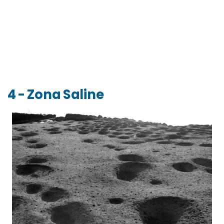
4 - Zona Saline