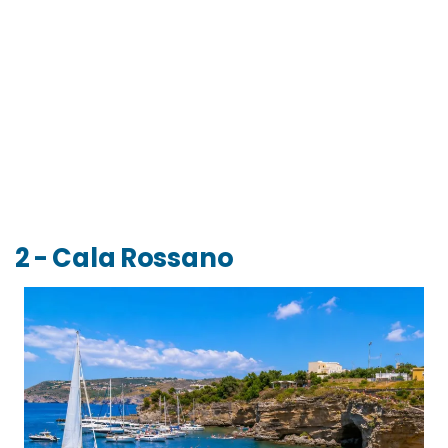
2 - Cala Rossano