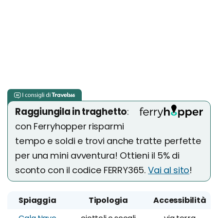
Raggiungila in traghetto
:
con Ferryhopper risparmi
tempo e soldi e trovi anche tratte perfette
per una mini avventura! Ottieni il 5% di
sconto con il codice FERRY365.
Vai al sito
!
Spiaggia
Tipologia
Accessibilità