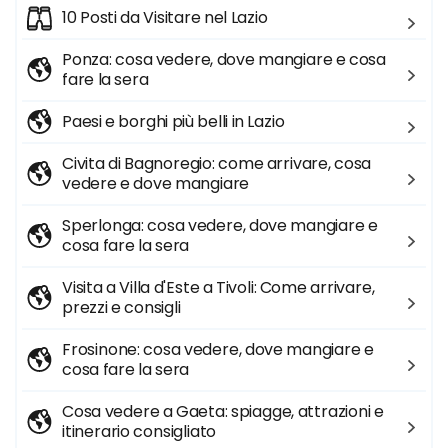
10 Posti da Visitare nel Lazio
Ponza: cosa vedere, dove mangiare e cosa
fare la sera
Paesi e borghi più belli in Lazio
Civita di Bagnoregio: come arrivare, cosa
vedere e dove mangiare
Sperlonga: cosa vedere, dove mangiare e
cosa fare la sera
Visita a Villa d'Este a Tivoli: Come arrivare,
prezzi e consigli
Frosinone: cosa vedere, dove mangiare e
cosa fare la sera
Cosa vedere a Gaeta: spiagge, attrazioni e
itinerario consigliato