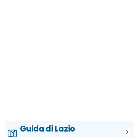
Guida di Lazio