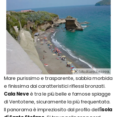
Foto di Luigi Versaggi.
Mare purissimo e trasparente, sabbia morbida
e finissima dai caratteristici riflessi bronzati.
Cala Neve
è tra le più belle e famose spiagge
di Ventotene, sicuramente la più frequentata.
Il panorama è impreziosito dal profilo dell'
isola