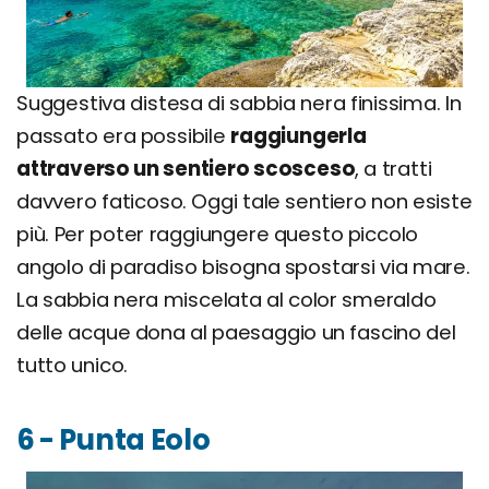
Suggestiva distesa di sabbia nera finissima. In
passato era possibile
raggiungerla
attraverso un sentiero scosceso
, a tratti
davvero faticoso. Oggi tale sentiero non esiste
più. Per poter raggiungere questo piccolo
angolo di paradiso bisogna spostarsi via mare.
La sabbia nera miscelata al color smeraldo
delle acque dona al paesaggio un fascino del
tutto unico.
6 - Punta Eolo