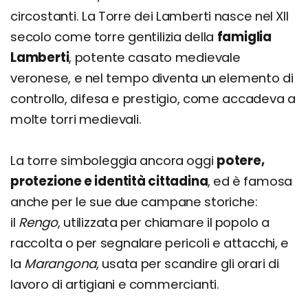
circostanti. La Torre dei Lamberti nasce nel XII
secolo come torre gentilizia della
famiglia
Lamberti
, potente casato medievale
veronese, e nel tempo diventa un elemento di
controllo, difesa e prestigio, come accadeva a
molte torri medievali.
La torre simboleggia ancora oggi
potere,
protezione e identità cittadina
, ed è famosa
anche per le sue due campane storiche:
il
Rengo
, utilizzata per chiamare il popolo a
raccolta o per segnalare pericoli e attacchi, e
la
Marangona
, usata per scandire gli orari di
lavoro di artigiani e commercianti.