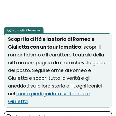
Scopri la città e la storia di Romeo e
Giulietta con un tour tematico
: scopri il
romanticismo e il carattere teatrale della
città in compagnia di un'amichevole guida
del posto. Segui le orme di Romeo e
Giulietta e scopri tutta la verità e gli
aneddoti sulla loro storia e i luoghi iconici
nel
tour a piedi guidato su Romeo e
Giulietta
.