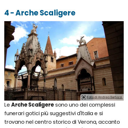
4 - Arche Scaligere
Foto di Andrea Bertozzi.
Le
Arche Scaligere
sono uno dei complessi
funerari gotici più suggestivi d'Italia e si
trovano nel centro storico di Verona, accanto