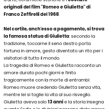
originali del film "Romeo e Giulietta" di
Franco Zeffirelli del 1968
.
Nel cortile, anch'esso a pagamento, si trova
la famosa statua di Giulietta
: secondo la
tradizione, toccarne il seno destro porta
fortuna in amore, gesto diventato un rito per i
visitatori di tutto il mondo.
La tragedia di Romeo e Giulietta racconta un
amore durato pochi giorni e finito
tragicamente con la morte di entrambi:
Romeo muore credendo Giulietta senza vita,
mentre lei si toglie la vita al suo risveglio.
Giulietta aveva solo
13 anni
e la storia insegna