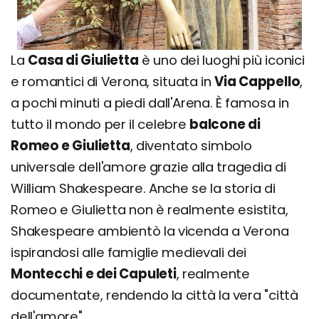
La
Casa di Giulietta
è uno dei luoghi più iconici
e romantici di Verona, situata in
Via Cappello
,
a pochi minuti a piedi dall'Arena. È famosa in
tutto il mondo per il celebre
balcone di
Romeo e Giulietta
, diventato simbolo
universale dell'amore grazie alla tragedia di
William Shakespeare. Anche se la storia di
Romeo e Giulietta non è realmente esistita,
Shakespeare ambientò la vicenda a Verona
ispirandosi alle famiglie medievali dei
Montecchi e dei Capuleti
, realmente
documentate, rendendo la città la vera "città
dell'amore".