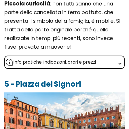
Piccola curiosità
: non tutti sanno che una
parte della cancellata in ferro battuto, che
presenta il simbolo della famiglia, è mobile. Si
tratta della parte originale perché quelle
realizzate in tempi più recenti, sono invece
fisse: provate a muoverle!
Info pratiche: indicazioni, orari e prezzi
5 - Piazza dei Signori