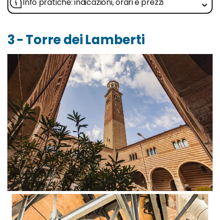
Info pratiche: indicazioni, orari e prezzi
3 - Torre dei Lamberti