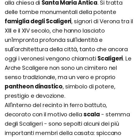
alla chiesa di
Santa Maria Antica
. Si tratta
delle tombe monumentali della potente
famiglia degli Scaligeri
, signori di Verona tra il
XIII e il XIV secolo, che hanno lasciato
un'impronta profonda sull'identità e
sull'architettura della città, tanto che ancora
oggi i veronesi vengono chiamati
Scaligeri
. Le
Arche Scaligere non sono un cimitero nel
senso tradizionale, ma un vero e proprio
pantheon dinastico
, simbolo di potere,
prestigio e devozione.
All'interno del recinto in ferro battuto,
decorato con il motivo della
scala
- stemma
degli Scaligeri - sono sepolti alcuni dei più
importanti membri della casata: spiccano