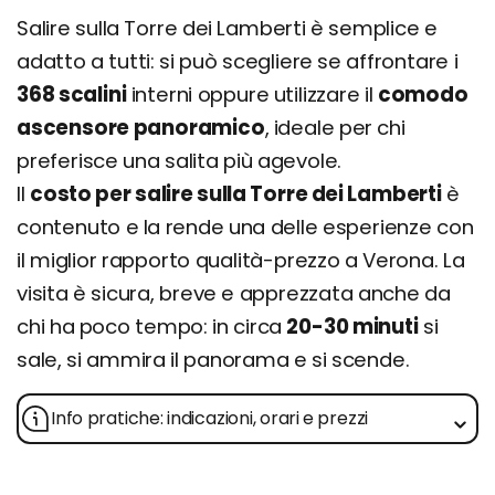
Salire sulla Torre dei Lamberti è semplice e
adatto a tutti: si può scegliere se affrontare i
368 scalini
interni oppure utilizzare il
comodo
ascensore panoramico
, ideale per chi
preferisce una salita più agevole.
Il
costo per salire sulla Torre dei Lamberti
è
contenuto e la rende una delle esperienze con
il miglior rapporto qualità-prezzo a Verona. La
visita è sicura, breve e apprezzata anche da
chi ha poco tempo: in circa
20-30 minuti
si
sale, si ammira il panorama e si scende.
Info pratiche: indicazioni, orari e prezzi