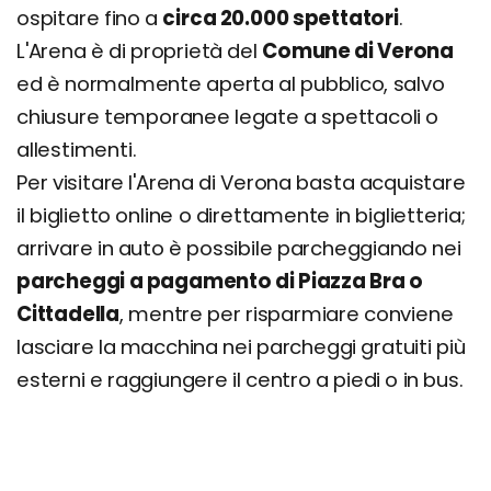
ospitare fino a
circa 20.000 spettatori
.
L'Arena è di proprietà del
Comune di Verona
ed è normalmente aperta al pubblico, salvo
chiusure temporanee legate a spettacoli o
allestimenti.
Per visitare l'Arena di Verona basta acquistare
il biglietto online o direttamente in biglietteria;
arrivare in auto è possibile parcheggiando nei
parcheggi a pagamento di Piazza Bra o
Cittadella
, mentre per risparmiare conviene
lasciare la macchina nei parcheggi gratuiti più
esterni e raggiungere il centro a piedi o in bus.