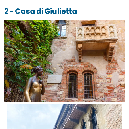
2 - Casa di Giulietta