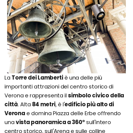
La
Torre dei Lamberti
è una delle più
importanti attrazioni del centro storico di
Verona e rappresenta il
simbolo civico della
città
. Alta
84 metri
, è l'
edificio più alto di
Verona
e domina Piazza delle Erbe offrendo
una
vista panoramica a 360°
sull'intero
centro storico, sull'Arena e sulle colline