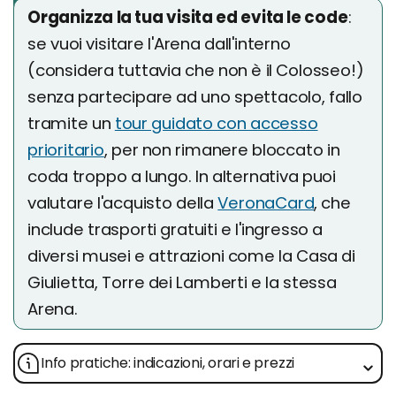
Organizza la tua visita ed evita le code
:
se vuoi visitare l'Arena dall'interno
(considera tuttavia che non è il Colosseo!)
senza partecipare ad uno spettacolo, fallo
tramite un
tour guidato con accesso
prioritario
, per non rimanere bloccato in
coda troppo a lungo. In alternativa puoi
valutare l'acquisto della
VeronaCard
, che
include trasporti gratuiti e l'ingresso a
diversi musei e attrazioni come la Casa di
Giulietta, Torre dei Lamberti e la stessa
Arena.
Info pratiche: indicazioni, orari e prezzi