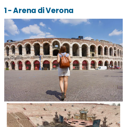
1 - Arena di Verona