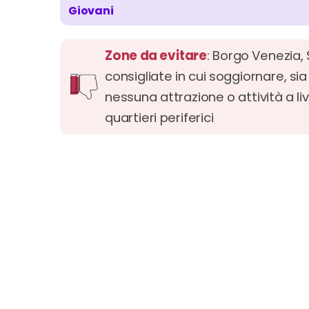
Giovani
Zone da evitare
: Borgo Venezia,
consigliate in cui soggiornare, sia
nessuna attrazione o attività a liv
quartieri periferici