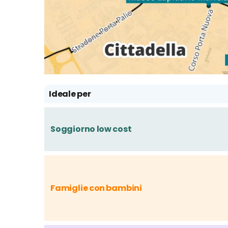
Ideale per
Soggiorno low cost
Famiglie con bambini