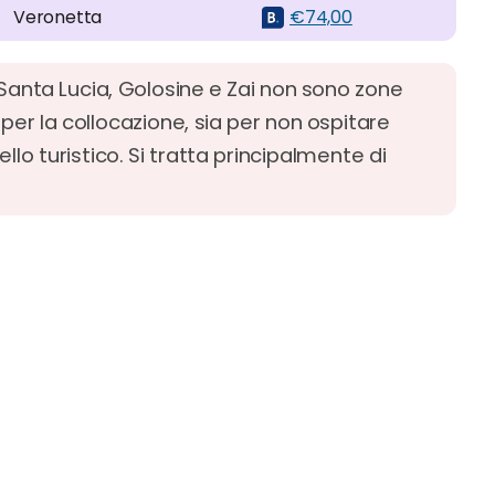
Veronetta
€74,00
 Santa Lucia, Golosine e Zai non sono zone
 per la collocazione, sia per non ospitare
ello turistico. Si tratta principalmente di