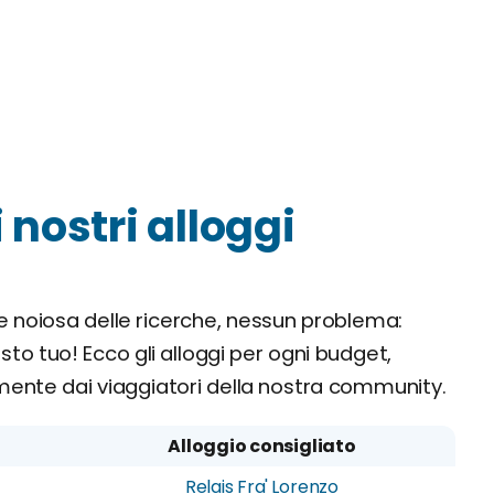
i nostri alloggi
e noiosa delle ricerche, nessun problema:
sto tuo! Ecco gli alloggi per ogni budget,
ente dai viaggiatori della nostra community.
Alloggio consigliato
Relais Fra' Lorenzo