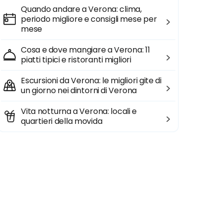
Quando andare a Verona: clima,
periodo migliore e consigli mese per
mese
Cosa e dove mangiare a Verona: 11
piatti tipici e ristoranti migliori
Escursioni da Verona: le migliori gite di
un giorno nei dintorni di Verona
Vita notturna a Verona: locali e
quartieri della movida