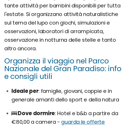
tante attività per bambini disponibili per tutta
l'estate. Si organizzano attività naturalistiche
sul tema del lupo con giochi, simulazioni e
osservazioni, laboratori di arrampicata,
osservazione in notturna delle stelle e tanto
altro ancora.
Organizza il viaggio nel Parco
Nazionale del Gran Paradiso: info
e consigli utili
Ideale per
famiglie, giovani, coppie e in
generale amanti dello sport e della natura
Dove dormire
Hotel e b&b a partire da
€80,00 a camera -
guarda le offerte