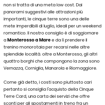
non si tratta di una meta low cost. Dai
panorami suggestivi alle attrazioni più
importanti, le cinque terre sono una delle
mete imperdibili di luglio, ideali per un weekend
romantico. Il nostro consiglio è di soggiornare
a
Monterosso a Mare
e da lì prendere il
trenino monorotaia per recarsi nelle altre
splendide località. oltre a Monterosso, gli altri
quattro borghi che compongono la zona sono
Vernazza, Corniglia, Manarola e Riomaggiore.
Come già detto, i costi sono piuttosto cari
pertanto si consiglia l'acquisto della Cinque
Terre Card, una carta dei servizi che offre
sconti per gli spostamenti in treno fra un