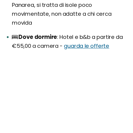
Panarea, si tratta di isole poco
movimentate, non adatte a chi cerca
movida
Dove dormire
Hotel e b&b a partire da
€55,00 a camera -
guarda le offerte