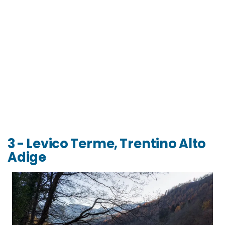
3 - Levico Terme, Trentino Alto
Adige