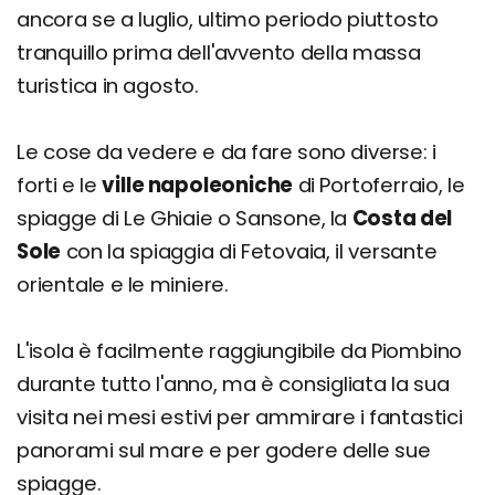
ancora se a luglio, ultimo periodo piuttosto
tranquillo prima dell'avvento della massa
turistica in agosto.
Le cose da vedere e da fare sono diverse: i
forti e le
ville napoleoniche
di Portoferraio, le
spiagge di Le Ghiaie o Sansone, la
Costa del
Sole
con la spiaggia di Fetovaia, il versante
orientale e le miniere.
L'isola è facilmente raggiungibile da Piombino
durante tutto l'anno, ma è consigliata la sua
visita nei mesi estivi per ammirare i fantastici
panorami sul mare e per godere delle sue
spiagge.