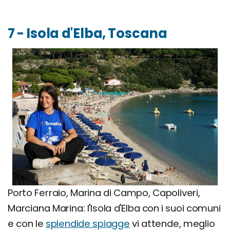
7 - Isola d'Elba, Toscana
Porto Ferraio, Marina di Campo, Capoliveri,
Marciana Marina: l'Isola d'Elba con i suoi comuni
e con le
splendide spiagge
vi attende, meglio