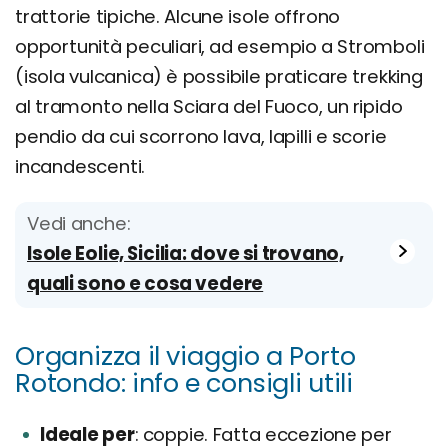
trattorie tipiche. Alcune isole offrono
opportunità peculiari, ad esempio a Stromboli
(isola vulcanica) è possibile praticare trekking
al tramonto nella Sciara del Fuoco, un ripido
pendio da cui scorrono lava, lapilli e scorie
incandescenti.
Vedi anche:
Isole Eolie, Sicilia: dove si trovano,
quali sono e cosa vedere
Organizza il viaggio a Porto
Rotondo: info e consigli utili
Ideale per
coppie. Fatta eccezione per