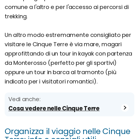
comune a l'altro e per l'accesso ai percorsi di
trekking.
Un altro modo estremamente consigliato per
visitare le Cinque Terre è via mare, magari
approfittando di un tour in kayak con partenza
da Monterosso (perfetto per gli sportivi)
oppure un tour in barca al tramonto (più
indicato per i visitatori romantici).
Vedi anche:
Cosa vedere nelle Cinque Terre
Organizza il viaggio nelle Cinque