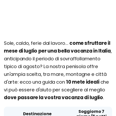
Sole, caldo, ferie dal lavoro...
come sfruttare il
mese di luglio per una bella vacanza in Italia
,
anticipando il periodo di sovraffollamento
tipico di agosto? La nostra penisola offre
un'ampia scelta, tra mare, montagne e città
d'arte: ecco una guida con
10 mete ideali
che
vi può essere d'aiuto per scegliere al meglio
dove passare la vostra vacanza di luglio
.
Soggiorno 7
Destinazione