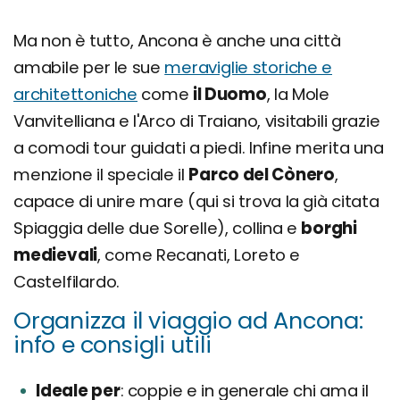
Ma non è tutto, Ancona è anche una città
amabile per le sue
meraviglie storiche e
architettoniche
come
il Duomo
, la Mole
Vanvitelliana e l'Arco di Traiano, visitabili grazie
a comodi tour guidati a piedi. Infine merita una
menzione il speciale il
Parco del Cònero
,
capace di unire mare (qui si trova la già citata
Spiaggia delle due Sorelle), collina e
borghi
medievali
, come Recanati, Loreto e
Castelfilardo.
Organizza il viaggio ad Ancona:
info e consigli utili
Ideale per
coppie e in generale chi ama il