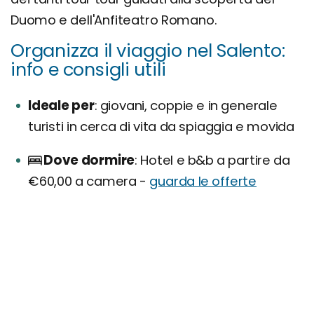
Duomo e dell'Anfiteatro Romano.
Organizza il viaggio nel Salento:
info e consigli utili
Ideale per
giovani, coppie e in generale
turisti in cerca di vita da spiaggia e movida
Dove dormire
Hotel e b&b a partire da
€60,00 a camera -
guarda le offerte