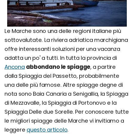
Le Marche sono una delle regioni italiane più
sottovalutate. La riviera adriatica marchigiana
offre interessanti soluzioni per una vacanza
adatta un po' a tutti. In tutta la provincia di
Ancona
abbondano le spiagge
, a partire
dalla Spiaggia del Passetto, probabilmente
una delle più famose. Altre spiagge degne di
nota sono Baia Canaria a Senigallia, la Spiagga
di Mezzavalle, la Spiaggia di Portonovo e la
Spiaggia Delle due Sorelle. Per conoscere tutte
le migliori spiagge delle Marche vi invitiamo a
leggere
questo articolo
.