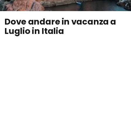
Dove andare in vacanza a
Luglio in Italia