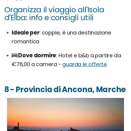
Organizza il viaggio all'Isola
d'Elba: info e consigli utili
Ideale per
coppie, è una destinazione
romantica
Dove dormire
Hotel e b&b a partire da
€76,00 a camera -
guarda le offerte
8 - Provincia di Ancona, Marche