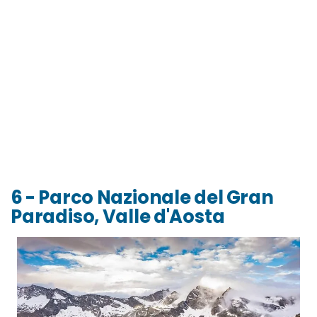
6 - Parco Nazionale del Gran
Paradiso, Valle d'Aosta