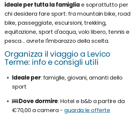
ideale per tutta la famiglia
e soprattutto per
chi desidera fare sport: fra mountain bike, road
bike, passeggiate, escursioni, trekking,
equitazione, sport d'acqua, volo libero, tennis e
pesca... avrete l'imbarazzo della scelta.
Organizza il viaggio a Levico
Terme: info e consigli utili
Ideale per
famiglie, giovani, amanti dello
sport
Dove dormire
Hotel e b&b a partire da
€70,00 a camera -
guarda le offerte