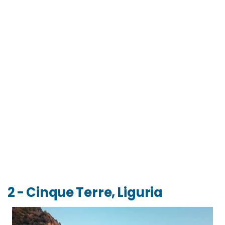
2 - Cinque Terre, Liguria