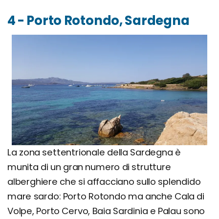
4 - Porto Rotondo, Sardegna
La zona settentrionale della Sardegna è
munita di un gran numero di strutture
alberghiere che si affacciano sullo splendido
mare sardo: Porto Rotondo ma anche Cala di
Volpe, Porto Cervo, Baia Sardinia e Palau sono