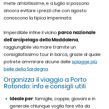
mete ambitissime, e a luglio si possono
ancora evitare i prezzi che con agosto
conoscono la tipica impennata.
Imperdibile infine il vicino
parco nazionale
dell'arcipelago della Maddalena
,
raggiungibile via mare tramite un
consigliatissimo tour in barca, grazie al quale
potrete ammirare alcune delle
spiagge più
belle della Sardegna
.
Organizza il viaggio a Porto
Rotondo: info e consigli utili
Ideale per
famiglie, coppie, giovani e in
generale chiunque voglia fare vita da