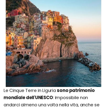
Le Cinque Terre in Liguria
sono patrimonio
mondiale dell'UNESCO
: impossibile non
andarci almeno una volta nella vita, anche se