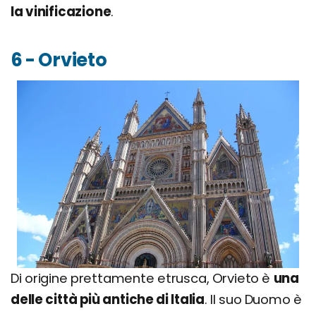
la vinificazione
.
6 - Orvieto
Di origine prettamente etrusca, Orvieto è
una
delle città più antiche di Italia
. Il suo Duomo è