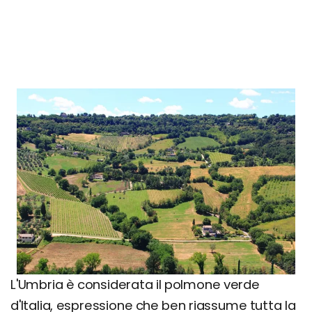
L'Umbria è considerata il polmone verde
d'Italia, espressione che ben riassume tutta la