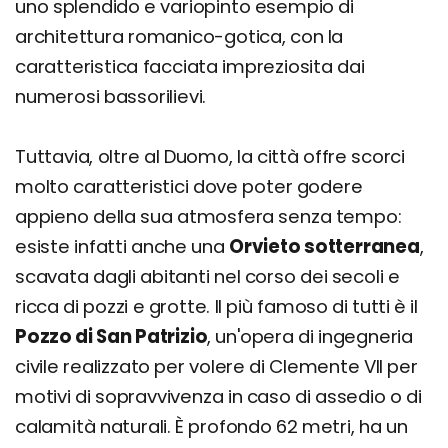
uno splendido e variopinto esempio di
architettura romanico-gotica, con la
caratteristica facciata impreziosita dai
numerosi bassorilievi.
Tuttavia, oltre al Duomo, la città offre scorci
molto caratteristici dove poter godere
appieno della sua atmosfera senza tempo:
esiste infatti anche una
Orvieto sotterranea
,
scavata dagli abitanti nel corso dei secoli e
ricca di pozzi e grotte. Il più famoso di tutti è il
Pozzo di San Patrizio
, un'opera di ingegneria
civile realizzato per volere di Clemente VII per
motivi di sopravvivenza in caso di assedio o di
calamità naturali. È profondo 62 metri, ha un