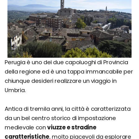
Perugia è uno dei due capoluoghi di Provincia
della regione ed è una tappa immancabile per
chiunque desideri realizzare un viaggio in
Umbria.
Antica di tremila anni, la città è caratterizzata
da un bel centro storico di impostazione
medievale con
viuzze e stradine
caratteristiche
, molto piacevoli da esplorare