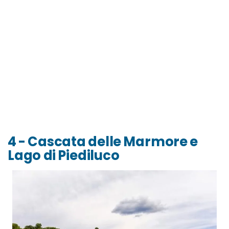
4 - Cascata delle Marmore e
Lago di Piediluco