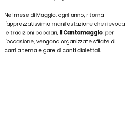
Nel mese di Maggio, ogni anno, ritorna
l'apprezzatissima manifestazione che rievoca
le tradizioni popolari,
il Cantamaggio
: per
l'occasione, vengono organizzate sfilate di
carri a tema e gare di canti dialettali.