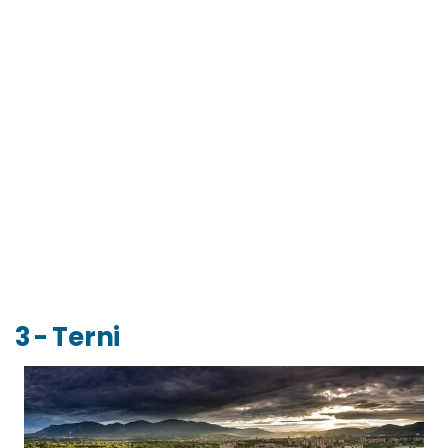
3 - Terni