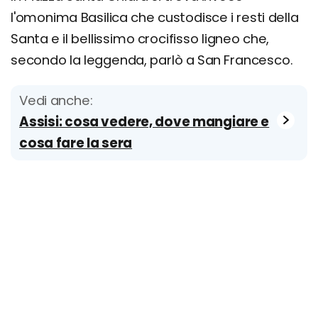
l'omonima Basilica che custodisce i resti della
Santa e il bellissimo crocifisso ligneo che,
secondo la leggenda, parlò a San Francesco.
Vedi anche:
Assisi: cosa vedere, dove mangiare e
cosa fare la sera