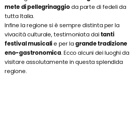
mete di pellegrinaggio
da parte di fedeli da
tutta Italia.
Infine la regione si è sempre distinta per la
vivacità culturale, testimoniata dai
tanti
festival musicali
e per la
grande tradizione
eno-gastronomica
. Ecco alcuni dei luoghi da
visitare assolutamente in questa splendida
regione.