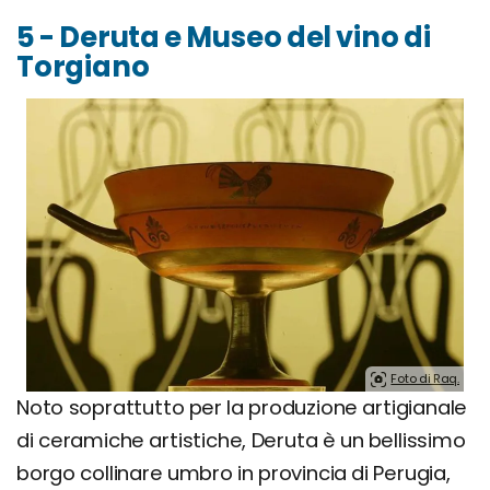
5 - Deruta e Museo del vino di
Torgiano
Foto di Raq.
Noto soprattutto per la produzione artigianale
di ceramiche artistiche, Deruta è un bellissimo
borgo collinare umbro in provincia di Perugia,