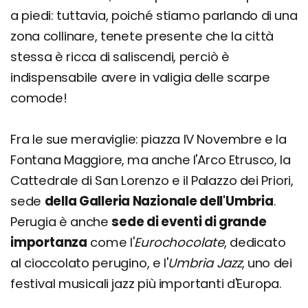
a piedi: tuttavia, poiché stiamo parlando di una
zona collinare, tenete presente che la città
stessa è ricca di saliscendi, perciò è
indispensabile avere in valigia delle scarpe
comode!
Fra le sue meraviglie: piazza IV Novembre e la
Fontana Maggiore, ma anche l'Arco Etrusco, la
Cattedrale di San Lorenzo e il Palazzo dei Priori,
sede
della Galleria Nazionale dell'Umbria
.
Perugia è anche
sede di eventi di grande
importanza
come l'
Eurochocolate
, dedicato
al cioccolato perugino, e l'
Umbria Jazz
, uno dei
festival musicali jazz più importanti d'Europa.