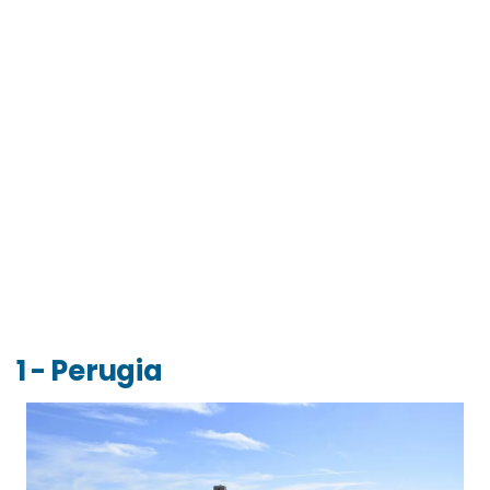
1 - Perugia