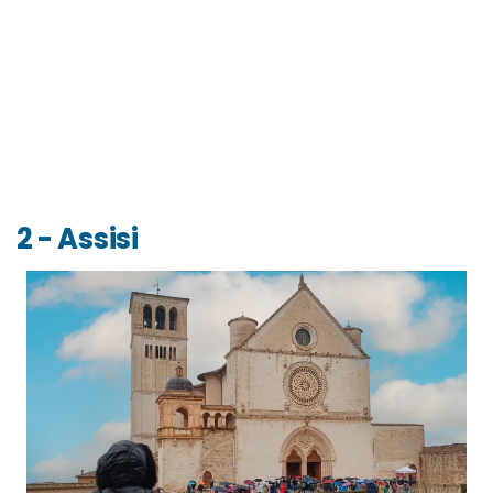
2 - Assisi