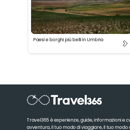
Paesi e borghi più belli in Umbria
Travel365 è esperienze, guide, informazioni e cur
avventura, il tuo modo di viaggiare, il tuo modo