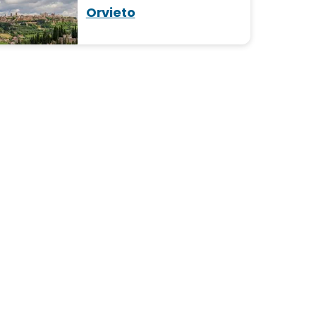
Orvieto