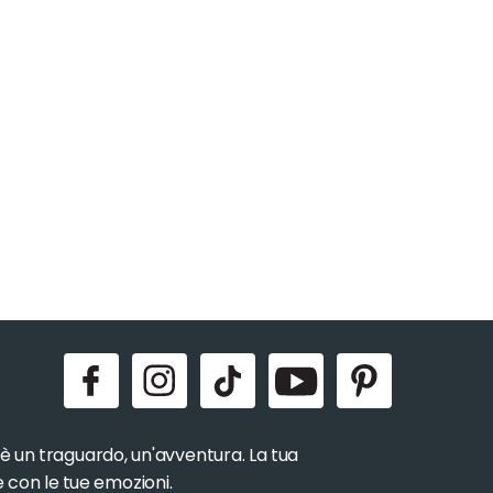
, è un traguardo, un'avventura. La tua
e con le tue emozioni.