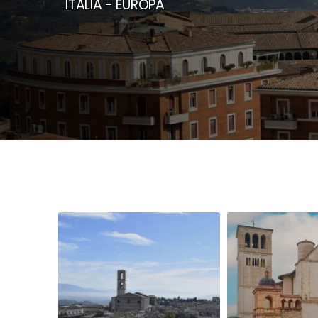
ITALIA - EUROPA