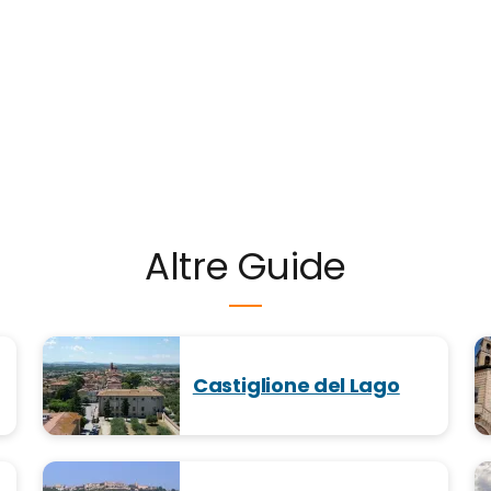
Altre Guide
Castiglione del Lago