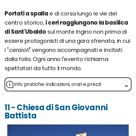
Portati a spalla
e di corsa lungo le vie del
centro storico,
i ceri raggiungono la basilica
di Sant'Ubaldo
sul monte Ingino non prima di
essere protagonisti di una gara sfrenata, in cui
i "
ceraioli
" vengono accompagnati e incitati
dalla folla. Ogni anno l'evento richiama
spettatori da tutto il mondo.
Info pratiche: indicazioni, orari e prezzi
11 - Chiesa di San Giovanni
Battista