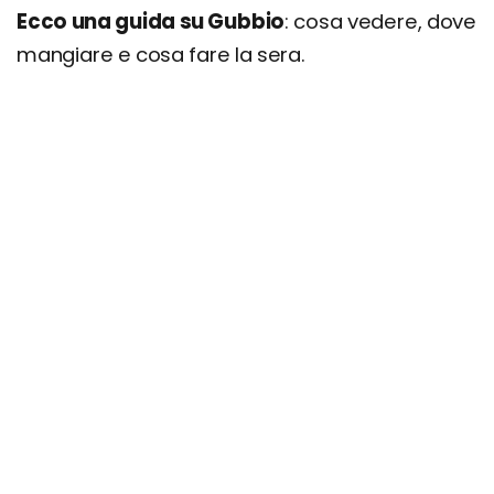
Ecco una guida su Gubbio
: cosa vedere, dove
mangiare e cosa fare la sera.