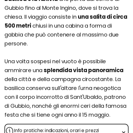
Gubbio fino al Monte Ingino, dove si trova la
chiesa. Il viaggio consiste in
una salita di circa
500 metri
chiusi in una cabina a forma di
gabbia che può contenere al massimo due
persone.
Una volta sospesi nel vuoto è possibile
ammirare una
splendida vista panoramica
della città e della campagna circostante. La
basilica conserva sull'altare l'urna neogotica
con il corpo incorrotto di Sant'Ubaldo, patrono
di Gubbio, nonché gli enormi ceri della famosa
festa che si tiene ogni anno il 15 maggio.
Info pratiche: indicazioni, orari e prezzi