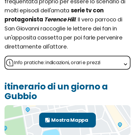
frequentata proprio per essere lo scenario di
molti episodi dell'amata
serie tv con
protagonista
Terence Hill
. Il vero parroco di
San Giovanni raccoglie le lettere dei fan in
un'apposita cassetta per poi farle pervenire
direttamente all'attore.
Info pratiche: indicazioni, orari e prezzi
itinerario di un giorno a
Gubbio