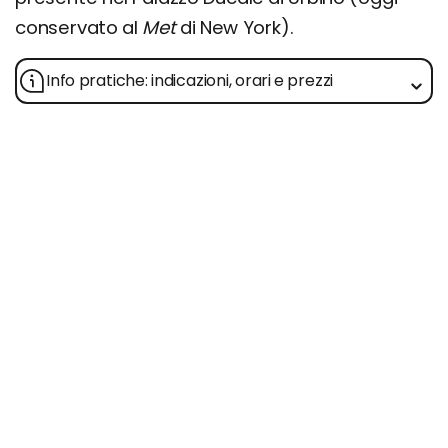
conservato al
Met
di New York).
Info pratiche: indicazioni, orari e prezzi