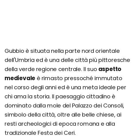
Gubbio è situata nella parte nord orientale
dell'Umbria ed è una delle città più pittoresche
della verde regione centrale. Il suo
aspetto
medievale
è rimasto pressoché immutato
nel corso degli anni ed è una meta ideale per
chi ama la storia. Il paesaggio cittadino è
dominato dalla mole del Palazzo dei Consoli,
simbolo della città, oltre alle belle chiese, ai
resti archeologici di epoca romana e alla
tradizionale Festa dei Ceri.