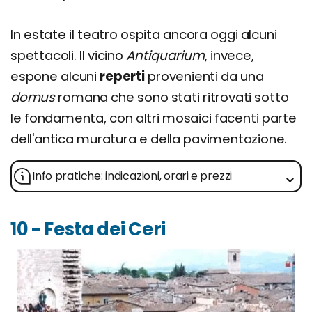
In estate il teatro ospita ancora oggi alcuni
spettacoli. Il vicino
Antiquarium
, invece,
espone alcuni
reperti
provenienti da una
domus
romana che sono stati ritrovati sotto
le fondamenta, con altri mosaici facenti parte
dell'antica muratura e della pavimentazione.
Info pratiche: indicazioni, orari e prezzi
10 - Festa dei Ceri