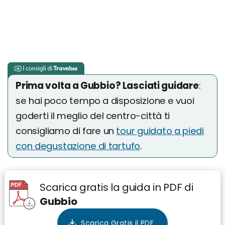
Prima volta a Gubbio? Lasciati guidare
:
se hai poco tempo a disposizione e vuoi
goderti il meglio del centro-città ti
consigliamo di fare un
tour guidato a piedi
con degustazione di tartufo
.
Scarica gratis la guida in PDF di
Gubbio