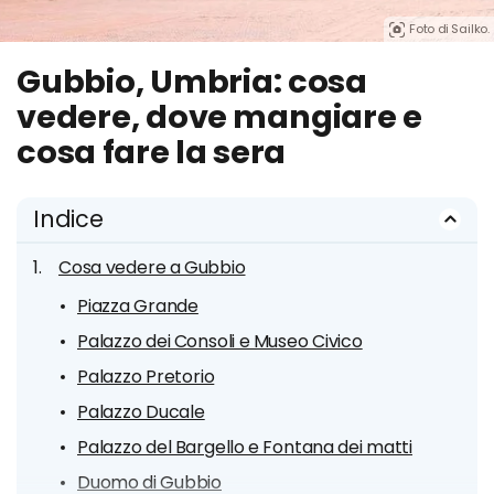
Foto di Sailko.
Gubbio, Umbria: cosa
vedere, dove mangiare e
cosa fare la sera
Indice
Cosa vedere a Gubbio
Piazza Grande
Palazzo dei Consoli e Museo Civico
Palazzo Pretorio
Palazzo Ducale
Palazzo del Bargello e Fontana dei matti
Duomo di Gubbio