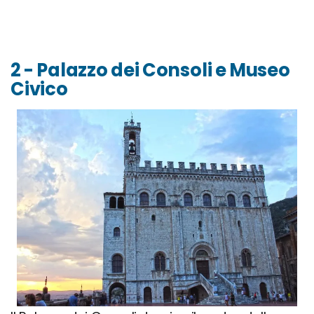
2 - Palazzo dei Consoli e Museo
Civico