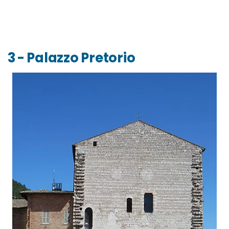
3 - Palazzo Pretorio