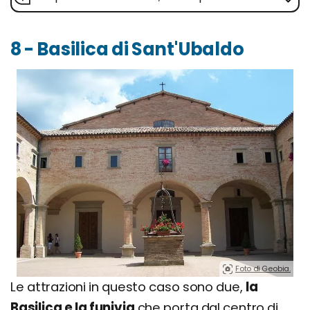
8 - Basilica di Sant'Ubaldo
Foto di Geobia.
Le attrazioni in questo caso sono due,
la
Basilica e la funivia
che porta dal centro di