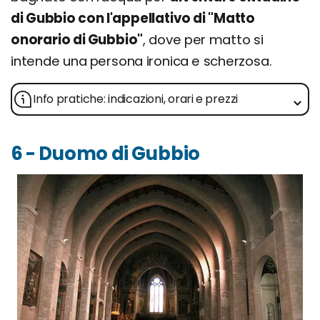
di Gubbio con l'appellativo di "Matto
onorario di Gubbio"
, dove per matto si
intende una persona ironica e scherzosa.
Info pratiche: indicazioni, orari e prezzi
6 - Duomo di Gubbio