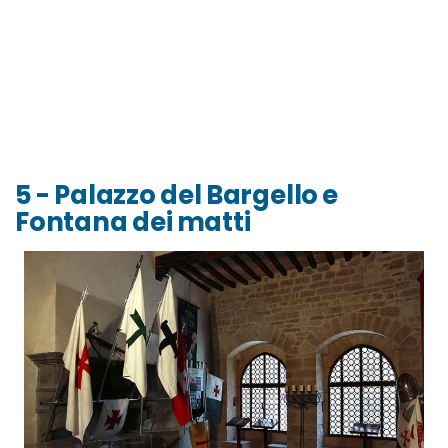
5 - Palazzo del Bargello e
Fontana dei matti