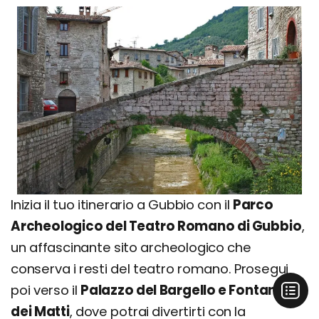
Inizia il tuo itinerario a Gubbio con il
Parco
Archeologico del Teatro Romano di Gubbio
,
un affascinante sito archeologico che
conserva i resti del teatro romano. Prosegui
poi verso il
Palazzo del Bargello e Fontana
dei Matti
, dove potrai divertirti con la