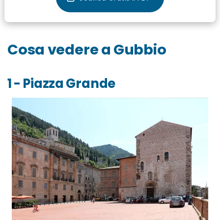
Cosa vedere a Gubbio
1 - Piazza Grande