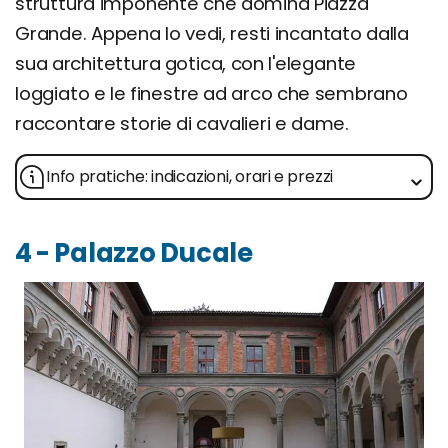
struttura imponente che domina Piazza
Grande. Appena lo vedi, resti incantato dalla
sua architettura gotica, con l'elegante
loggiato e le finestre ad arco che sembrano
raccontare storie di cavalieri e dame.
Info pratiche: indicazioni, orari e prezzi
4 - Palazzo Ducale