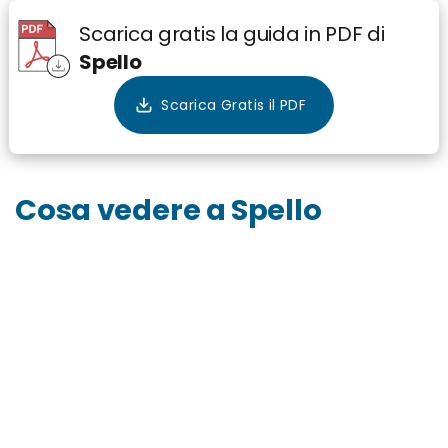
Scarica gratis la guida in PDF di
Spello
Cosa vedere a Spello