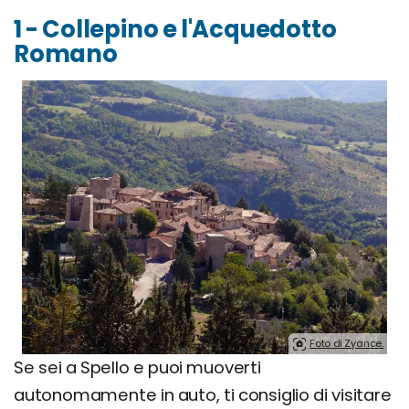
1 - Collepino e l'Acquedotto
Romano
Foto di Zyance.
Se sei a Spello e puoi muoverti
autonomamente in auto, ti consiglio di visitare