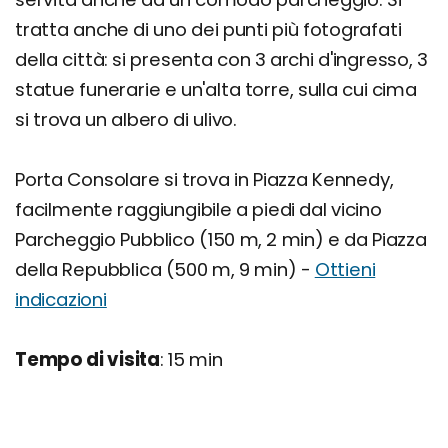
tratta anche di uno dei punti più fotografati
della città: si presenta con 3 archi d'ingresso, 3
statue funerarie e un'alta torre, sulla cui cima
si trova un albero di ulivo.
Porta Consolare si trova in Piazza Kennedy,
facilmente raggiungibile a piedi dal vicino
Parcheggio Pubblico (150 m, 2 min) e da Piazza
della Repubblica (500 m, 9 min) -
Ottieni
indicazioni
Tempo di visita
: 15 min