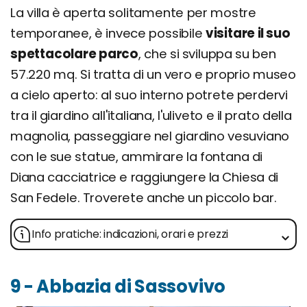
La villa è aperta solitamente per mostre
temporanee, è invece possibile
visitare il suo
spettacolare parco
, che si sviluppa su ben
57.220 mq. Si tratta di un vero e proprio museo
a cielo aperto: al suo interno potrete perdervi
tra il giardino all'italiana, l'uliveto e il prato della
magnolia, passeggiare nel giardino vesuviano
con le sue statue, ammirare la fontana di
Diana cacciatrice e raggiungere la Chiesa di
San Fedele. Troverete anche un piccolo bar.
Info pratiche: indicazioni, orari e prezzi
9 - Abbazia di Sassovivo