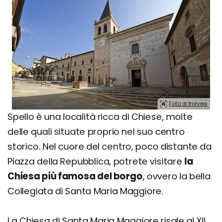
Foto di trolvag.
Spello è una località ricca di Chiese, molte
delle quali situate proprio nel suo centro
storico. Nel cuore del centro, poco distante da
Piazza della Repubblica, potrete visitare
la
Chiesa più famosa del borgo
, ovvero la bella
Collegiata di Santa Maria Maggiore.
La Chiesa di Santa Maria Maggiore risale al XII