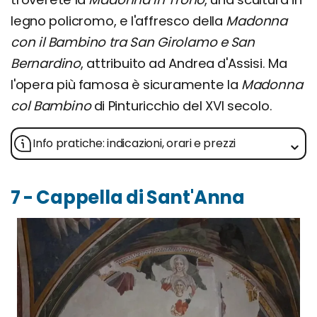
legno policromo, e l'affresco della
Madonna
con il Bambino tra San Girolamo e San
Bernardino
, attribuito ad Andrea d'Assisi. Ma
l'opera più famosa è sicuramente la
Madonna
col Bambino
di Pinturicchio del XVI secolo.
Info pratiche: indicazioni, orari e prezzi
7 - Cappella di Sant'Anna