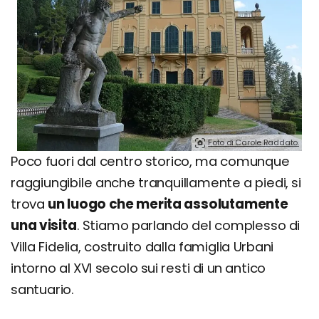
Foto di Carole Raddato.
Poco fuori dal centro storico, ma comunque
raggiungibile anche tranquillamente a piedi, si
trova
un luogo che merita assolutamente
una visita
. Stiamo parlando del complesso di
Villa Fidelia, costruito dalla famiglia Urbani
intorno al XVI secolo sui resti di un antico
santuario.