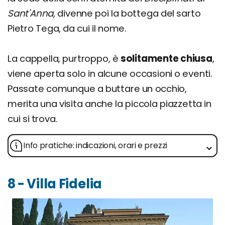
Sant'Anna
, divenne poi la bottega del sarto
Pietro Tega, da cui il nome.
La cappella, purtroppo, è
solitamente chiusa
,
viene aperta solo in alcune occasioni o eventi.
Passate comunque a buttare un occhio,
merita una visita anche la piccola piazzetta in
cui si trova.
Info pratiche: indicazioni, orari e prezzi
8 - Villa Fidelia