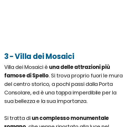
3 - Villa dei Mosaici
Villa dei Mosaici è
una delle attrazioni più
famose di Spello
. Si trova proprio fuori le mura
del centro storico, a pochi passi dalla Porta
Consolare, ed è una tappa imperdibile per la
sua bellezza e la sua importanza.
Si tratta di
un complesso monumentale
romano
, che venne riportato alla luce nel