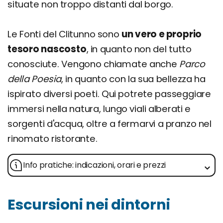
situate non troppo distanti dal borgo.
Le Fonti del Clitunno sono
un vero e proprio
tesoro nascosto
, in quanto non del tutto
conosciute. Vengono chiamate anche
Parco
della Poesia
, in quanto con la sua bellezza ha
ispirato diversi poeti. Qui potrete passeggiare
immersi nella natura, lungo viali alberati e
sorgenti d'acqua, oltre a fermarvi a pranzo nel
rinomato ristorante.
Info pratiche: indicazioni, orari e prezzi
Escursioni nei dintorni