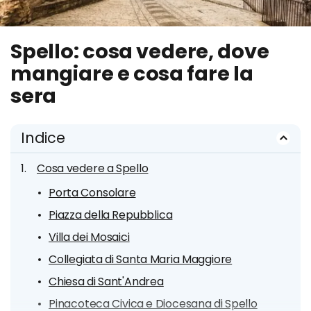
Spello: cosa vedere, dove
mangiare e cosa fare la
sera
Indice
Cosa vedere a Spello
Porta Consolare
Piazza della Repubblica
Villa dei Mosaici
Collegiata di Santa Maria Maggiore
Chiesa di Sant'Andrea
Pinacoteca Civica e Diocesana di Spello