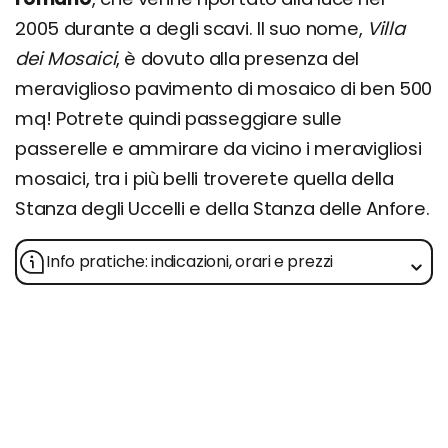
2005 durante a degli scavi. Il suo nome,
Villa
dei Mosaici
, è dovuto alla presenza del
meraviglioso pavimento di mosaico di ben 500
mq! Potrete quindi passeggiare sulle
passerelle e ammirare da vicino i meravigliosi
mosaici, tra i più belli troverete quella della
Stanza degli Uccelli e della Stanza delle Anfore.
Info pratiche: indicazioni, orari e prezzi