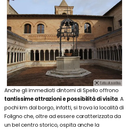
Foto di sailko.
Anche gli immediati dintorni di Spello offrono
tantissime attrazioni e possibilità di visita
. A
pochi km dal borgo, infatti, si trova la località di
Foligno che, oltre ad essere caratterizzata da
un bel centro storico, ospita anche la