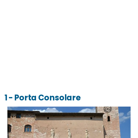
1 - Porta Consolare