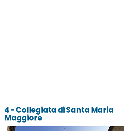
4 - Collegiata di Santa Maria
Maggiore