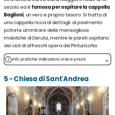
secolo ed è
famosa per ospitare la cappella
Baglioni
, un vero e proprio tesoro. Si tratta di
una cappella ricca di dettagli: al pavimento
potrete ammirare delle meravigliose
maioliche di Deruta, mentre le pareti ospitano
dei cicli di affreschi opera del Pinturicchio.
Info pratiche: indicazioni, orari e prezzi
5 - Chiesa di Sant'Andrea