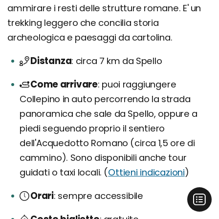
ammirare i resti delle strutture romane. E' un
trekking leggero che concilia storia
archeologica e paesaggi da cartolina.
Distanza
circa 7 km da Spello
Come arrivare
puoi raggiungere
Collepino in auto percorrendo la strada
panoramica che sale da Spello, oppure a
piedi seguendo proprio il sentiero
dell'Acquedotto Romano (circa 1,5 ore di
cammino). Sono disponibili anche tour
guidati o taxi locali. (
Ottieni indicazioni
)
Orari
sempre accessibile