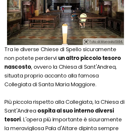
Foto di Mongolo1984.
Tra le diverse Chiese di Spello sicuramente
non potete perdervi
un altro piccolo tesoro
nascosto
, ovvero la Chiesa di Sant'Andrea,
situata proprio accanto alla famosa
Collegiata di Santa Maria Maggiore.
Più piccola rispetto alla Collegiata, la Chiesa di
Sant'Andrea
ospita al suo interno diversi
tesori
. L'opera più importante è sicuramente
la meravigliosa Pala d'Altare dipinta sempre