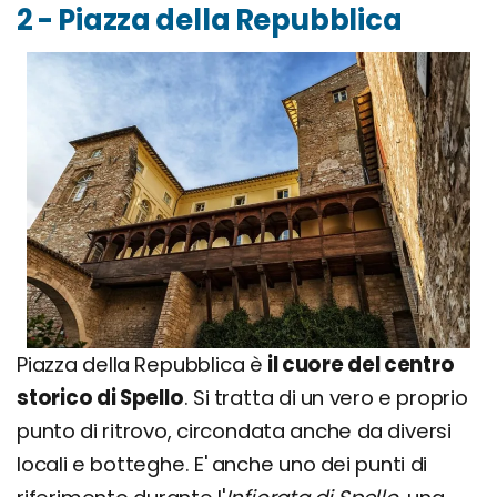
2 - Piazza della Repubblica
Piazza della Repubblica è
il cuore del centro
storico di Spello
. Si tratta di un vero e proprio
punto di ritrovo, circondata anche da diversi
locali e botteghe. E' anche uno dei punti di