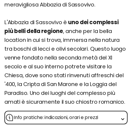
meravigliosa Abbazia di Sassovivo.
L'Abbazia di Sassovivo è
uno dei complessi
più belli della regione
, anche per la bella
location in cui si trova, immersa nella natura
tra boschi di lecci e olivi secolari. Questo luogo
venne fondato nella seconda metà del XI
secolo e al suo interno potrete visitare la
Chiesa, dove sono stati rinvenuti affreschi del
'400, la Cripta di San Marone e la Loggia del
Paradiso. Uno dei luoghi del complesso più
amati è sicuramente il suo chiostro romanico.
Info pratiche: indicazioni, orari e prezzi