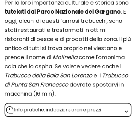
Per la loro importanza culturale e storica sono
tutelati dal Parco Nazionale del Gargano
. E
oggi, alcuni di questi famosi trabucchi, sono
stati restaurati e trasformati in ottimi
ristoranti di pesce e di prodotti della zona. Il più
antico di tutti si trova proprio nel viestano e
prende il nome di
Molinella
come l'omonima
cala che lo ospita. Se volete vedere anche il
Trabucco della Baia San Lorenzo
e il
Trabucco
di Punta San Francesco
dovrete spostarvi in
macchina (16 min).
Info pratiche: indicazioni, orari e prezzi