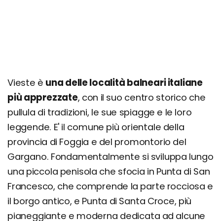
Vieste è
una delle località balneari italiane
più apprezzate
, con il suo centro storico che
pullula di tradizioni, le sue spiagge e le loro
leggende. E' il comune più orientale della
provincia di Foggia e del promontorio del
Gargano. Fondamentalmente si sviluppa lungo
una piccola penisola che sfocia in Punta di San
Francesco, che comprende la parte rocciosa e
il borgo antico, e Punta di Santa Croce, più
pianeggiante e moderna dedicata ad alcune