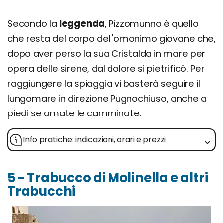
Secondo la
leggenda
, Pizzomunno è quello
che resta del corpo dell'omonimo giovane che,
dopo aver perso la sua Cristalda in mare per
opera delle sirene, dal dolore si pietrificò. Per
raggiungere la spiaggia vi basterà seguire il
lungomare in direzione Pugnochiuso, anche a
piedi se amate le camminate.
Info pratiche: indicazioni, orari e prezzi
5 - Trabucco di Molinella e altri
Trabucchi