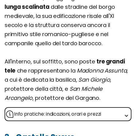
lunga scalinata
dalle stradine del borgo
medievale, la sua edificazione risale all'XI
secolo e la struttura conserva ancora il
primitivo stile romanico-pugliese e nel
campanile quello del tardo barocco.
All'interno, sul soffitto, sono poste
tre grandi
tele
che rappresentano la
Madonna Assunta
,
a cui è dedicata la basilica,
San Giorgio
,
protettore della città, e
San Michele
Arcangelo
, protettore del Gargano.
Info pratiche: indicazioni, orari e prezzi