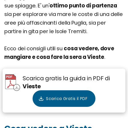
sue spiagge. E' un'
ottimo punto di partenza
sia per esplorare via mare le coste di una delle
aree più affascinanti della Puglia, sia per
partire in gita per le Isole Tremiti.
Ecco dei consigli utili su
cosa vedere, dove
mangiare e cosa fare la sera a Vieste
.
Scarica gratis la guida in PDF di
Vieste