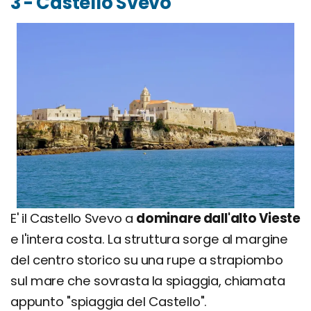
3 - Castello Svevo
E' il Castello Svevo a
dominare dall'alto Vieste
e l'intera costa. La struttura sorge al margine
del centro storico su una rupe a strapiombo
sul mare che sovrasta la spiaggia, chiamata
appunto "spiaggia del Castello".