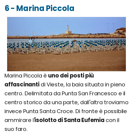
6 - Marina Piccola
Marina Piccola è
uno dei posti più
affascinanti
di Vieste, la baia situata in pieno
centro. Delimitata da Punta San Francesco e il
centro storico da una parte, dall'altra troviamo
invece Punta Santa Croce. Di fronte è possibile
ammirare l'
isolotto di Santa Eufemia
con il
suo faro.