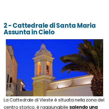
2 - Cattedrale di Santa Maria
Assunta in Cielo
La Cattedrale di Vieste è situata nella zona del
centro storico, è raggiungibile
salendo una