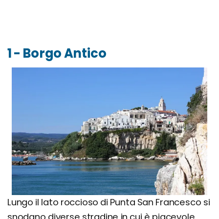
1 - Borgo Antico
Lungo il lato roccioso di Punta San Francesco si
snodano diverse stradine in cui è piacevole