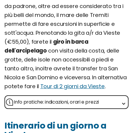
da padrone, oltre ad essere considerato tra i
più belli del mondo, il mare delle Tremiti
permette di fare escursioni in superficie e
sott'acqua. Prenotando la gita a/r da Vieste
(€55,00), farete il
giro in barca
dell'arcipelago
con visita della costa, delle
grotte, delle isole non accessibili a piedi e
tanto altro, inoltre avrete il transfer tra San
Nicola e San Domino e viceversa. In alternativa
potete fare il
Tour di 2 giorni da Vieste
.
Info pratiche: indicazioni, orari e prezzi
Itinerario di un giorno a