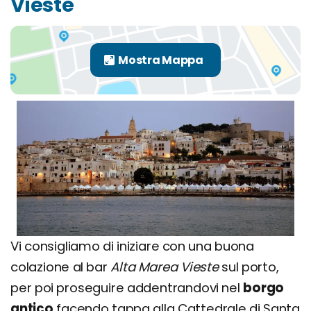
Vieste
Vi consigliamo di iniziare con una buona
colazione al bar
Alta Marea Vieste
sul porto,
per poi proseguire addentrandovi nel
borgo
antico
facendo tappa alla Cattedrale di Santa