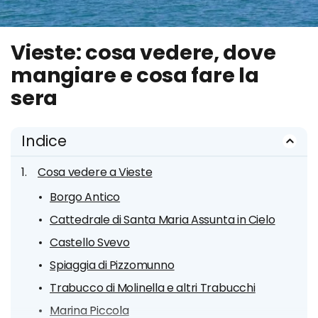
Vieste: cosa vedere, dove
mangiare e cosa fare la
sera
Indice
Cosa vedere a Vieste
Borgo Antico
Cattedrale di Santa Maria Assunta in Cielo
Castello Svevo
Spiaggia di Pizzomunno
Trabucco di Molinella e altri Trabucchi
Marina Piccola