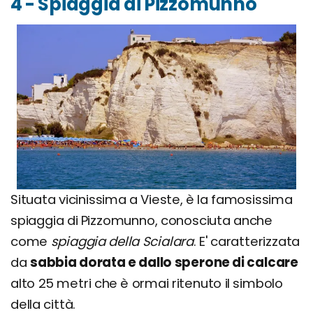
4 - Spiaggia di Pizzomunno
Situata vicinissima a Vieste, è la famosissima
spiaggia di Pizzomunno, conosciuta anche
come
spiaggia della Scialara
. E' caratterizzata
da
sabbia dorata e dallo sperone di calcare
alto 25 metri che è ormai ritenuto il simbolo
della città.