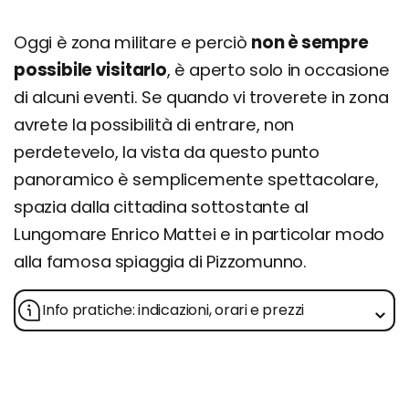
Oggi è zona militare e perciò
non è sempre
possibile visitarlo
, è aperto solo in occasione
di alcuni eventi. Se quando vi troverete in zona
avrete la possibilità di entrare, non
perdetevelo, la vista da questo punto
panoramico è semplicemente spettacolare,
spazia dalla cittadina sottostante al
Lungomare Enrico Mattei e in particolar modo
alla famosa spiaggia di Pizzomunno.
Info pratiche: indicazioni, orari e prezzi