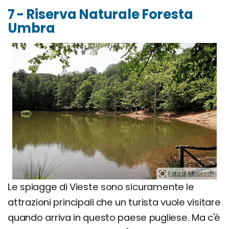
7 - Riserva Naturale Foresta
Umbra
Foto di Mboesch.
Le spiagge di Vieste sono sicuramente le
attrazioni principali che un turista vuole visitare
quando arriva in questo paese pugliese. Ma c'è