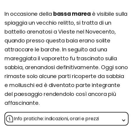
In occasione della
bassa marea
è visibile sulla
spiaggia un vecchio relitto, si tratta di un
battello arenatosi a Vieste nel Novecento,
quando presso questa baia erano solite
attraccare le barche. In seguito ad una
mareggiata il vaporetto fu trascinato sulla
sabbia, arenandosi definitivamente. Oggi sono
rimaste solo alcune parti ricoperte da sabbia
e molluschi ed è diventato parte integrante
del paesaggio rendendolo così ancora più
affascinante.
Info pratiche: indicazioni, orari e prezzi