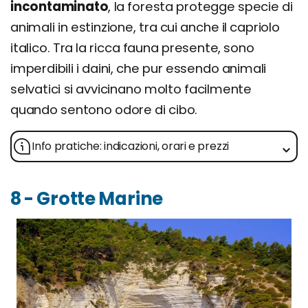
incontaminato
, la foresta protegge specie di
animali in estinzione, tra cui anche il capriolo
italico. Tra la ricca fauna presente, sono
imperdibili i daini, che pur essendo animali
selvatici si avvicinano molto facilmente
quando sentono odore di cibo.
Info pratiche: indicazioni, orari e prezzi
8 - Grotte Marine