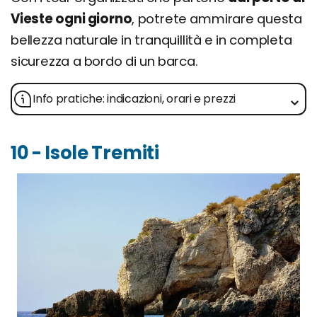
Vieste ogni giorno
, potrete ammirare questa
bellezza naturale in tranquillità e in completa
sicurezza a bordo di un barca.
Info pratiche: indicazioni, orari e prezzi
10 - Isole Tremiti