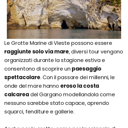
Le Grotte Marine di Vieste possono essere
raggiunte solo via mare
, diversi tour vengono
organizzati durante la stagione estiva e
consentono di scoprire un
paesaggio
spettacolare
. Con il passare dei millenni, le
onde del mare hanno
eroso la costa
calcarea
del Gargano modellandola come
nessuno sarebbe stato capace, aprendo
squarci, fenditure e gallerie.