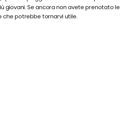
più giovani. Se ancora non avete prenotato le
 che potrebbe tornarvi utile.