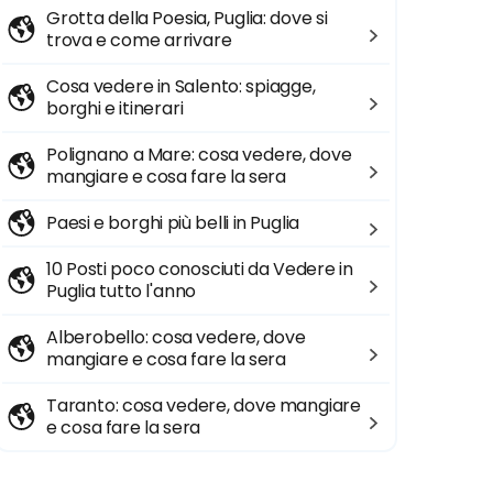
Grotta della Poesia, Puglia: dove si
trova e come arrivare
Cosa vedere in Salento: spiagge,
borghi e itinerari
Polignano a Mare: cosa vedere, dove
mangiare e cosa fare la sera
Paesi e borghi più belli in Puglia
10 Posti poco conosciuti da Vedere in
Puglia tutto l'anno
Alberobello: cosa vedere, dove
mangiare e cosa fare la sera
Taranto: cosa vedere, dove mangiare
e cosa fare la sera