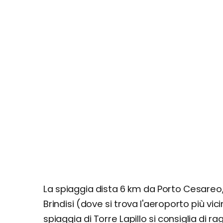
La spiaggia dista 6 km da Porto Cesareo,
Brindisi (dove si trova l'aeroporto più vic
spiaggia di Torre Lapillo si consiglia di r