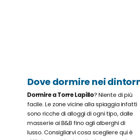
Dove dormire nei dintorn
Dormire a Torre Lapillo
? Niente di più
facile. Le zone vicine alla spiaggia infatti
sono ricche di alloggi di ogni tipo, dalle
masserie ai B&B fino agli alberghi di
lusso. Consigliarvi cosa scegliere qui è