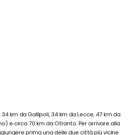
 34 km da Gallipoli, 34 km da Lecce, 47 km da
ino) e circa 70 km da Otranto. Per arrivare alla
aggiungere prima una delle due città più vicine