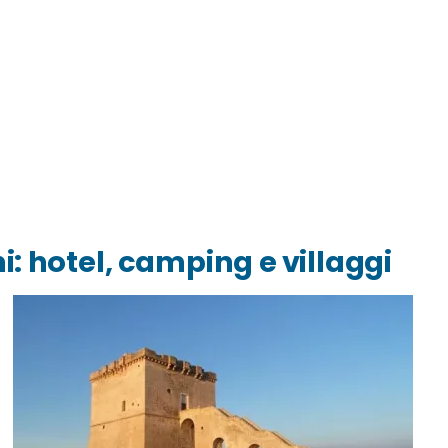
i: hotel, camping e villaggi