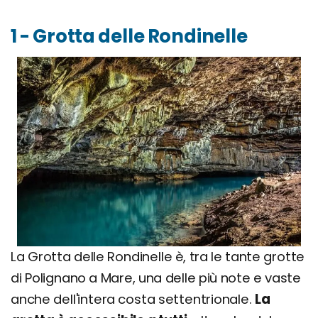
1 - Grotta delle Rondinelle
La Grotta delle Rondinelle è, tra le tante grotte
di Polignano a Mare, una delle più note e vaste
anche dell'intera costa settentrionale.
La