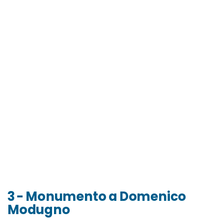
3 - Monumento a Domenico
Modugno