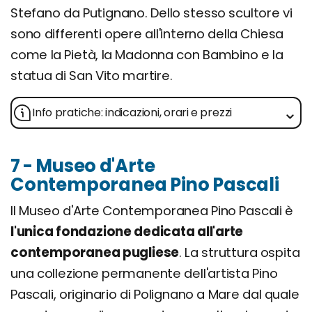
Stefano da Putignano. Dello stesso scultore vi
sono differenti opere all'interno della Chiesa
come la Pietà, la Madonna con Bambino e la
statua di San Vito martire.
Info pratiche: indicazioni, orari e prezzi
7 - Museo d'Arte
Contemporanea Pino Pascali
Il Museo d'Arte Contemporanea Pino Pascali è
l'unica fondazione dedicata all'arte
contemporanea pugliese
. La struttura ospita
una collezione permanente dell'artista Pino
Pascali, originario di Polignano a Mare dal quale