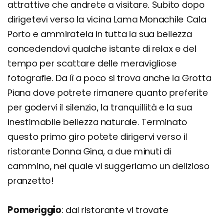
attrattive che andrete a visitare. Subito dopo
dirigetevi verso la vicina Lama Monachile Cala
Porto e ammiratela in tutta la sua bellezza
concedendovi qualche istante di relax e del
tempo per scattare delle meravigliose
fotografie. Da lì a poco si trova anche la Grotta
Piana dove potrete rimanere quanto preferite
per godervi il silenzio, la tranquillità e la sua
inestimabile bellezza naturale. Terminato
questo primo giro potete dirigervi verso il
ristorante Donna Gina, a due minuti di
cammino, nel quale vi suggeriamo un delizioso
pranzetto!
Pomeriggio
: dal ristorante vi trovate