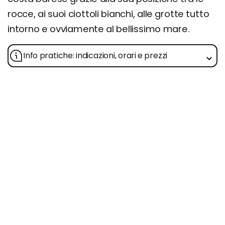
rocce, ai suoi ciottoli bianchi, alle grotte tutto
intorno e ovviamente al bellissimo mare.
Info pratiche: indicazioni, orari e prezzi