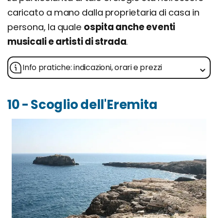
caricato a mano dalla proprietaria di casa in
persona, la quale
ospita anche eventi
musicali e artisti di strada
.
Info pratiche: indicazioni, orari e prezzi
10 - Scoglio dell'Eremita