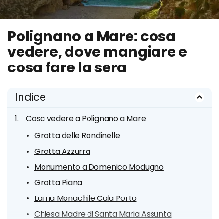
Polignano a Mare: cosa
vedere, dove mangiare e
cosa fare la sera
Indice
Cosa vedere a Polignano a Mare
Grotta delle Rondinelle
Grotta Azzurra
Monumento a Domenico Modugno
Grotta Piana
Lama Monachile Cala Porto
Chiesa Madre di Santa Maria Assunta