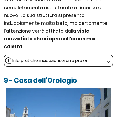
completamente ristrutturato e rimesso a
nuovo. La sua struttura si presenta
indubbiamente molto bella, ma certamente
l'attenzione verrà attirata dalla
vista
mozzafiato che si apre sull'omonima
caletta
!
Info pratiche: indicazioni, orari e prezzi
9 - Casa dell'Orologio