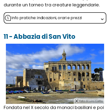
durante un torneo tra creature leggendarie.
Info pratiche: indicazioni, orari e prezzi
11 - Abbazia di San Vito
Foto di Luigi Eletto.
Fondata nel X secolo da monaci basiliani e poi