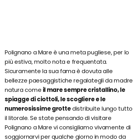
Polignano a Mare è una meta pugliese, per lo
più estiva, molto nota e frequentata.
Sicuramente la sua fama è dovuta alle
bellezze paesaggistiche regalategli da madre
natura come
il mare sempre cristallino, le
spiagge di ciottoli, le scogliere e le
numerosissime grotte
distribuite lungo tutto
il litorale. Se state pensando di visitare
Polignano a Mare vi consigliamo vivamente di
soggiornarvi per qualche giorno in modo da