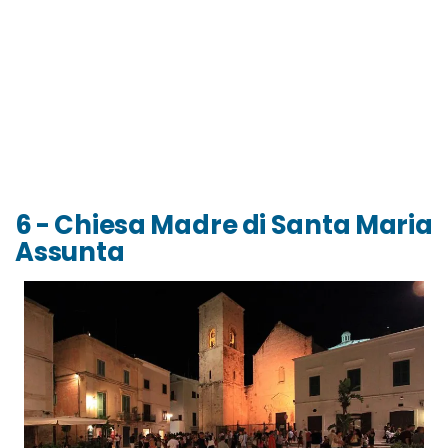
6 - Chiesa Madre di Santa Maria
Assunta