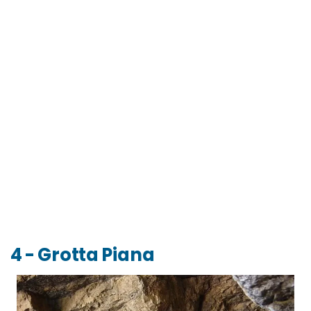
4 - Grotta Piana