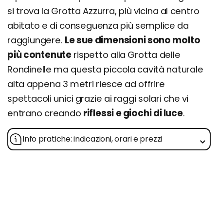
si trova la Grotta Azzurra, più vicina al centro
abitato e di conseguenza più semplice da
raggiungere.
Le sue dimensioni sono molto
più contenute
rispetto alla Grotta delle
Rondinelle ma questa piccola cavità naturale
alta appena 3 metri riesce ad offrire
spettacoli unici grazie ai raggi solari che vi
entrano creando
riflessi e giochi di luce
.
Info pratiche: indicazioni, orari e prezzi