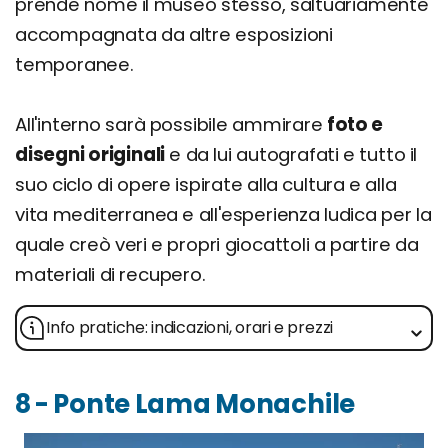
prende nome il museo stesso, saltuariamente
accompagnata da altre esposizioni
temporanee.
All'interno sarà possibile ammirare
foto e
disegni originali
e da lui autografati e tutto il
suo ciclo di opere ispirate alla cultura e alla
vita mediterranea e all'esperienza ludica per la
quale creò veri e propri giocattoli a partire da
materiali di recupero.
Info pratiche: indicazioni, orari e prezzi
8 - Ponte Lama Monachile