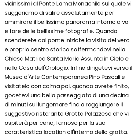
vicinissimi al Ponte Lama Monachile sul quale vi
suggeriamo di salire assolutamente per
ammirare il bellissimo panorama intorno a voi
e fare delle bellissime fotografie. Quando
scenderete dal ponte iniziate la visita del vero
e proprio centro storico soffermandovi nella
Chiesa Matrice Santa Maria Assunta in Cielo e
nella Casa dell'Orologio. Infine dirigetevi verso il
Museo d'Arte Contemporanea Pino Pascali e
visitatelo con calma poi, quando avrete finito,
godetevi una bella passeggiata di una decina
di minuti sul lungomare fino a raggiungere il
suggestivo ristorante Grotta Palazzese che vi
ospiterà per cena, famoso per la sua
caratteristica location all'interno della grotta.