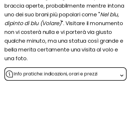
braccia aperte, probabilmente mentre intona
uno dei suo brani più popolari come "
Nel blu,
dipinto di blu (Volare)
". Visitare il monumento
non vi costerà nulla e vi porterà via giusto
qualche minuto, ma una statua così grande e
bella merita certamente una visita al volo e
una foto.
Info pratiche: indicazioni, orari e prezzi