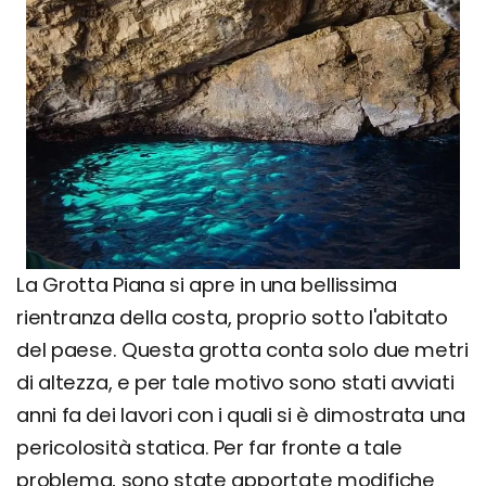
La Grotta Piana si apre in una bellissima
rientranza della costa, proprio sotto l'abitato
del paese. Questa grotta conta solo due metri
di altezza, e per tale motivo sono stati avviati
anni fa dei lavori con i quali si è dimostrata una
pericolosità statica. Per far fronte a tale
problema, sono state apportate modifiche