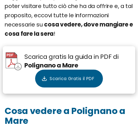
poter visitare tutto ciò che ha da offrire e, a tal
proposito, eccovi tutte le informazioni
necessarie su
cosa vedere, dove mangiare e
cosa fare la sera
!
Scarica gratis la guida in PDF di
Polignano a Mare
Cosa vedere a Polignano a
Mare