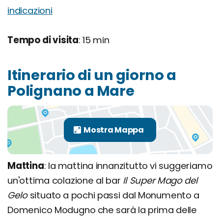
indicazioni
Tempo di visita
: 15 min
Itinerario di un giorno a
Polignano a Mare
Mattina
: la mattina innanzitutto vi suggeriamo
un'ottima colazione al bar
Il Super Mago del
Gelo
situato a pochi passi dal Monumento a
Domenico Modugno che sarà la prima delle