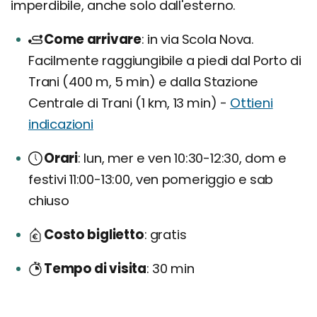
imperdibile, anche solo dall'esterno.
Come arrivare
in via Scola Nova.
Facilmente raggiungibile a piedi dal Porto di
Trani (400 m, 5 min) e dalla Stazione
Centrale di Trani (1 km, 13 min) -
Ottieni
indicazioni
Orari
lun, mer e ven 10:30-12:30, dom e
festivi 11:00-13:00, ven pomeriggio e sab
chiuso
Costo biglietto
gratis
Tempo di visita
30 min