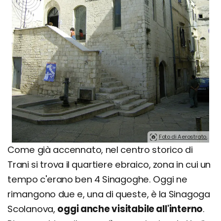
Foto di Aerostrato.
Come già accennato, nel centro storico di
Trani si trova il quartiere ebraico, zona in cui un
tempo c'erano ben 4 Sinagoghe. Oggi ne
rimangono due e, una di queste, è la Sinagoga
Scolanova,
oggi anche visitabile all'interno
.