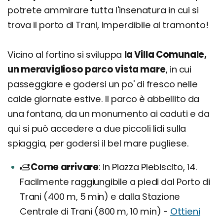
potrete ammirare tutta l'insenatura in cui si
trova il porto di Trani, imperdibile al tramonto!
Vicino al fortino si sviluppa
la Villa Comunale,
un meraviglioso parco vista mare
, in cui
passeggiare e godersi un po' di fresco nelle
calde giornate estive. Il parco è abbellito da
una fontana, da un monumento ai caduti e da
qui si può accedere a due piccoli lidi sulla
spiaggia, per godersi il bel mare pugliese.
Come arrivare
in Piazza Plebiscito, 14.
Facilmente raggiungibile a piedi dal Porto di
Trani (400 m, 5 min) e dalla Stazione
Centrale di Trani (800 m, 10 min) -
Ottieni