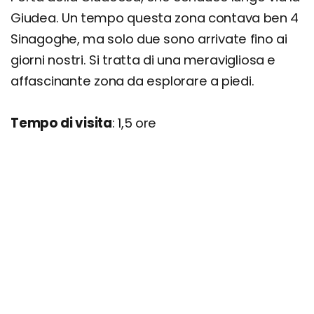
Giudea. Un tempo questa zona contava ben 4
Sinagoghe, ma solo due sono arrivate fino ai
giorni nostri. Si tratta di una meravigliosa e
affascinante zona da esplorare a piedi.
Tempo di visita
: 1,5 ore