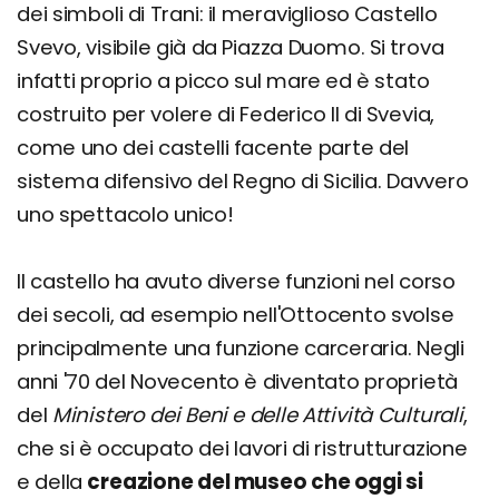
dei simboli di Trani: il meraviglioso Castello
Svevo, visibile già da Piazza Duomo. Si trova
infatti proprio a picco sul mare ed è stato
costruito per volere di Federico II di Svevia,
come uno dei castelli facente parte del
sistema difensivo del Regno di Sicilia. Davvero
uno spettacolo unico!
Il castello ha avuto diverse funzioni nel corso
dei secoli, ad esempio nell'Ottocento svolse
principalmente una funzione carceraria. Negli
anni '70 del Novecento è diventato proprietà
del
Ministero dei Beni e delle Attività Culturali
,
che si è occupato dei lavori di ristrutturazione
e della
creazione del museo che oggi si