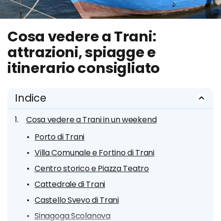
Cosa vedere a Trani:
attrazioni, spiagge e
itinerario consigliato
Indice
Cosa vedere a Trani in un weekend
Porto di Trani
Villa Comunale e Fortino di Trani
Centro storico e Piazza Teatro
Cattedrale di Trani
Castello Svevo di Trani
Sinagoga Scolanova