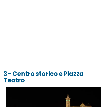
3 - Centro storico e Piazza
Teatro