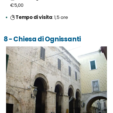
€5,00
Tempo di visita
1,5 ore
8 - Chiesa di Ognissanti