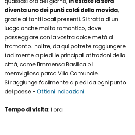
qualsiasi ora del giorno,
in estate la sera
diventa uno dei punti caldi della movida
,
grazie ai tanti locali presenti. Si tratta di un
luogo anche molto romantico, dove
passeggiare con la vostra dolce metà al
tramonto. Inoltre, da qui potrete raggiungere
facilmente a piedi le principali attrazioni della
città, come l'immensa Basilica o il
meraviglioso parco Villa Comunale.
Si raggiunge facilmente a piedi da ogni punto
del paese -
Ottieni indicazioni
Tempo di visita
: 1 ora