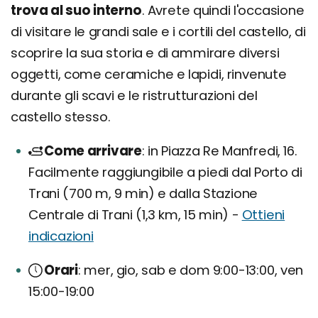
trova al suo interno
. Avrete quindi l'occasione
di visitare le grandi sale e i cortili del castello, di
scoprire la sua storia e di ammirare diversi
oggetti, come ceramiche e lapidi, rinvenute
durante gli scavi e le ristrutturazioni del
castello stesso.
Come arrivare
in Piazza Re Manfredi, 16.
Facilmente raggiungibile a piedi dal Porto di
Trani (700 m, 9 min) e dalla Stazione
Centrale di Trani (1,3 km, 15 min) -
Ottieni
indicazioni
Orari
mer, gio, sab e dom 9:00-13:00, ven
15:00-19:00