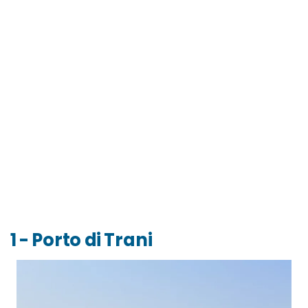
1 - Porto di Trani