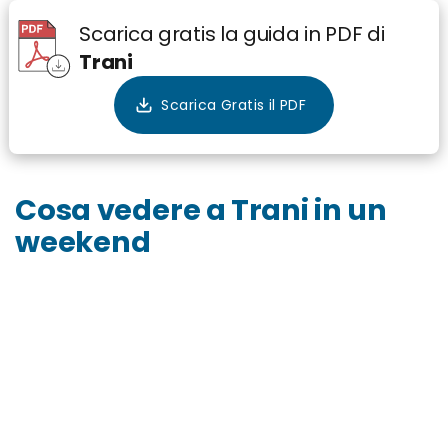
Scarica gratis la guida in PDF di
Trani
Cosa vedere a Trani in un
weekend