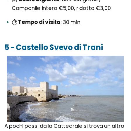
Campanile intero €5,00, ridotto €3,00
Tempo di visita
30 min
5 - Castello Svevo di Trani
A pochi passi dalla Cattedrale si trova un altro