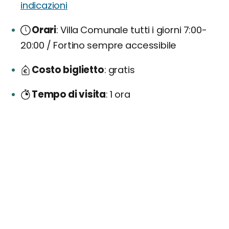
indicazioni
Orari
Villa Comunale tutti i giorni 7:00-
20:00 / Fortino sempre accessibile
Costo biglietto
gratis
Tempo di visita
1 ora