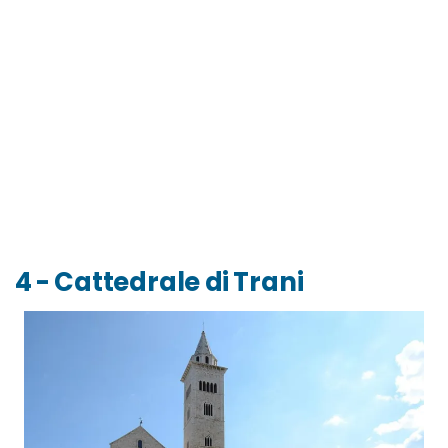
4 - Cattedrale di Trani