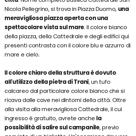
Nicola Pellegrino, si trova in Piazza Duomo,
una
meravigliosa piazza aperta con una
spettacolare vista sul mare
. Il colore bianco
della piazza, della Cattedrale e degli edifici qui
presenti contrasta con il colore blu e azzurro di
mare e cielo.
Il colore chiaro della struttura è dovuto
all'utilizzo della pietra di Trani
, un tufo
calcareo dal particolare colore bianco che si
ricava dalle cave nei dintorni della città. Oltre
alla visita alla meravigliosa Cattedrale, il cui
ingresso è gratuito, avrete anche
la
possibilità di salire sul campanile
, previo