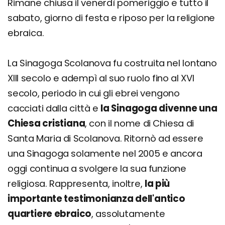
Rimane chiusa il venerdì pomeriggio e tutto il
sabato, giorno di festa e riposo per la religione
ebraica.
La Sinagoga Scolanova fu costruita nel lontano
XIII secolo e adempì al suo ruolo fino al XVI
secolo, periodo in cui gli ebrei vengono
cacciati dalla città e
la Sinagoga divenne una
Chiesa cristiana
, con il nome di Chiesa di
Santa Maria di Scolanova. Ritornò ad essere
una Sinagoga solamente nel 2005 e ancora
oggi continua a svolgere la sua funzione
religiosa. Rappresenta, inoltre,
la più
importante testimonianza dell'antico
quartiere ebraico
, assolutamente