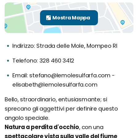
Indirizzo: Strada delle Mole, Mompeo RI
Telefono: 328 460 3412
Email: stefano@lemolesulfarfa.com -
elisabeth@lemolesulfarfa.com
Bello, straordinario, entusiasmante; si
sprecano gli aggettivi per definire questo
angolo speciale.
Natura a perdita d'occhio
, con una
spettacolare vista sulla valle del fiume