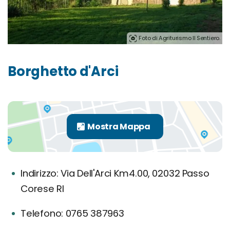
Foto di Agriturismo Il Sentiero.
Borghetto d'Arci
Indirizzo: Via Dell'Arci Km4.00, 02032 Passo
Corese RI
Telefono: 0765 387963