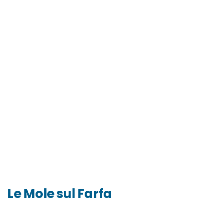
Le Mole sul Farfa