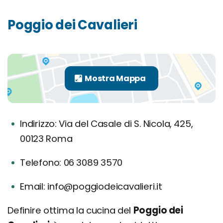
Poggio dei Cavalieri
Indirizzo: Via del Casale di S. Nicola, 425,
00123 Roma
Telefono: 06 3089 3570
Email: info@poggiodeicavalieri.it
Definire ottima la cucina del
Poggio dei