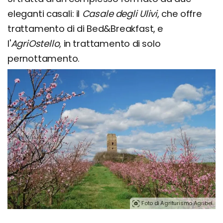
eleganti casali: il
Casale degli Ulivi
, che offre
trattamento di di Bed&Breakfast, e
l'
AgriOstello
, in trattamento di solo
pernottamento.
Foto di Agriturismo Agribel.