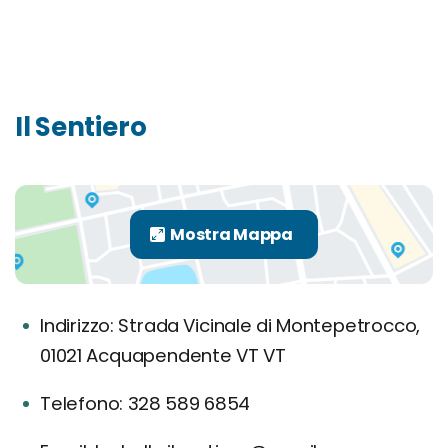
Il Sentiero
Indirizzo: Strada Vicinale di Montepetrocco,
01021 Acquapendente VT VT
Telefono: 328 589 6854