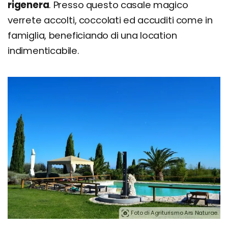
rigenera
. Presso questo casale magico
verrete accolti, coccolati ed accuditi come in
famiglia, beneficiando di una location
indimenticabile.
Foto di Agriturismo Ars Naturae.