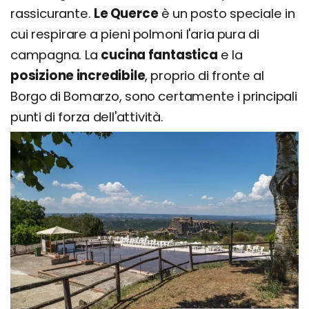
rassicurante.
Le Querce
è un posto speciale in
cui respirare a pieni polmoni l'aria pura di
campagna. La
cucina fantastica
e la
posizione incredibile
, proprio di fronte al
Borgo di Bomarzo, sono certamente i principali
punti di forza dell'attività.