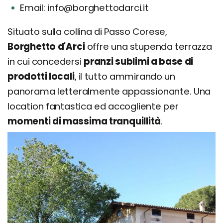
Email: info@borghettodarci.it
Situato sulla collina di Passo Corese,
Borghetto d'Arci
offre una stupenda terrazza
in cui concedersi
pranzi sublimi a base di
prodotti locali
, il tutto ammirando un
panorama letteralmente appassionante. Una
location fantastica ed accogliente per
momenti di massima tranquillità
.