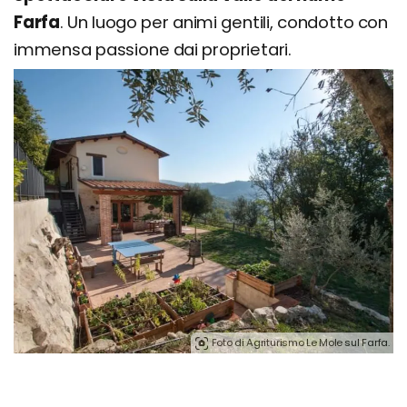
Farfa
. Un luogo per animi gentili, condotto con
immensa passione dai proprietari.
Foto di Agriturismo Le Mole sul Farfa.