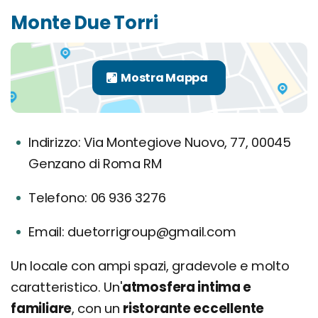
Monte Due Torri
Indirizzo: Via Montegiove Nuovo, 77, 00045
Genzano di Roma RM
Telefono: 06 936 3276
Email: duetorrigroup@gmail.com
Un locale con ampi spazi, gradevole e molto
caratteristico. Un'
atmosfera intima e
familiare
, con un
ristorante eccellente