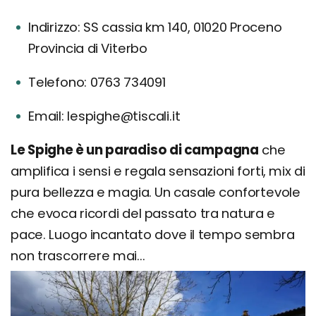
Indirizzo: SS cassia km 140, 01020 Proceno
Provincia di Viterbo
Telefono: 0763 734091
Email: lespighe@tiscali.it
Le Spighe è un paradiso di campagna
che
amplifica i sensi e regala sensazioni forti, mix di
pura bellezza e magia. Un casale confortevole
che evoca ricordi del passato tra natura e
pace. Luogo incantato dove il tempo sembra
non trascorrere mai...