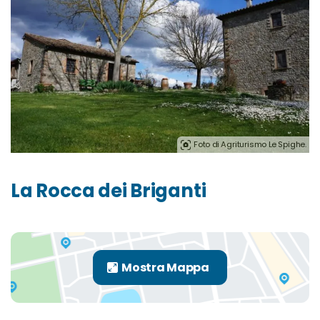
Foto di Agriturismo Le Spighe.
La Rocca dei Briganti