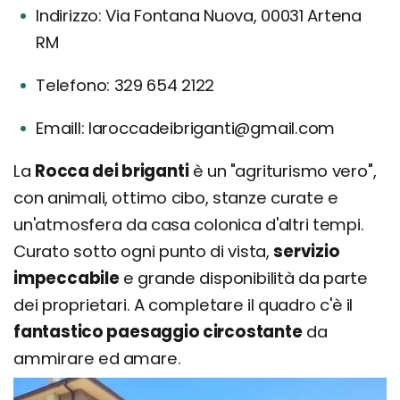
Indirizzo: Via Fontana Nuova, 00031 Artena
RM
Telefono: 329 654 2122
Emaill: laroccadeibriganti@gmail.com
La
Rocca dei briganti
è un "agriturismo vero",
con animali, ottimo cibo, stanze curate e
un'atmosfera da casa colonica d'altri tempi.
Curato sotto ogni punto di vista,
servizio
impeccabile
e grande disponibilità da parte
dei proprietari. A completare il quadro c'è il
fantastico paesaggio circostante
da
ammirare ed amare.