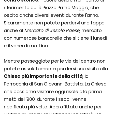
riferimento qui è Piazza Primo Maggio, che
ospita anche diversi eventi durante l'anno.
Sicuramente non potete perdervi una tappa
anche al
Mercato di Jesolo Paese
, mercato
con numerose bancarelle che si tiene il lunedì
e il venerdì mattina.
Mentre passeggiate per le vie del centro non
potete assolutamente perdervi una visita alla
Chiesa più importante della città
, la
Parrocchia di San Giovanni Battista. La Chiesa
che possiamo visitare oggi risale alla prima
metà del '900, durante i secoli venne
riedificata più volte. Approfittate anche per