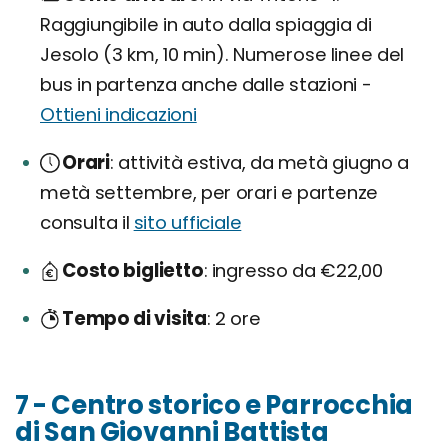
Raggiungibile in auto dalla spiaggia di
Jesolo (3 km, 10 min). Numerose linee del
bus in partenza anche dalle stazioni -
Ottieni indicazioni
Orari
attività estiva, da metà giugno a
metà settembre, per orari e partenze
consulta il
sito ufficiale
Costo biglietto
ingresso da €22,00
Tempo di visita
2 ore
7 - Centro storico e Parrocchia
di San Giovanni Battista