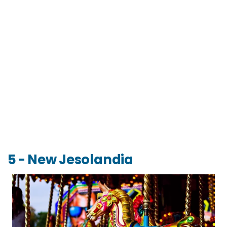
5 - New Jesolandia