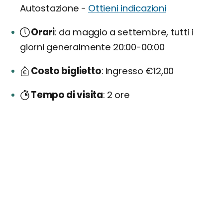
Autostazione -
Ottieni indicazioni
Orari
da maggio a settembre, tutti i
giorni generalmente 20:00-00:00
Costo biglietto
ingresso €12,00
Tempo di visita
2 ore