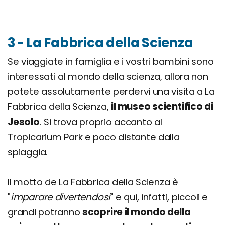
3 - La Fabbrica della Scienza
Se viaggiate in famiglia e i vostri bambini sono
interessati al mondo della scienza, allora non
potete assolutamente perdervi una visita a La
Fabbrica della Scienza,
il museo scientifico di
Jesolo
. Si trova proprio accanto al
Tropicarium Park e poco distante dalla
spiaggia.
Il motto de La Fabbrica della Scienza è
"
imparare divertendosi
" e qui, infatti, piccoli e
grandi potranno
scoprire il mondo della