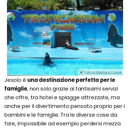
Foto di Gianluca Cogoli.
Jesolo è
una destinazione perfetta per le
famiglie
, non solo grazie ai tantissimi servizi
che offre, tra hotel e spiagge attrezzate, ma
anche per il divertimento pensato proprio per i
bambini e le famiglie. Tra le diverse cose da
fare, impossibile ad esempio perdersi mezza