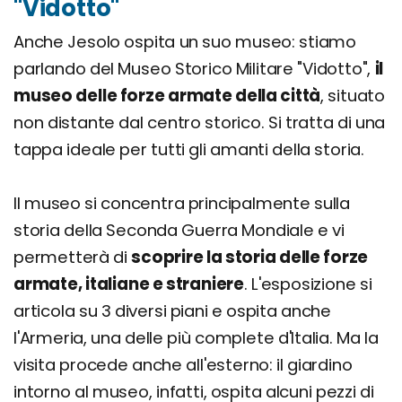
"Vidotto"
Anche Jesolo ospita un suo museo: stiamo
parlando del Museo Storico Militare "Vidotto",
il
museo delle forze armate della città
, situato
non distante dal centro storico. Si tratta di una
tappa ideale per tutti gli amanti della storia.
Il museo si concentra principalmente sulla
storia della Seconda Guerra Mondiale e vi
permetterà di
scoprire la storia delle forze
armate, italiane e straniere
. L'esposizione si
articola su 3 diversi piani e ospita anche
l'Armeria, una delle più complete d'Italia. Ma la
visita procede anche all'esterno: il giardino
intorno al museo, infatti, ospita alcuni pezzi di