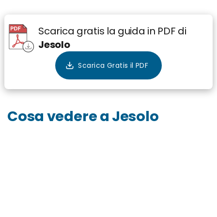
Scarica gratis la guida in PDF di
Jesolo
Cosa vedere a Jesolo