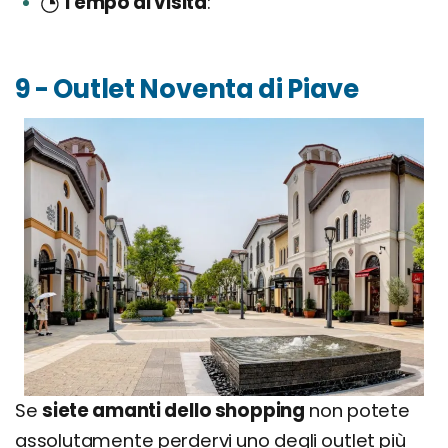
Tempo di visita
9 - Outlet Noventa di Piave
Se
siete amanti dello shopping
non potete
assolutamente perdervi uno degli outlet più