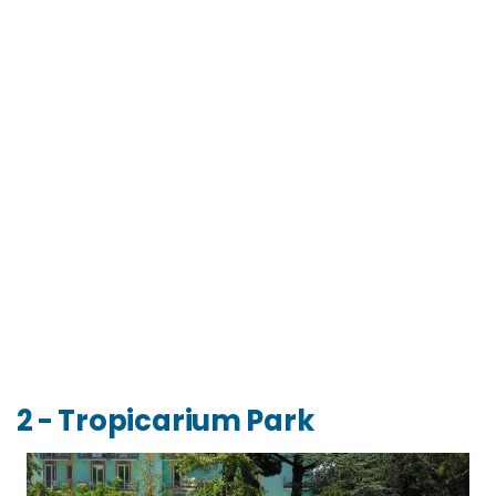
2 - Tropicarium Park