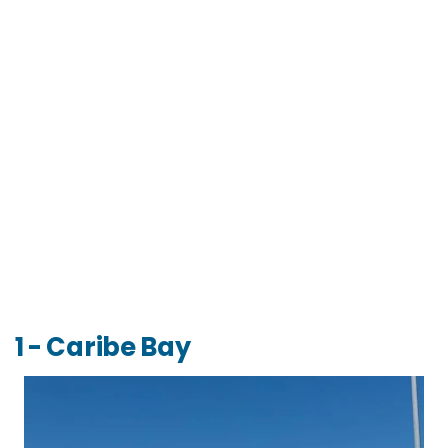
1 - Caribe Bay