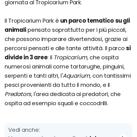
giornata al Tropicarium Park.
Il Tropicarium Park è
un parco tematico su gli
animali
pensato soprattutto per i più piccoli,
che possono imparare divertendosi, grazie ai
percorsi pensati e alle tante attività. Il parco
si
divide in 3 aree
: il
Tropicarium
, che ospita
numerosi animali come tartarughe, pinguini,
serpenti e tanti altri, l'
Aquarium
, con tantissimi
pesci provenienti da tutto il mondo, e il
Predators
, l'area dedicata ai predatori, che
ospita ad esempio squali e coccodrilli.
Vedi anche: