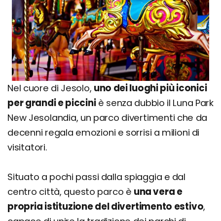
Nel cuore di Jesolo,
uno dei luoghi più iconici
per grandi e piccini
è senza dubbio il Luna Park
New Jesolandia, un parco divertimenti che da
decenni regala emozioni e sorrisi a milioni di
visitatori.
Situato a pochi passi dalla spiaggia e dal
centro città, questo parco è
una vera e
propria istituzione del divertimento estivo
,