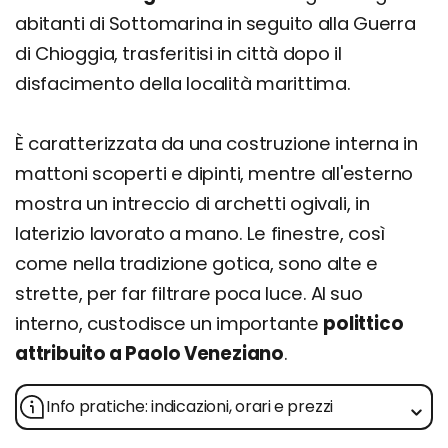
abitanti di Sottomarina in seguito alla Guerra
di Chioggia, trasferitisi in città dopo il
disfacimento della località marittima.
È caratterizzata da una costruzione interna in
mattoni scoperti e dipinti, mentre all'esterno
mostra un intreccio di archetti ogivali, in
laterizio lavorato a mano. Le finestre, così
come nella tradizione gotica, sono alte e
strette, per far filtrare poca luce. Al suo
interno, custodisce un importante
polittico
attribuito a Paolo Veneziano
.
Info pratiche: indicazioni, orari e prezzi