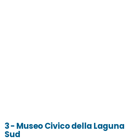
3 - Museo Civico della Laguna
Sud