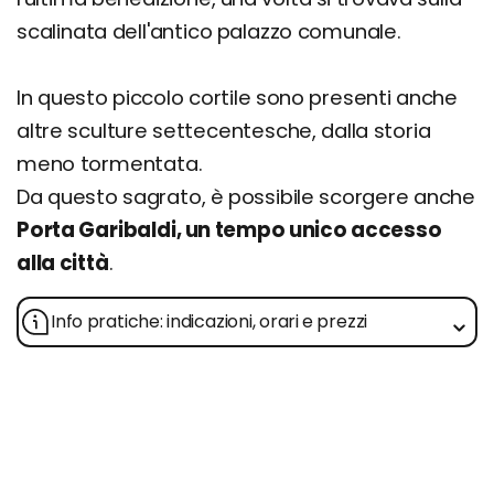
scalinata dell'antico palazzo comunale.
In questo piccolo cortile sono presenti anche
altre sculture settecentesche, dalla storia
meno tormentata.
Da questo sagrato, è possibile scorgere anche
Porta Garibaldi, un tempo unico accesso
alla città
.
Info pratiche: indicazioni, orari e prezzi