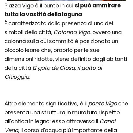
Piazza Vigo è il punto in cui
si può ammirare
tutta la vastità della laguna
.
È caratterizzata dalla presenza di uno dei
simboli della città,
Colonna Vigo
, ovvero una
colonna sulla cui sommità è posizionato un
piccolo leone che, proprio per le sue
dimensioni ridotte, viene definito dagli abitanti
della città
El gato de Ciosa, il gatto di
Chioggia
.
Altro elemento significativo, è il
ponte Vigo
che
presenta una struttura in muratura rispetto
all'antica in legno: esso attraversa il
Canal
Vena
, il corso d'acqua più importante della