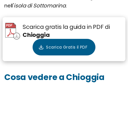
nell'
isola di Sottomarina
.
Scarica gratis la guida in PDF di
Chioggia
Cosa vedere a Chioggia