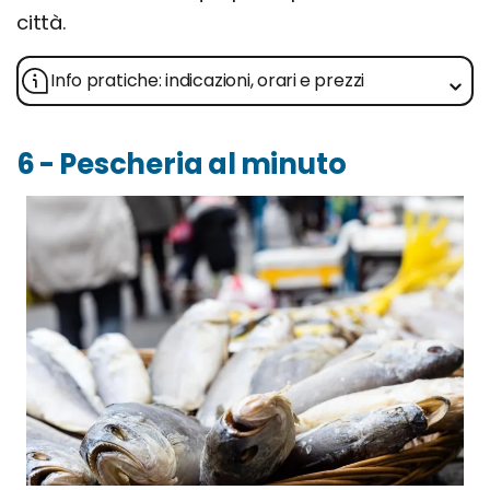
città.
Info pratiche: indicazioni, orari e prezzi
6 - Pescheria al minuto