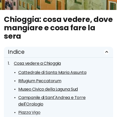
Chioggia: cosa vedere, dove
mangiare e cosa fare la
sera
Indice
Cosa vedere a Chioggia
Cattedrale di Santa Maria Assunta
Rifugium Peccatorum
Museo Civico della Laguna Sud
Campanile di Sant'Andrea e Torre
dell'Orologio
Piazza Vigo