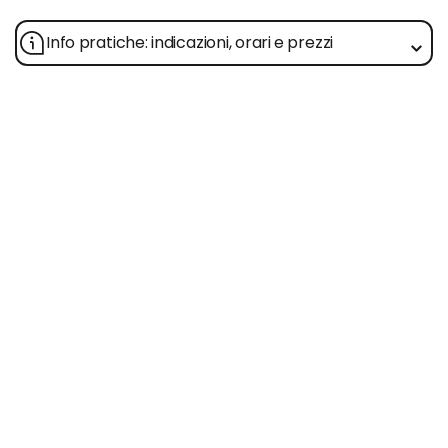
Info pratiche: indicazioni, orari e prezzi