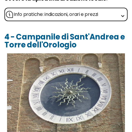
Info pratiche: indicazioni, orari e prezzi
4 - Campanile di Sant'Andrea e
Torre dell'Orologio