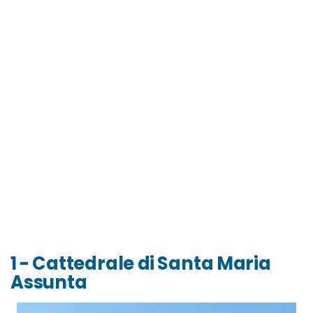
1 - Cattedrale di Santa Maria
Assunta