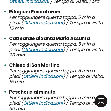
Ottieni indicazioni
/ Tempo di visita: 1 ora
Rifugium Peccatorum
Per raggiungere questa tappa: 5 min a
piedi (
Ottieni indicazioni
) / Tempo di visita:
15 min
Cattedrale di Santa Maria Assunta
Per raggiungere questa tappa: 5 min a
piedi (
Ottieni indicazioni
) / Tempo di visita:
20 min
Chiesa di San Martino
Per raggiungere questa tappa: 5 min a
piedi (
Ottieni indicazioni
) / Tempo di visita:
15 min
Pescheria al minuto
Per raggiungere questa tappa: 5 min a
piedi (
Ottieni indicazioni
) / Tempo di visita:
30 min