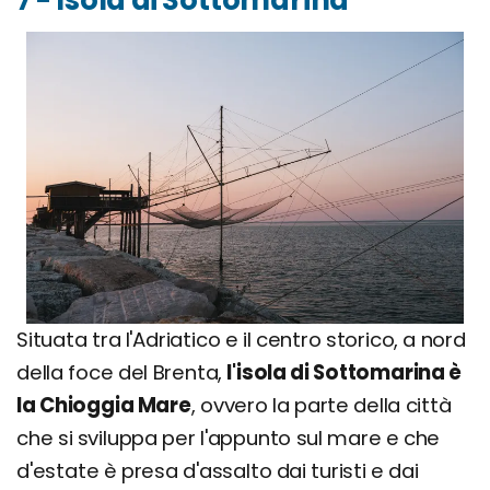
7 - Isola di Sottomarina
Situata tra l'Adriatico e il centro storico, a nord
della foce del Brenta,
l'isola di Sottomarina è
la Chioggia Mare
, ovvero la parte della città
che si sviluppa per l'appunto sul mare e che
d'estate è presa d'assalto dai turisti e dai