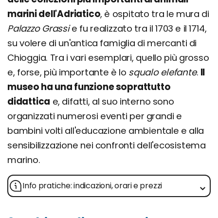
marini dell'Adriatico
, è ospitato tra le mura di
Palazzo Grassi
e fu realizzato tra il 1703 e il 1714,
su volere di un'antica famiglia di mercanti di
Chioggia. Tra i vari esemplari, quello più grosso
e, forse, più importante è lo
squalo elefante
.
Il
museo ha una funzione soprattutto
didattica
e, difatti, al suo interno sono
organizzati numerosi eventi per grandi e
bambini volti all'educazione ambientale e alla
sensibilizzazione nei confronti dell'ecosistema
marino.
Info pratiche: indicazioni, orari e prezzi