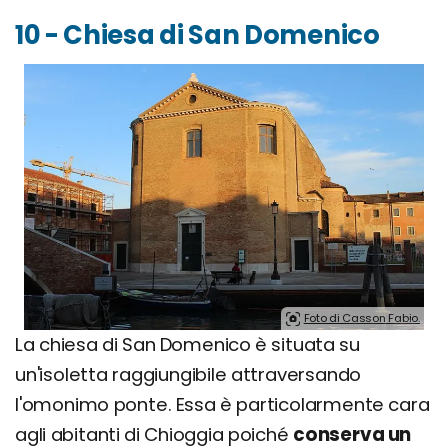
10 - Chiesa di San Domenico
Foto di Casson Fabio.
La chiesa di San Domenico è situata su
un'isoletta raggiungibile attraversando
l'omonimo ponte. Essa è particolarmente cara
agli abitanti di Chioggia poiché
conserva un