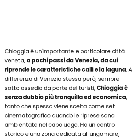
Chioggia è un'importante e particolare città
veneta,
a pochi passi da Venezia, da cui
riprende le caratteristiche calli e la laguna
. A
differenza di Venezia stessa però, sempre
sotto assedio da parte dei turisti,
Chioggia è
senza dubbio più tranquilla ed economica
,
tanto che spesso viene scelta come set
cinematografico quando le riprese sono
ambientate nel capoluogo. Ha un centro
storico e una zona dedicata al lungomare,