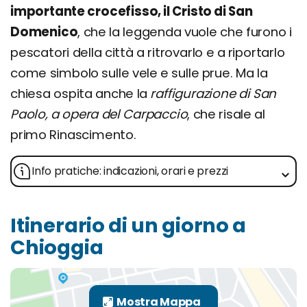
importante crocefisso, il Cristo di San
Domenico
, che la leggenda vuole che furono i
pescatori della città a ritrovarlo e a riportarlo
come simbolo sulle vele e sulle prue. Ma la
chiesa ospita anche la
raffigurazione di San
Paolo, a opera del Carpaccio
, che risale al
primo Rinascimento.
Info pratiche: indicazioni, orari e prezzi
Itinerario di un giorno a
Chioggia