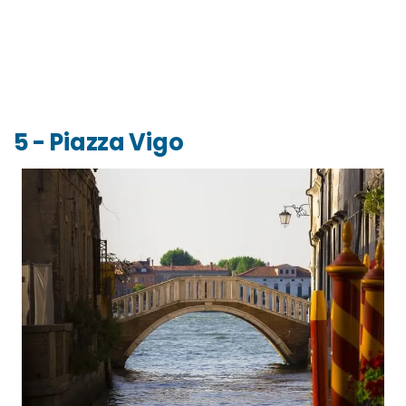
5 - Piazza Vigo