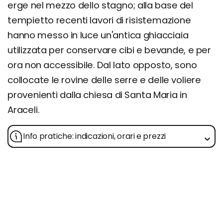
erge nel mezzo dello stagno; alla base del
tempietto recenti lavori di risistemazione
hanno messo in luce un'antica ghiacciaia
utilizzata per conservare cibi e bevande, e per
ora non accessibile. Dal lato opposto, sono
collocate le rovine delle serre e delle voliere
provenienti dalla chiesa di Santa Maria in
Araceli.
Info pratiche: indicazioni, orari e prezzi