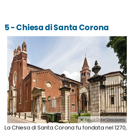
5 - Chiesa di Santa Corona
Foto di Didier Descouens.
La Chiesa di Santa Corona fu fondata nel 1270,