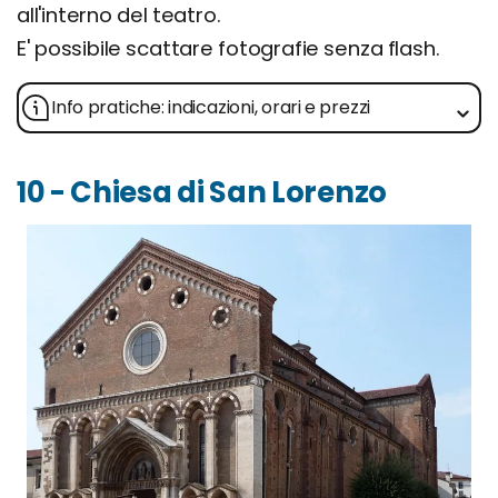
all'interno del teatro.
E' possibile scattare fotografie senza flash.
Info pratiche: indicazioni, orari e prezzi
10 - Chiesa di San Lorenzo