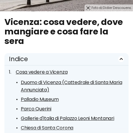
Foto di Didier Descouens.
Vicenza: cosa vedere, dove
mangiare e cosa fare la
sera
Indice
Cosa vedere a Vicenza
Duomo di Vicenza (Cattedrale di Santa Maria
Annunciata)
Palladio Museum
Parco Querini
Gallerie d'Italia di Palazzo Leoni Montanari
Chiesa di Santa Corona