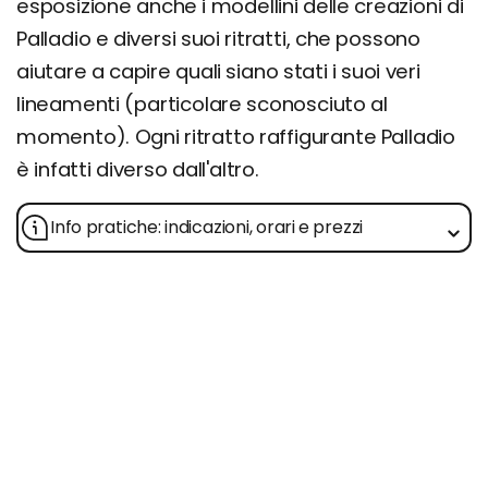
esposizione anche i modellini delle creazioni di
Palladio e diversi suoi ritratti, che possono
aiutare a capire quali siano stati i suoi veri
lineamenti (particolare sconosciuto al
momento). Ogni ritratto raffigurante Palladio
è infatti diverso dall'altro.
Info pratiche: indicazioni, orari e prezzi