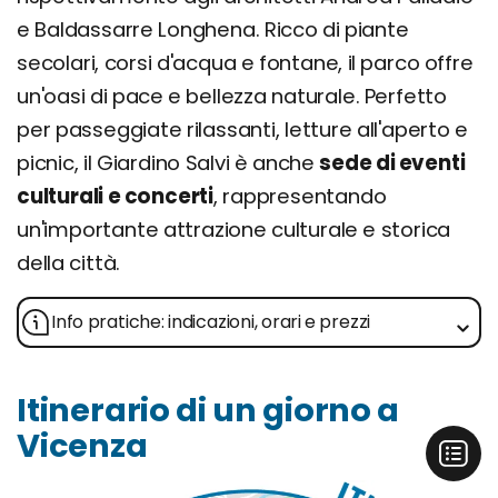
e Baldassarre Longhena. Ricco di piante
secolari, corsi d'acqua e fontane, il parco offre
un'oasi di pace e bellezza naturale. Perfetto
per passeggiate rilassanti, letture all'aperto e
picnic, il Giardino Salvi è anche
sede di eventi
culturali e concerti
, rappresentando
un'importante attrazione culturale e storica
della città.
Info pratiche: indicazioni, orari e prezzi
Itinerario di un giorno a
Vicenza