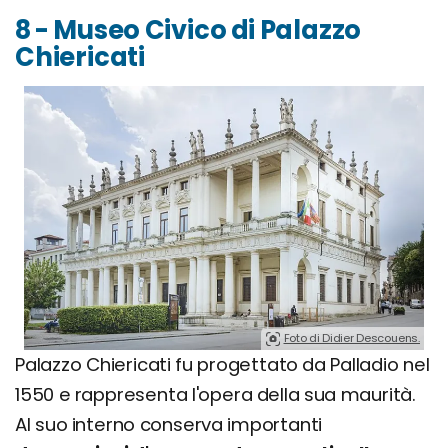
8 - Museo Civico di Palazzo
Chiericati
Foto di Didier Descouens.
Palazzo Chiericati fu progettato da Palladio nel
1550 e rappresenta l'opera della sua maurità.
Al suo interno conserva importanti