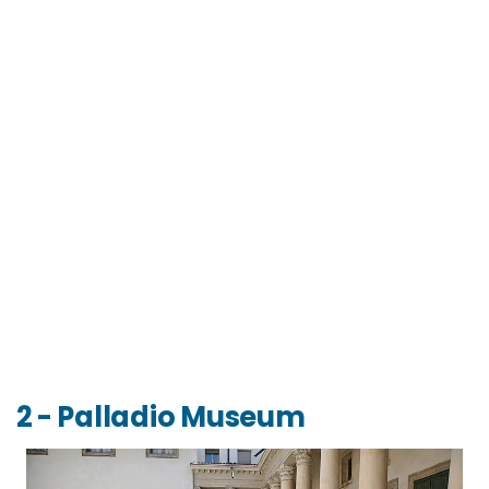
2 - Palladio Museum