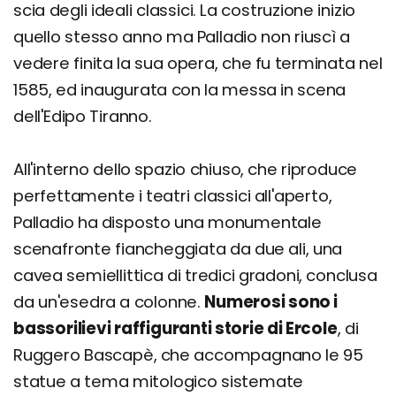
scia degli ideali classici. La costruzione inizio
quello stesso anno ma Palladio non riuscì a
vedere finita la sua opera, che fu terminata nel
1585, ed inaugurata con la messa in scena
dell'Edipo Tiranno.
All'interno dello spazio chiuso, che riproduce
perfettamente i teatri classici all'aperto,
Palladio ha disposto una monumentale
scenafronte fiancheggiata da due ali, una
cavea semiellittica di tredici gradoni, conclusa
da un'esedra a colonne.
Numerosi sono i
bassorilievi raffiguranti storie di Ercole
, di
Ruggero Bascapè, che accompagnano le 95
statue a tema mitologico sistemate