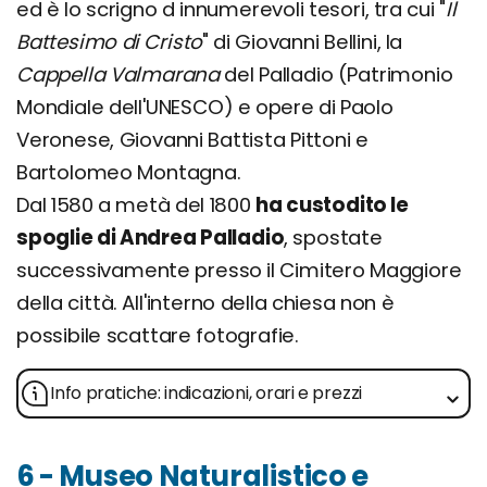
ed è lo scrigno d innumerevoli tesori, tra cui "
Il
Battesimo di Cristo
" di Giovanni Bellini, la
Cappella Valmarana
del Palladio (Patrimonio
Mondiale dell'UNESCO) e opere di Paolo
Veronese, Giovanni Battista Pittoni e
Bartolomeo Montagna.
Dal 1580 a metà del 1800
ha custodito le
spoglie di Andrea Palladio
, spostate
successivamente presso il Cimitero Maggiore
della città. All'interno della chiesa non è
possibile scattare fotografie.
Info pratiche: indicazioni, orari e prezzi
6 - Museo Naturalistico e