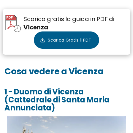
Scarica gratis la guida in PDF di
Vicenza
Cosa vedere a Vicenza
1 - Duomo di Vicenza
(Cattedrale di Santa Maria
Annunciata)