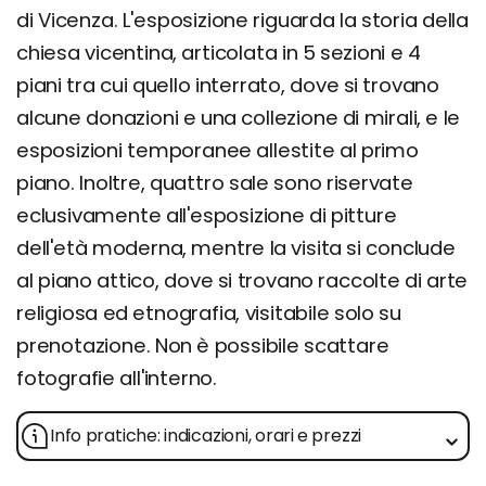
di Vicenza. L'esposizione riguarda la storia della
chiesa vicentina, articolata in 5 sezioni e 4
piani tra cui quello interrato, dove si trovano
alcune donazioni e una collezione di mirali, e le
esposizioni temporanee allestite al primo
piano. Inoltre, quattro sale sono riservate
eclusivamente all'esposizione di pitture
dell'età moderna, mentre la visita si conclude
al piano attico, dove si trovano raccolte di arte
religiosa ed etnografia, visitabile solo su
prenotazione. Non è possibile scattare
fotografie all'interno.
Info pratiche: indicazioni, orari e prezzi