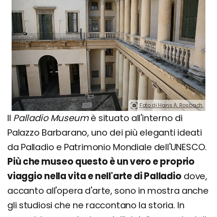
Foto di Hans A. Rosbach.
Il
Palladio Museum
è situato all'interno di
Palazzo Barbarano, uno dei più eleganti ideati
da Palladio e Patrimonio Mondiale dell'UNESCO.
Più che museo questo è un vero e proprio
viaggio nella vita e nell'arte di Palladio
dove,
accanto all'opera d'arte, sono in mostra anche
gli studiosi che ne raccontano la storia. In