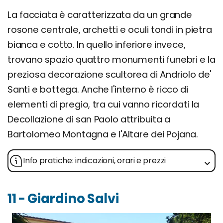
La facciata è caratterizzata da un grande
rosone centrale, archetti e oculi tondi in pietra
bianca e cotto. In quello inferiore invece,
trovano spazio quattro monumenti funebri e la
preziosa decorazione scultorea di Andriolo de'
Santi e bottega. Anche l'interno è ricco di
elementi di pregio, tra cui vanno ricordati la
Decollazione di san Paolo attribuita a
Bartolomeo Montagna e l'Altare dei Pojana.
Info pratiche: indicazioni, orari e prezzi
11 - Giardino Salvi