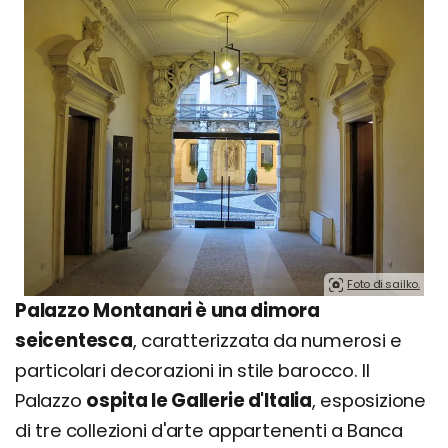
Foto di sailko.
Palazzo Montanari è una dimora
seicentesca
, caratterizzata da numerosi e
particolari decorazioni in stile barocco. Il
Palazzo
ospita le Gallerie d'Italia
, esposizione
di tre collezioni d'arte appartenenti a Banca