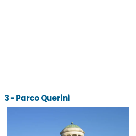
3 - Parco Querini