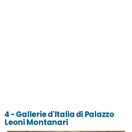
4 - Gallerie d'Italia di Palazzo
Leoni Montanari