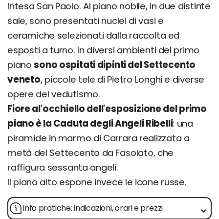
Intesa San Paolo. Al piano nobile, in due distinte
sale, sono presentati nuclei di vasi e
ceramiche selezionati dalla raccolta ed
esposti a turno. In diversi ambienti del primo
piano
sono ospitati dipinti del Settecento
veneto
, piccole tele di Pietro Longhi e diverse
opere del vedutismo.
Fiore al'occhiello dell'esposizione del primo
piano è la Caduta degli Angeli Ribelli
: una
piramide in marmo di Carrara realizzata a
metà del Settecento da Fasolato, che
raffigura sessanta angeli.
Il piano alto espone invece le icone russe.
Info pratiche: indicazioni, orari e prezzi