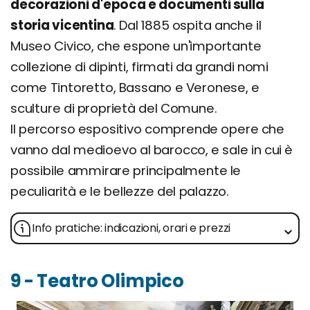
decorazioni d'epoca e documenti sulla
storia vicentina
. Dal 1885 ospita anche il
Museo Civico, che espone un'importante
collezione di dipinti, firmati da grandi nomi
come Tintoretto, Bassano e Veronese, e
sculture di proprietà del Comune.
Il percorso espositivo comprende opere che
vanno dal medioevo al barocco, e sale in cui è
possibile ammirare principalmente le
peculiarità e le bellezze del palazzo.
Info pratiche: indicazioni, orari e prezzi
9 - Teatro Olimpico