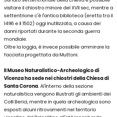
visitare il chiostro minore del XVII sec, mentre a
settentrione c'è l'antica biblioteca (eretta tra il
1496 e il 1502) oggi inutilizzata, a causa dei
danni riportati durante la seconda guerra
mondiale.
Oltre la loggia, è invece possibile ammirare la
facciata progettata da Muttoni.
Il Museo Naturalistico-Archeologico di
Vicenza ha sede nei chiostri della Chiesa di
Santa Corona
. Al'interno della sezione
naturalistica vengono illustrati gli ambienti dei
Colli Berici, mentre in quela archeologica sono
esposti alcuni ritrovamenti nel territorio