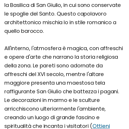
la Basilica di San Giulio, in cui sono conservate
le spoglie del Santo. Questo capolavoro
architettonico mischia lo in stile romanico a
quello barocco.
All'interno, l'atmosfera è magica, con affreschi
e opere d'arte che narrano la storia religiosa
della zona. Le pareti sono adornate da
affreschi del XVI secolo, mentre l'altare
maggiore presenta una maestosa tela
raffigurante San Giulio che battezza i pagani.
Le decorazioni in marmo e le sculture
arricchiscono ulteriormente l'ambiente,
creando un luogo di grande fascino e
spiritualità che incanta i visitatori (
Ottieni