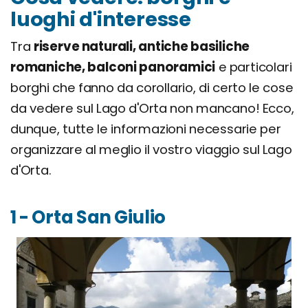
luoghi d'interesse
Tra
riserve naturali, antiche basiliche
romaniche, balconi panoramici
e particolari
borghi che fanno da corollario, di certo le cose
da vedere sul Lago d'Orta non mancano! Ecco,
dunque, tutte le informazioni necessarie per
organizzare al meglio il vostro viaggio sul Lago
d'Orta.
1 - Orta San Giulio