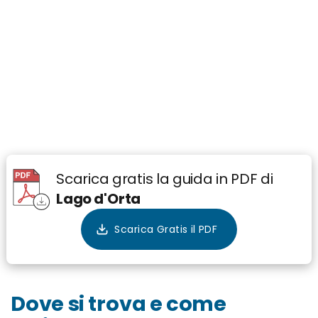
Scarica gratis la guida in PDF di
Lago d'Orta
Dove si trova e come