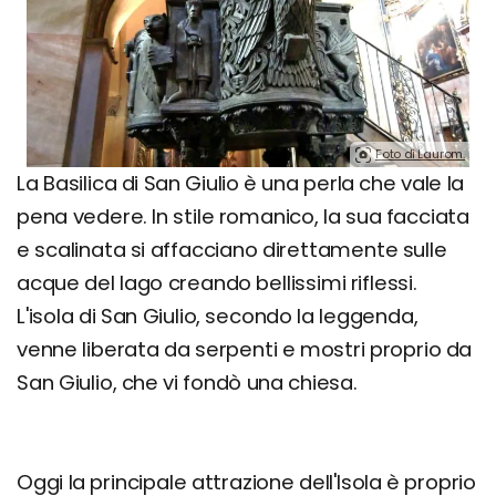
Foto di Laurom.
La Basilica di San Giulio è una perla che vale la
pena vedere. In stile romanico, la sua facciata
e scalinata si affacciano direttamente sulle
acque del lago creando bellissimi riflessi.
L'isola di San Giulio, secondo la leggenda,
venne liberata da serpenti e mostri proprio da
San Giulio, che vi fondò una chiesa.
Oggi la principale attrazione dell'Isola è proprio