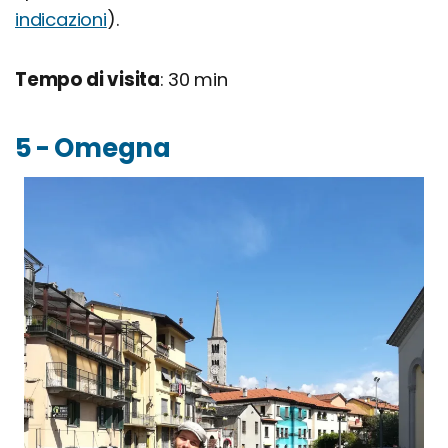
indicazioni
).
Tempo di visita
: 30 min
5 - Omegna