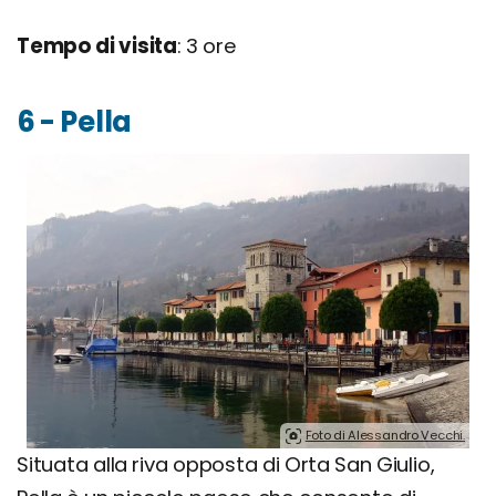
Tempo di visita
: 3 ore
6 - Pella
Foto di Alessandro Vecchi.
Situata alla riva opposta di Orta San Giulio,