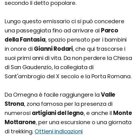
secondo il detto popolare.
Lungo questo emissario ci si può concedere
una passeggiata fino ad arrivare al
Parco
della Fantasia
, spazio pensato per i bambini
in onore di
Gianni Rodari
, che qui trascorse i
suoi primi anni di vita. Da non perdere la Chiesa
di San Gaudenzio, la collegiata di
Sant'ambrogio del X secolo e la Porta Romana.
Da Omegna è facile raggiungere la
Valle
Strona
, zona famosa per la presenza di
numerosi
artigiani del legno
, e anche il
Monte
Mottarone
, per una escursione o una giornata
di trekking.
Ottieni indicazioni