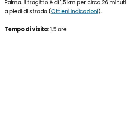
Palma. Il tragitto è di 1,5 km per circa 26 minuti
a piedi di strada (
Ottieni indicazioni
).
Tempo di visita
: 1,5 ore