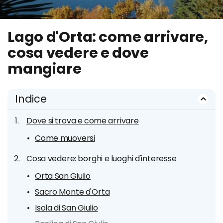
Lago d'Orta: come arrivare,
cosa vedere e dove
mangiare
Indice
Dove si trova e come arrivare
Come muoversi
Cosa vedere: borghi e luoghi d'interesse
Orta San Giulio
Sacro Monte d'Orta
Isola di San Giulio