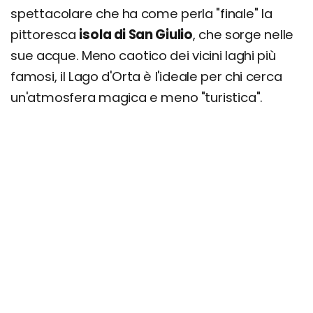
spettacolare che ha come perla "finale" la
pittoresca
isola di San Giulio
, che sorge nelle
sue acque. Meno caotico dei vicini laghi più
famosi, il Lago d'Orta è l'ideale per chi cerca
un'atmosfera magica e meno "turistica".