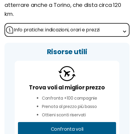
atterrare anche a Torino, che dista circa 120
km.
Info pratiche: indicazioni, orari e prezzi
Risorse utili
Trova voli al miglior prezzo
Confronta +100 compagnie
Prenota al prezzo più basso
Ottieni sconti riservati
Confronta voli