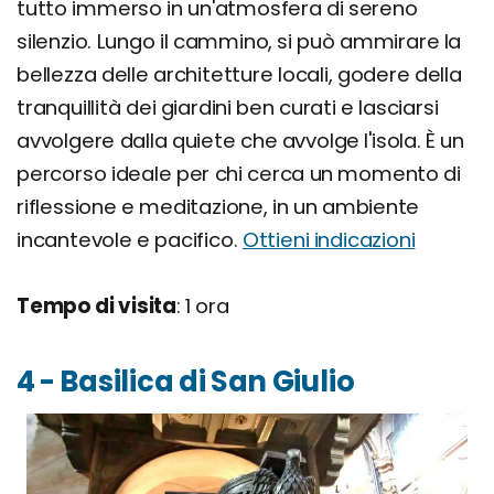
tutto immerso in un'atmosfera di sereno
silenzio. Lungo il cammino, si può ammirare la
bellezza delle architetture locali, godere della
tranquillità dei giardini ben curati e lasciarsi
avvolgere dalla quiete che avvolge l'isola. È un
percorso ideale per chi cerca un momento di
riflessione e meditazione, in un ambiente
incantevole e pacifico.
Ottieni indicazioni
Tempo di visita
: 1 ora
4 - Basilica di San Giulio