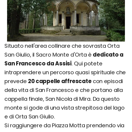
Situato nell'area collinare che sovrasta Orta
San Giulio, il Sacro Monte d'Orta è
dedicato a
San Francesco da Assisi
. Qui potete
intraprendere un percorso quasi spirituale che
prevede
20 cappelle affrescate
con episodi
della vita di San Francesco e che portano alla
cappella finale, San Nicola di Mira. Da questo
monte si gode di una vista strepitosa del lago
e di Orta San Giulio.
Si raggiungere da Piazza Motta prendendo via