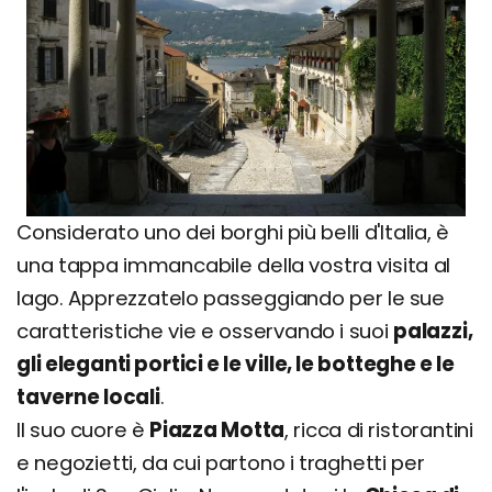
Considerato uno dei borghi più belli d'Italia, è
una tappa immancabile della vostra visita al
lago. Apprezzatelo passeggiando per le sue
caratteristiche vie e osservando i suoi
palazzi,
gli eleganti portici e le ville, le botteghe e le
taverne locali
.
Il suo cuore è
Piazza Motta
, ricca di ristorantini
e negozietti, da cui partono i traghetti per