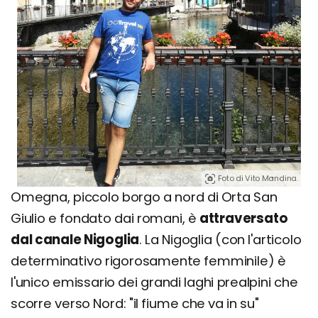
Foto di Vito Mandina.
Omegna, piccolo borgo a nord di Orta San
Giulio e fondato dai romani, è
attraversato
dal canale Nigoglia
. La Nigoglia (con l'articolo
determinativo rigorosamente femminile) è
l'unico emissario dei grandi laghi prealpini che
scorre verso Nord: "il fiume che va in su"