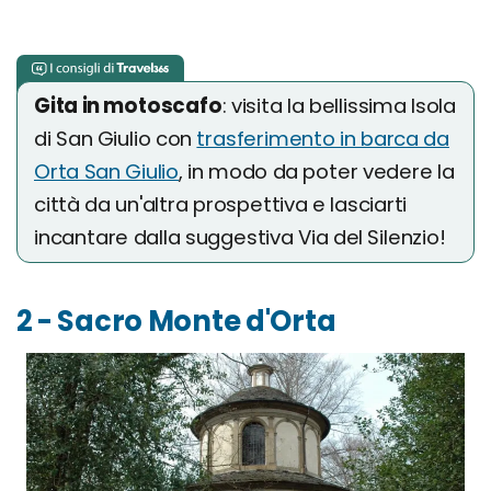
Gita in motoscafo
: visita la bellissima Isola
di San Giulio con
trasferimento in barca da
Orta San Giulio
, in modo da poter vedere la
città da un'altra prospettiva e lasciarti
incantare dalla suggestiva Via del Silenzio!
2 - Sacro Monte d'Orta