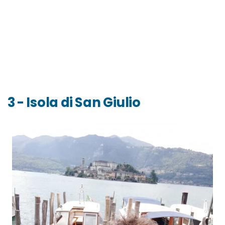
3 - Isola di San Giulio