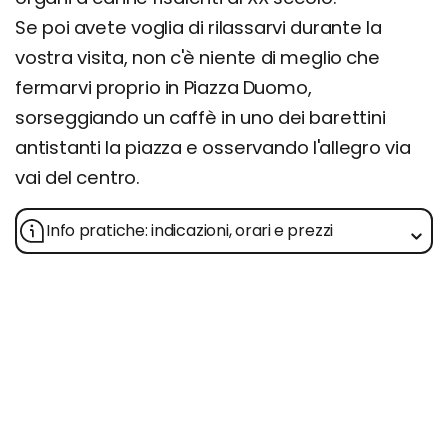
Se poi avete voglia di rilassarvi durante la
vostra visita, non c'è niente di meglio che
fermarvi proprio in Piazza Duomo,
sorseggiando un caffè in uno dei barettini
antistanti la piazza e osservando l'allegro via
vai del centro.
Info pratiche: indicazioni, orari e prezzi