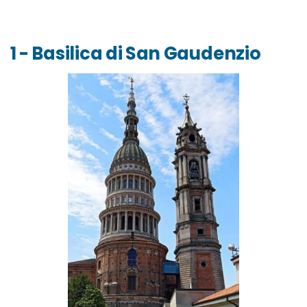
1 - Basilica di San Gaudenzio