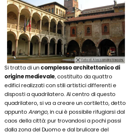
Foto di Alessandro Vecchi.
Si tratta di un
complesso architettonico di
origine medievale
, costituito da quattro
edifici realizzati con stili artistici differenti e
disposti a quadrilatero. Al centro di questo
quadrilatero, si va a creare un cortiletto, detto
appunto
Arengo
, in cui è possibile rifugiarsi dal
caos della città: pur trovandosi a pochi passi
dalla zona del Duomo e dal brulicare del