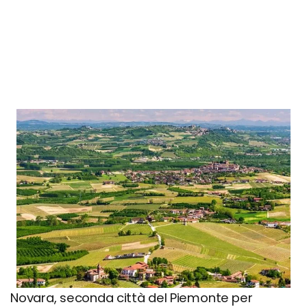
consigli utili
Novara, seconda città del Piemonte per