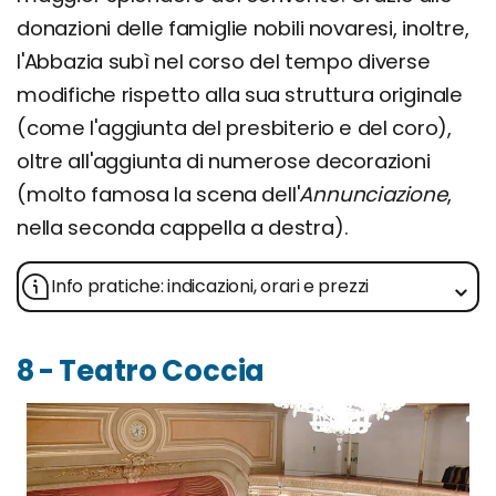
donazioni delle famiglie nobili novaresi, inoltre,
l'Abbazia subì nel corso del tempo diverse
modifiche rispetto alla sua struttura originale
(come l'aggiunta del presbiterio e del coro),
oltre all'aggiunta di numerose decorazioni
(molto famosa la scena dell'
Annunciazione
,
nella seconda cappella a destra).
Info pratiche: indicazioni, orari e prezzi
8 - Teatro Coccia