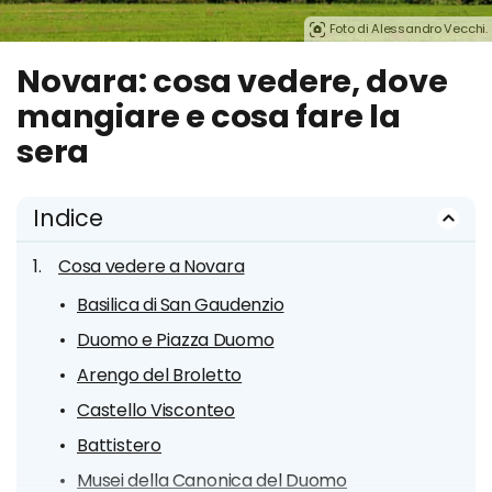
Foto di Alessandro Vecchi.
Novara: cosa vedere, dove
mangiare e cosa fare la
sera
Indice
Cosa vedere a Novara
Basilica di San Gaudenzio
Duomo e Piazza Duomo
Arengo del Broletto
Castello Visconteo
Battistero
Musei della Canonica del Duomo