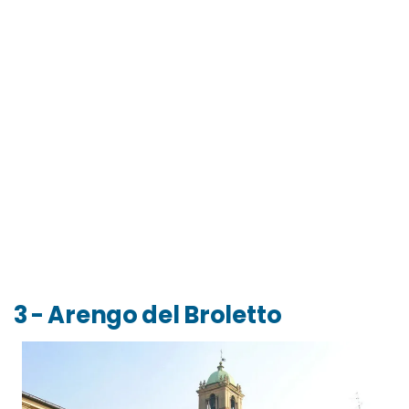
3 - Arengo del Broletto