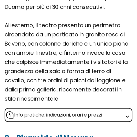
Duomo per più di 30 anni consecutivi.
All'esterno, il teatro presenta un perimetro
circondato da un porticato in granito rosa di
Baveno, con colonne doriche e un unico piano
con ampie finestre; all'interno invece la cosa
che colpisce immediatamente i visitatori è la
grandezza della sala a forma di ferro di
cavallo, con tre ordini di palchi dal loggione e
dalla prima galleria, riccamente decorati in
stile rinascimentale.
Info pratiche: indicazioni, orari e prezzi