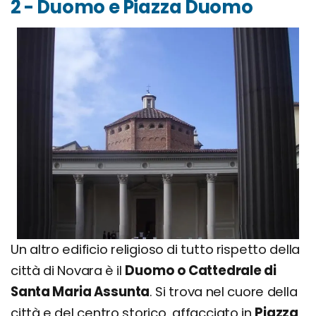
2 - Duomo e Piazza Duomo
Un altro edificio religioso di tutto rispetto della
città di Novara è il
Duomo o Cattedrale di
Santa Maria Assunta
. Si trova nel cuore della
città e del centro storico, affacciato in
Piazza