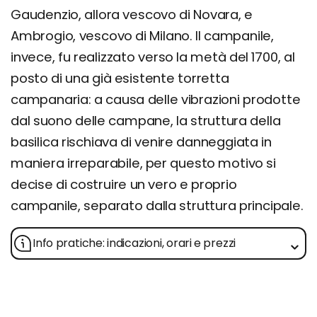
Gaudenzio, allora vescovo di Novara, e
Ambrogio, vescovo di Milano. Il campanile,
invece, fu realizzato verso la metà del 1700, al
posto di una già esistente torretta
campanaria: a causa delle vibrazioni prodotte
dal suono delle campane, la struttura della
basilica rischiava di venire danneggiata in
maniera irreparabile, per questo motivo si
decise di costruire un vero e proprio
campanile, separato dalla struttura principale.
Info pratiche: indicazioni, orari e prezzi