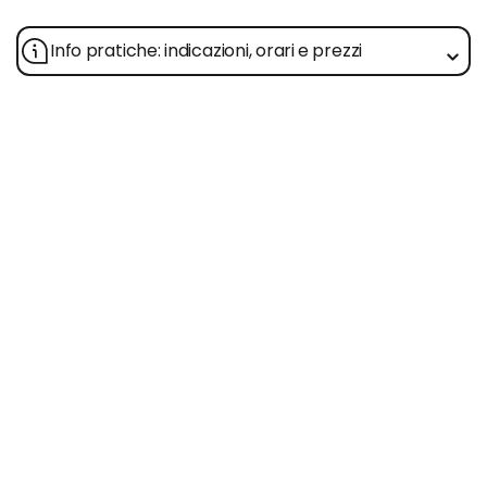
Info pratiche: indicazioni, orari e prezzi