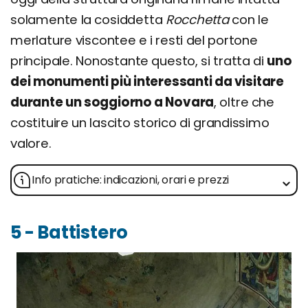
solamente la cosiddetta
Rocchetta
con le
merlature viscontee e i resti del portone
principale. Nonostante questo, si tratta di
uno
dei monumenti più interessanti da visitare
durante un soggiorno a Novara
, oltre che
costituire un lascito storico di grandissimo
valore.
Info pratiche: indicazioni, orari e prezzi
5 - Battistero