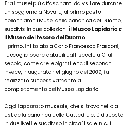
Tra i musei più affascinanti da visitare durante
un soggiorno a Novara, al primo posto
collochiamo i Musei della canonica del Duomo,
suddivisi in due collezioni:
il Museo Lapidario e
il Museo del tesoro del Duomo
.
Il primo, intitolato a Carlo Francesco Frasconi,
raccoglie opere databili dal II secolo a.C. al III
secolo, come are, epigrafi, ecc.; il secondo,
invece, inaugurato nel giugno del 2009, fu
realizzato successivamente a
completamento del Museo Lapidario.
Oggi l'apparato museale, che si trova nell'ala
est della canonica della Cattedrale, è disposto
in due livelli e suddiviso in circa 11 sale in cui