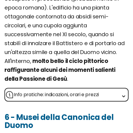
epoca romana). L'edificio ha una pianta
ottagonale contornata da absidi semi-
circolari, e una cupola aggiunta
successivamente nel XI secolo, quando si
stabilì di innalzare il Battistero e di portarlo ad
un'altezza simile a quella del Duomo vicino.
All'interno,
molto bello il ciclo pittorico
raffigurante alcuni dei momenti salienti
della Passione di Gesù
.
Info pratiche: indicazioni, orari e prezzi
6 - Musei della Canonica del
Duomo