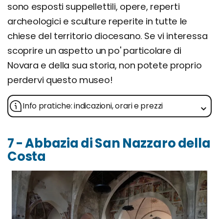
sono esposti suppellettili, opere, reperti
archeologici e sculture reperite in tutte le
chiese del territorio diocesano. Se vi interessa
scoprire un aspetto un po' particolare di
Novara e della sua storia, non potete proprio
perdervi questo museo!
Info pratiche: indicazioni, orari e prezzi
7 - Abbazia di San Nazzaro della
Costa