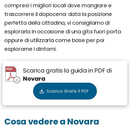
compresi i migliori locali dove mangiare e
trascorrere il dopocena: data la posizione
perfetta della cittadina, vi consigliamo di
esplorarla in occasione di una gita fuori porta
oppure di utilizzarla come base per poi
esplorarne i dintorni.
Scarica gratis la guida in PDF di
Novara
Cosa vedere a Novara