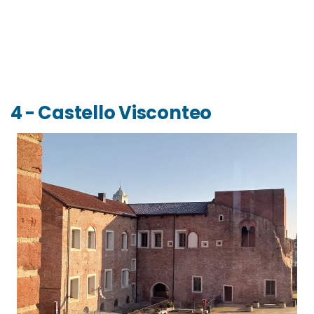
4 - Castello Visconteo