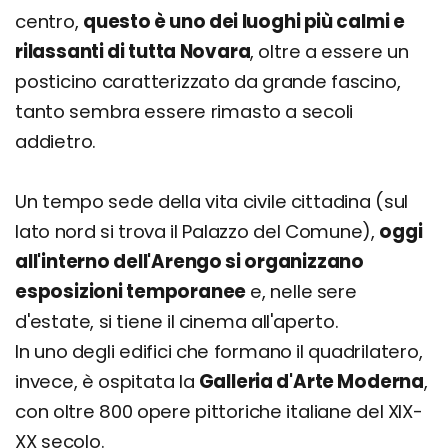
centro,
questo è uno dei luoghi più calmi e
rilassanti di tutta Novara
, oltre a essere un
posticino caratterizzato da grande fascino,
tanto sembra essere rimasto a secoli
addietro.
Un tempo sede della vita civile cittadina (sul
lato nord si trova il Palazzo del Comune),
oggi
all'interno dell'Arengo si organizzano
esposizioni temporanee
e, nelle sere
d'estate, si tiene il cinema all'aperto.
In uno degli edifici che formano il quadrilatero,
invece, è ospitata la
Galleria d'Arte Moderna
,
con oltre 800 opere pittoriche italiane del XIX-
XX secolo.