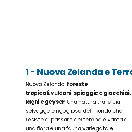
1 - Nuova Zelanda e Terr
Nuova Zelanda:
foreste
tropicali,vulcani, spiaggie e giacchiai,
laghi e geyser
. Una natura tra le più
selvagge e rigogliose del mondo che
resiste al passare del tempo e vanta di
una flora e una fauna variegata e