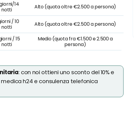
 giorni/14
Alto (quota oltre €2.500 a persona)
notti
giorni / 10
Alto (quota oltre €2.500 a persona)
notti
giorni / 15
Medio (quota fra €1.500 e 2.500 a
notti
persona)
nitaria
: con noi ottieni uno sconto del 10% e
e medica h24 e consulenza telefonica