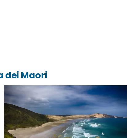
a dei Maori