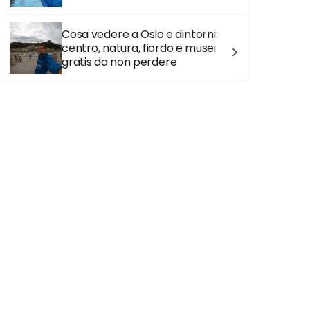
Cosa vedere a Oslo e dintorni:
centro, natura, fiordo e musei
gratis da non perdere