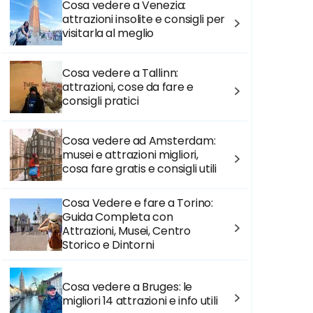
Cosa vedere a Venezia:
attrazioni insolite e consigli per
visitarla al meglio
Cosa vedere a Tallinn:
attrazioni, cose da fare e
consigli pratici
Cosa vedere ad Amsterdam:
musei e attrazioni migliori,
cosa fare gratis e consigli utili
Cosa Vedere e fare a Torino:
Guida Completa con
Attrazioni, Musei, Centro
Storico e Dintorni
Cosa vedere a Bruges: le
migliori 14 attrazioni e info utili