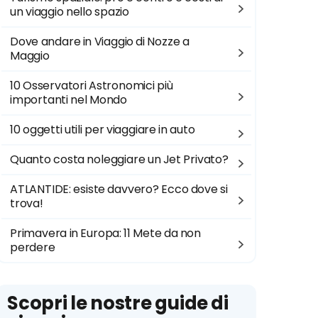
un viaggio nello spazio
Dove andare in Viaggio di Nozze a
Maggio
10 Osservatori Astronomici più
importanti nel Mondo
10 oggetti utili per viaggiare in auto
Quanto costa noleggiare un Jet Privato?
ATLANTIDE: esiste davvero? Ecco dove si
trova!
Primavera in Europa: 11 Mete da non
perdere
Scopri le nostre guide di