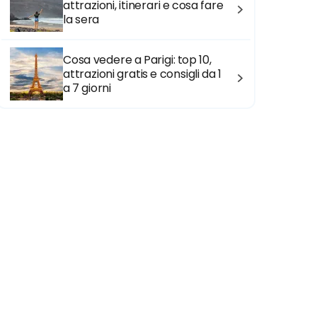
attrazioni, itinerari e cosa fare
la sera
Cosa vedere a Parigi: top 10,
attrazioni gratis e consigli da 1
a 7 giorni