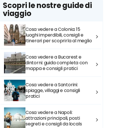
Scopri le nostre guide di
viaggio
Cosa vedere a Colonia: 15
luoghi imperdibili, consigli e
itinerari per scoprirla al meglio
Cosa vedere a Bucarest e
dintorni: guida completa con
mappa e consigli pratici
Cosa vedere a Santorini:
spiagge, villaggi e consigli
pratici
Cosa vedere a Napoli:
attrazioni principali, posti
segreti e consigli da locals