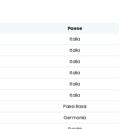
Paese
Italia
Italia
Italia
Italia
Italia
Italia
Paesi Bassi
Germania
Svezia