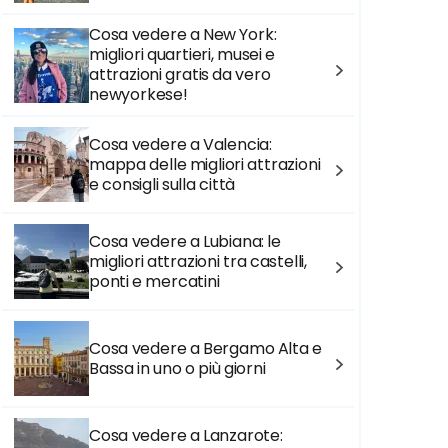
Cosa vedere a New York:
migliori quartieri, musei e
attrazioni gratis da vero
newyorkese!
Cosa vedere a Valencia:
mappa delle migliori attrazioni
e consigli sulla città
Cosa vedere a Lubiana: le
migliori attrazioni tra castelli,
ponti e mercatini
Cosa vedere a Bergamo Alta e
Bassa in uno o più giorni
Cosa vedere a Lanzarote: