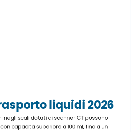
rasporto liquidi 2026
i negli scali dotati di scanner CT possono
con capacità superiore a 100 ml, fino a un