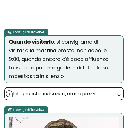
Quando visitarlo
: vi consigliamo di
visitarlo la mattina presto, non dopo le
9:00, quando ancora c'è poca affluenza
turistica e potrete godere di tutta la sua
maestosità in silenzio
Info pratiche: indicazioni, orari e prezzi