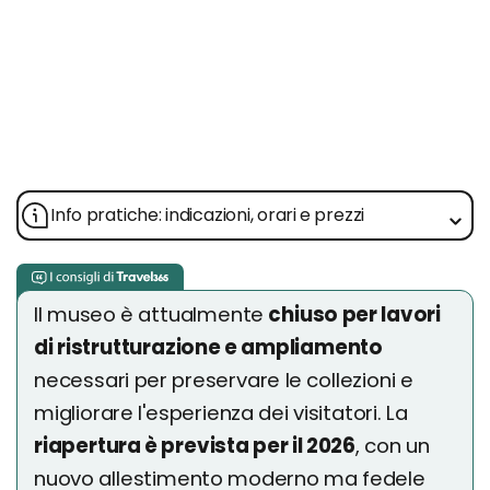
Info pratiche: indicazioni, orari e prezzi
Il museo è attualmente
chiuso per lavori
di ristrutturazione e ampliamento
necessari per preservare le collezioni e
migliorare l'esperienza dei visitatori. La
riapertura è prevista per il 2026
, con un
nuovo allestimento moderno ma fedele