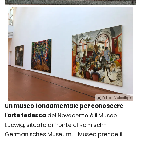
Foto di Velopilger.
Un museo fondamentale per conoscere
l'arte tedesca
del Novecento è il Museo
Ludwig, situato di fronte al Römisch-
Germanisches Museum. Il Museo prende il