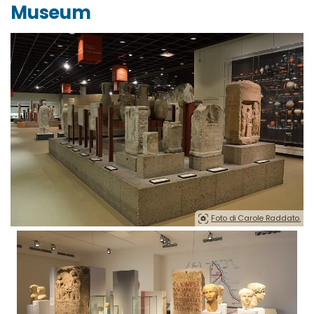
Museum
Foto di Carole Raddato.