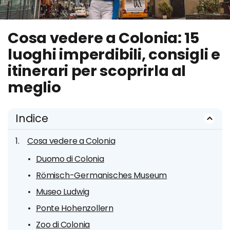
Cosa vedere a Colonia: 15
luoghi imperdibili, consigli e
itinerari per scoprirla al
meglio
Indice
Cosa vedere a Colonia
Duomo di Colonia
Römisch-Germanisches Museum
Museo Ludwig
Ponte Hohenzollern
Zoo di Colonia