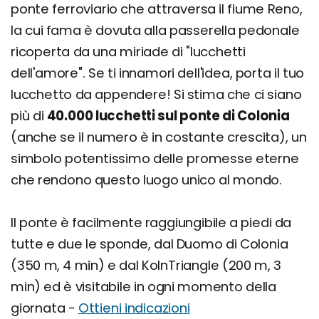
ponte ferroviario che attraversa il fiume Reno,
la cui fama è dovuta alla passerella pedonale
ricoperta da una miriade di "lucchetti
dell'amore". Se ti innamori dell'idea, porta il tuo
lucchetto da appendere! Si stima che ci siano
più di
40.000 lucchetti sul ponte di Colonia
(anche se il numero è in costante crescita), un
simbolo potentissimo delle promesse eterne
che rendono questo luogo unico al mondo.
Il ponte è facilmente raggiungibile a piedi da
tutte e due le sponde, dal Duomo di Colonia
(350 m, 4 min) e dal KolnTriangle (200 m, 3
min) ed è visitabile in ogni momento della
giornata -
Ottieni indicazioni