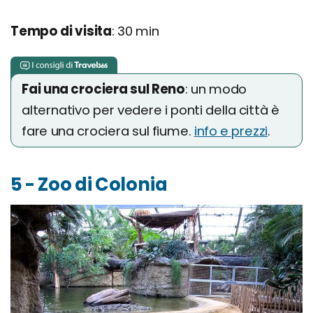
Tempo di visita
: 30 min
Fai una crociera sul Reno
: un modo
alternativo per vedere i ponti della città è
fare una crociera sul fiume.
info e prezzi
.
5 - Zoo di Colonia