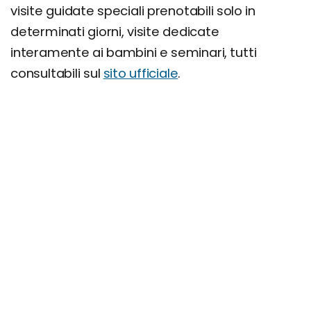
visite guidate speciali prenotabili solo in
determinati giorni, visite dedicate
interamente ai bambini e seminari, tutti
consultabili sul
sito ufficiale
.