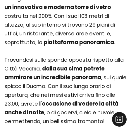
un'innovativa e moderna torre di vetro
costruita nel 2005. Con i suoi 103 metri di
altezza, al suo interno si trovano 29 piani di
uffici, un ristorante, diverse aree eventi e,
soprattutto, la
piattaforma panoramica
.
Trovandosi sulla sponda opposta rispetto alla
Città Vecchia,
dalla sua cima potrete
ammirare un incredibile panorama
, sul quale
spicca il Duomo. Con il suo lungo orario di
apertura, che nei mesi estivi arriva fino alle
23:00, avrete
l'occasione di vedere la città
anche di notte
, o di godervi, cielo e nuvole
permettendo, un bellissimo tramonto!