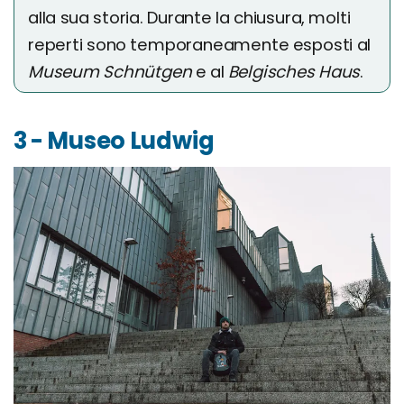
alla sua storia. Durante la chiusura, molti
reperti sono temporaneamente esposti al
Museum Schnütgen
e al
Belgisches Haus
.
3 - Museo Ludwig