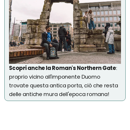
Scopri anche la Roman's Northern Gate
:
proprio vicino all'imponente Duomo
trovate questa antica porta, ciò che resta
delle antiche mura dell'epoca romana!