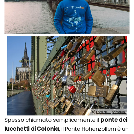
Foto di Superbass.
Spesso chiamato semplicemente il
ponte dei
lucchetti di Colonia
, il Ponte Hohenzollern è un