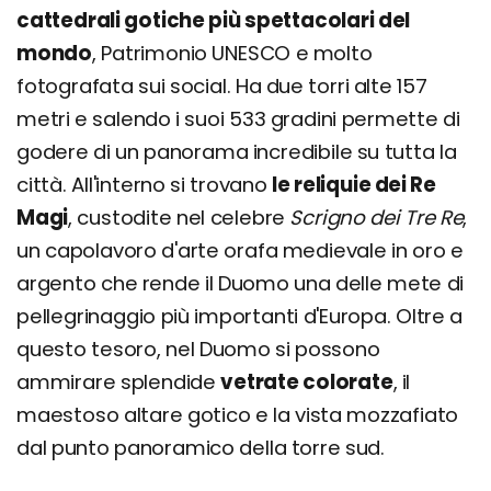
cattedrali gotiche più spettacolari del
mondo
, Patrimonio UNESCO e molto
fotografata sui social. Ha due torri alte 157
metri e salendo i suoi 533 gradini permette di
godere di un panorama incredibile su tutta la
città. All'interno si trovano
le reliquie dei Re
Magi
, custodite nel celebre
Scrigno dei Tre Re
,
un capolavoro d'arte orafa medievale in oro e
argento che rende il Duomo una delle mete di
pellegrinaggio più importanti d'Europa. Oltre a
questo tesoro, nel Duomo si possono
ammirare splendide
vetrate colorate
, il
maestoso altare gotico e la vista mozzafiato
dal punto panoramico della torre sud.