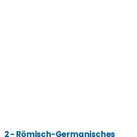
2 - Römisch-Germanisches