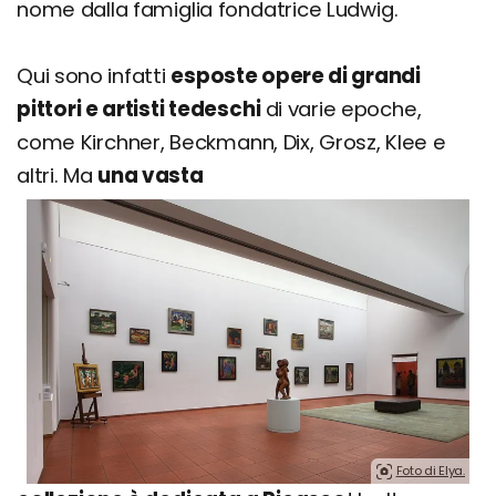
nome dalla famiglia fondatrice Ludwig.
Qui sono infatti
esposte opere di grandi
pittori e artisti tedeschi
di varie epoche,
come Kirchner, Beckmann, Dix, Grosz, Klee e
altri. Ma
una vasta
Foto di Elya.