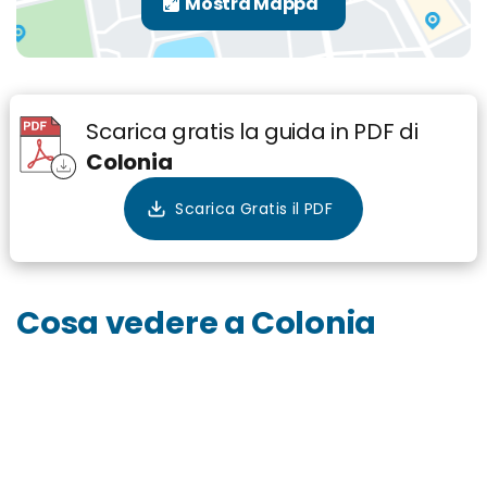
Scarica gratis la guida in PDF di
Colonia
Cosa vedere a Colonia