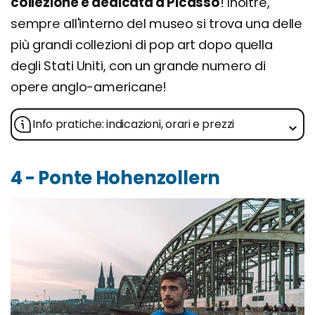
collezione è dedicata a Picasso
! Inoltre,
sempre all'interno del museo si trova una delle
più grandi collezioni di pop art dopo quella
degli Stati Uniti, con un grande numero di
opere anglo-americane!
Info pratiche: indicazioni, orari e prezzi
4 - Ponte Hohenzollern