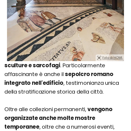
Foto di HOWI.
sculture e sarcofagi
. Particolarmente
affascinante è anche il
sepolcro romano
integrato nell'edificio
, testimonianza unica
della stratificazione storica della città.
Oltre alle collezioni permanenti,
vengono
organizzate anche molte mostre
temporanee
, oltre che a numerosi eventi,