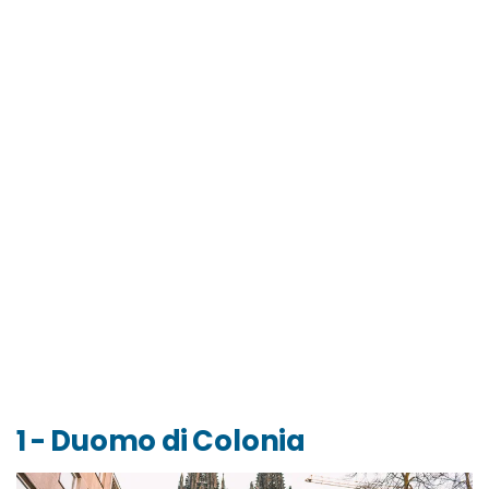
1 - Duomo di Colonia