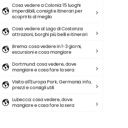
Cosa vedere a Colonia: 15 luoghi
imperdibili, consigli e itinerari per
scoprirla al meglio
Cosa vedere al Lago di Costanza:
attrazioni, borghi più belli e itinerari
Brema: cosa vedere in 1-3 giorni,
escursioni e cosa mangiare
Dortmund: cosa vedere, dove
mangiare e cosa fare la sera
Visita all'Europa Park, Germania: info,
prezzi e consigli utili
Lubecca: cosa vedere, dove
mangiare e cosa fare la sera