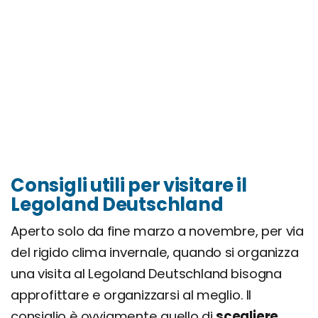
Consigli utili per visitare il
Legoland Deutschland
Aperto solo da fine marzo a novembre, per via
del rigido clima invernale, quando si organizza
una visita al Legoland Deutschland bisogna
approfittare e organizzarsi al meglio. Il
consiglio è ovviamente quello di
scegliere