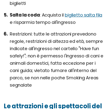
biglietti
Salta la coda
Acquista il
biglietto salta fila
e risparmia tempo all'ingresso
Restrizioni: tutte le attrazioni prevedono
regole, restrizioni di altezza ed età, sempre
indicate all'ingresso nel cartello "Have fun
safely!"; non è permesso l'ingresso di cani e
animali domestici, fatta eccezione per i
cani guida; vietato fumare all'interno del
parco, se non nelle poche Smoking Areas
segnalate
Le attrazioni e gli spettacoli del