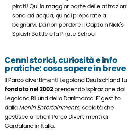
pirati! Qui la maggior parte delle attrazioni
sono ad acqua, quindi preparate a
bagnarvi. Da non perdere il Captain Nick's
Splash Battle e la Pirate School
Cenni storici, curiosità e info
pratiche: cosa sapere in breve
Il Parco divertimenti Legoland Deutschland fu
fondato nel 2002
prendendo ispirazione dal
Legoland Billund della Danimarca. E' gestito
dalla
Merlin Entertainments
, società che
gestisce anche il Parco Divertimenti di
Gardaland in Italia.