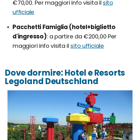
€70,00. Per maggiori info visita il
sito
ufficiale
Pacchetti Famiglia (hotel+biglietto
d'ingresso)
a partire da €200,00 Per
maggiori info visita il
sito ufficiale
Dove dormire: Hotel e Resorts
Legoland Deutschland