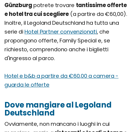
Günzburg
potrete trovare
tantissime offerte
e hotel tra cui scegliere
(a partire da €60,00).
Inoltre, il Legoland Deutschland ha tutta una
serie di
Hotel Partner convenzionati
, che
propongono offerte, Family Special e, se
richiesto, comprendono anche i biglietti
d'ingresso al parco.
Hotel e b&b a partire da €60,00 a camera -
guarda le offerte
Dove mangiare al Legoland
Deutschland
Ovviamente, non mancano i luoghi in cui