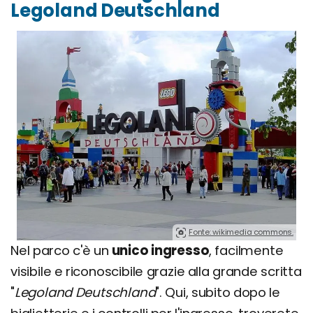
Legoland Deutschland
Fonte: wikimedia commons.
Nel parco c'è un
unico ingresso
, facilmente
visibile e riconoscibile grazie alla grande scritta
"
Legoland Deutschland
". Qui, subito dopo le