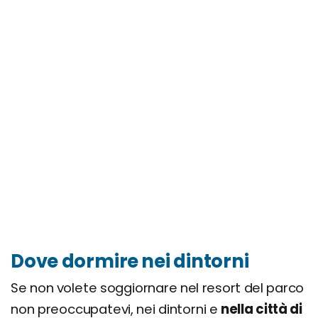
Dove dormire nei dintorni
Se non volete soggiornare nel resort del parco
non preoccupatevi, nei dintorni e
nella città di