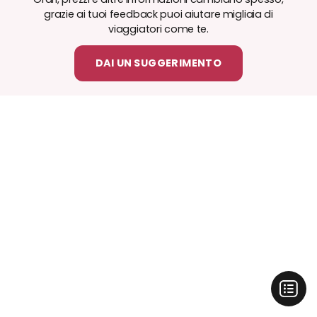
grazie ai tuoi feedback puoi aiutare migliaia di
viaggiatori come te.
DAI UN SUGGERIMENTO