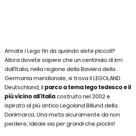
Amate i Lego fin da quando siete piccoli?
Allora dovete sapere che un centinaio di km
dall'Italia, nella regione della Baviera della
Germania meridionale, si trova il LEGOLAND
Deutschland, il
parco a tema lego tedesco e il
più vicino all'Italia
costruito nel 2002 e
ispirato al più antico Legoland Billund della
Danimarca. Una meta sicuramente da non
perdere, ideale sia per grandi che piccini!