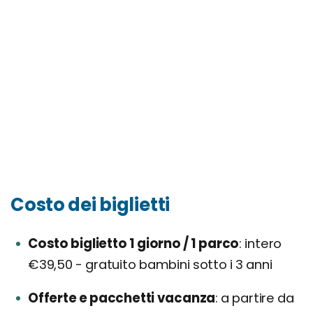
Costo dei biglietti
Costo biglietto 1 giorno / 1 parco
intero
€39,50 - gratuito bambini sotto i 3 anni
Offerte e pacchetti vacanza
a partire da