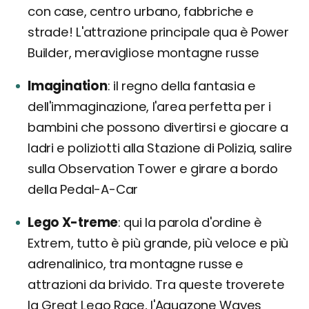
con case, centro urbano, fabbriche e
strade! L'attrazione principale qua è Power
Builder, meravigliose montagne russe
Imagination
il regno della fantasia e
dell'immaginazione, l'area perfetta per i
bambini che possono divertirsi e giocare a
ladri e poliziotti alla Stazione di Polizia, salire
sulla Observation Tower e girare a bordo
della Pedal-A-Car
Lego X-treme
qui la parola d'ordine è
Extrem, tutto è più grande, più veloce e più
adrenalinico, tra montagne russe e
attrazioni da brivido. Tra queste troverete
la Great Lego Race, l'Aquazone Waves