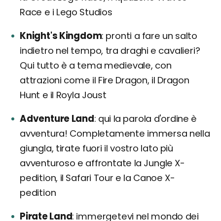
Race e i Lego Studios
Knight's Kingdom
pronti a fare un salto
indietro nel tempo, tra draghi e cavalieri?
Qui tutto è a tema medievale, con
attrazioni come il Fire Dragon, il Dragon
Hunt e il Royla Joust
Adventure Land
qui la parola d'ordine è
avventura! Completamente immersa nella
giungla, tirate fuori il vostro lato più
avventuroso e affrontate la Jungle X-
pedition, il Safari Tour e la Canoe X-
pedition
Pirate Land
immergetevi nel mondo dei