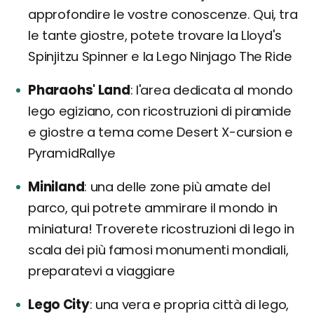
approfondire le vostre conoscenze. Qui, tra
le tante giostre, potete trovare la Lloyd's
Spinjitzu Spinner e la Lego Ninjago The Ride
Pharaohs' Land
l'area dedicata al mondo
lego egiziano, con ricostruzioni di piramide
e giostre a tema come Desert X-cursion e
PyramidRallye
Miniland
una delle zone più amate del
parco, qui potrete ammirare il mondo in
miniatura! Troverete ricostruzioni di lego in
scala dei più famosi monumenti mondiali,
preparatevi a viaggiare
Lego City
una vera e propria città di lego,