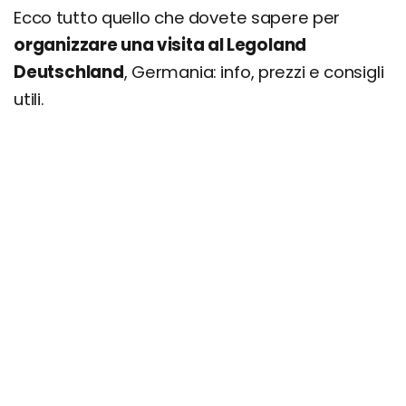
Ecco tutto quello che dovete sapere per
organizzare una visita al Legoland
Deutschland
, Germania: info, prezzi e consigli
utili.