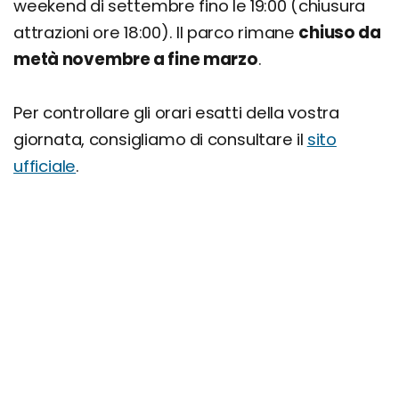
weekend di settembre fino le 19:00 (chiusura
attrazioni ore 18:00). Il parco rimane
chiuso da
metà novembre a fine marzo
.
Per controllare gli orari esatti della vostra
giornata, consigliamo di consultare il
sito
ufficiale
.