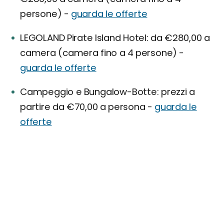
persone) -
guarda le offerte
LEGOLAND Pirate Island Hotel: da €280,00 a
camera (camera fino a 4 persone) -
guarda le offerte
Campeggio e Bungalow-Botte: prezzi a
partire da €70,00 a persona -
guarda le
offerte