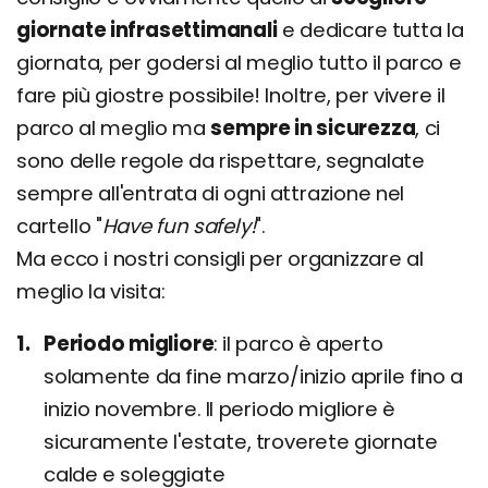
giornate infrasettimanali
e dedicare tutta la
giornata, per godersi al meglio tutto il parco e
fare più giostre possibile! Inoltre, per vivere il
parco al meglio ma
sempre in sicurezza
, ci
sono delle regole da rispettare, segnalate
sempre all'entrata di ogni attrazione nel
cartello "
Have fun safely!
".
Ma ecco i nostri consigli per organizzare al
meglio la visita:
Periodo migliore
il parco è aperto
solamente da fine marzo/inizio aprile fino a
inizio novembre. Il periodo migliore è
sicuramente l'estate, troverete giornate
calde e soleggiate