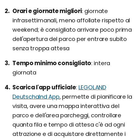
Orari e giornate migliori
giornate
infrasettimanali, meno affollate rispetto al
weekend; è consigliato arrivare poco prima
dell'apertura del parco per entrare subito
senza troppa attesa
Tempo minimo consigliato
intera
giornata
Scarica l'app ufficiale
LEGOLAND
Deutschalnd App
, permette di pianificare la
visita, avere una mappa interattiva del
parco e dell'area parcheggi, controllare
quanta fila e tempo di attesa c'è ad ogni
attrazione e di acquistare direttamente i