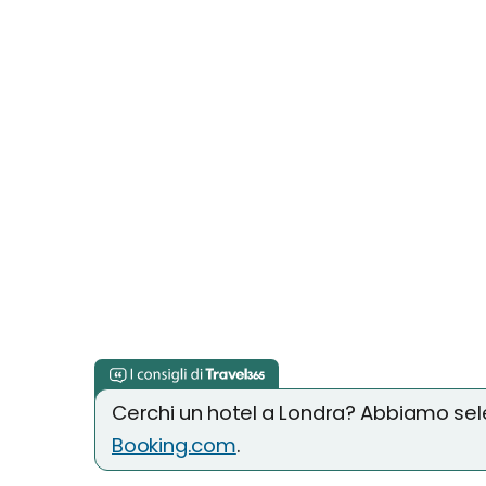
Cerchi un hotel a Londra? Abbiamo selez
Booking.com
.