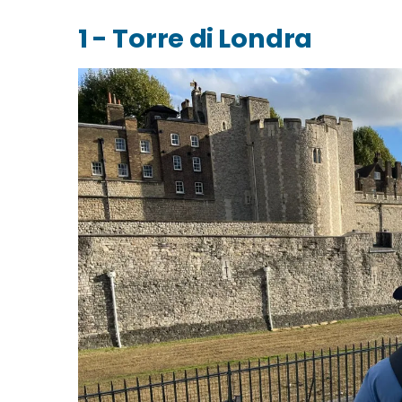
1 - Torre di Londra