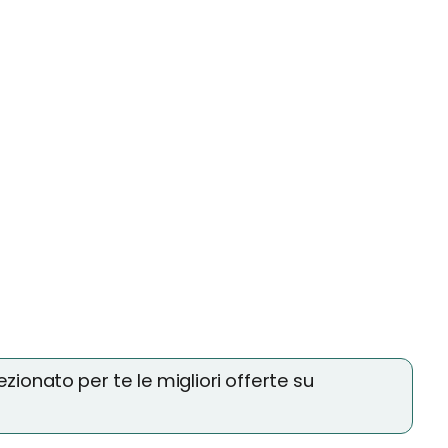
ionato per te le migliori offerte su