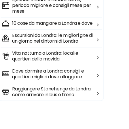
periodo migliore e consigli mese per
mese
10 cose da mangiare a Londra e dove
Escursioni da Londra: le migliori gite di
un giorno nei dintorni di Londra
Vita notturna a Londra: locali e
quartieri della movida
Dove dormire a Londra: consigli e
quartieri migliori dove alloggiare
Raggiungere Stonehenge da Londra:
come arrivare in bus o treno