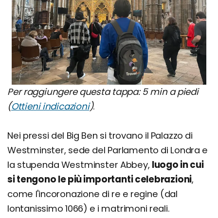
Per raggiungere questa tappa: 5 min a piedi
(
Ottieni indicazioni
)
.
Nei pressi del Big Ben si trovano il Palazzo di
Westminster, sede del Parlamento di Londra e
la stupenda Westminster Abbey,
luogo in cui
si tengono le più importanti celebrazioni
,
come l'incoronazione di re e regine (dal
lontanissimo 1066) e i matrimoni reali.