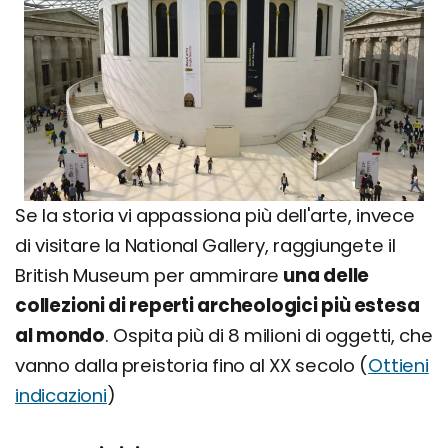
Se la storia vi appassiona più dell'arte, invece
di visitare la National Gallery, raggiungete il
British Museum per ammirare
una delle
collezioni di reperti archeologici più estesa
al mondo
. Ospita più di 8 milioni di oggetti, che
vanno dalla preistoria fino al XX secolo (
Ottieni
indicazioni
)