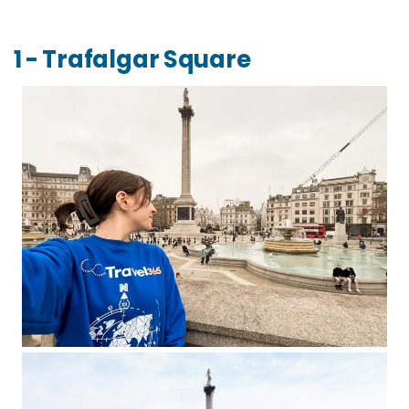
1 - Trafalgar Square