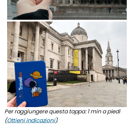
Per raggiungere questa tappa: 1 min a piedi
(
Ottieni indicazioni
)
.