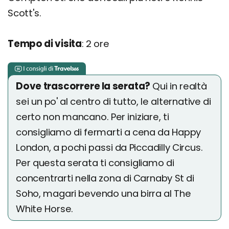
Scott's.
Tempo di visita
: 2 ore
Dove trascorrere la serata?
Qui in realtà
sei un po' al centro di tutto, le alternative di
certo non mancano. Per iniziare, ti
consigliamo di fermarti a cena da Happy
London, a pochi passi da Piccadilly Circus.
Per questa serata ti consigliamo di
concentrarti nella zona di Carnaby St di
Soho, magari bevendo una birra al The
White Horse.