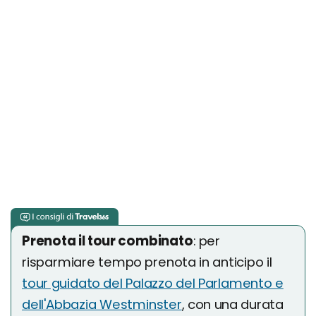
Prenota il tour combinato
: per
risparmiare tempo prenota in anticipo il
tour guidato del Palazzo del Parlamento e
dell'Abbazia Westminster
, con una durata