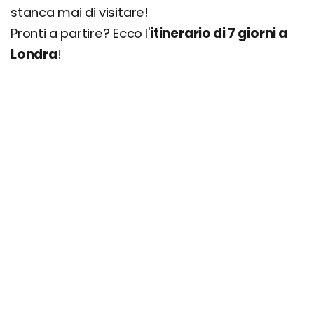
stanca mai di visitare!
Pronti a partire? Ecco l'
itinerario di 7 giorni a
Londra
!