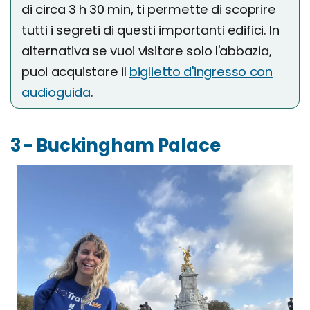
di circa 3 h 30 min, ti permette di scoprire
tutti i segreti di questi importanti edifici. In
alternativa se vuoi visitare solo l'abbazia,
puoi acquistare il
biglietto d'ingresso con
audioguida
.
3 - Buckingham Palace