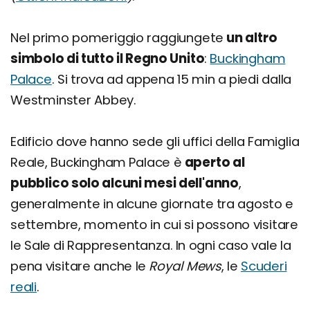
Nel primo pomeriggio raggiungete
un altro
simbolo di tutto il Regno Unito
:
Buckingham
Palace
. Si trova ad appena 15 min a piedi dalla
Westminster Abbey.
Edificio dove hanno sede gli uffici della Famiglia
Reale, Buckingham Palace è
aperto al
pubblico solo alcuni mesi dell'anno
,
generalmente in alcune giornate tra agosto e
settembre, momento in cui si possono visitare
le Sale di Rappresentanza. In ogni caso vale la
pena visitare anche le
Royal Mews
, le
Scuderi
reali
.