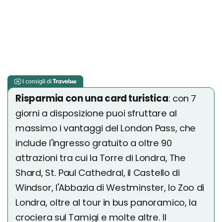
Risparmia con una card turistica
: con 7
giorni a disposizione puoi sfruttare al
massimo i vantaggi del London Pass, che
include l'ingresso gratuito a oltre 90
attrazioni tra cui la Torre di Londra, The
Shard, St. Paul Cathedral, il Castello di
Windsor, l'Abbazia di Westminster, lo Zoo di
Londra, oltre al tour in bus panoramico, la
crociera sul Tamigi e molte altre. Il