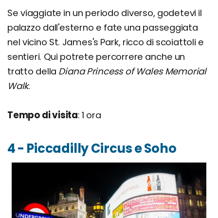
Se viaggiate in un periodo diverso, godetevi il
palazzo dall'esterno e fate una passeggiata
nel vicino St. James's Park, ricco di scoiattoli e
sentieri. Qui potrete percorrere anche un
tratto della
Diana Princess of Wales Memorial
Walk
.
Tempo di visita
: 1 ora
4 - Piccadilly Circus e Soho