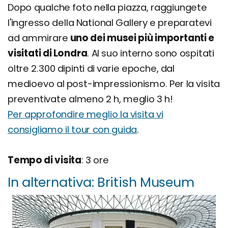
Dopo qualche foto nella piazza, raggiungete
l'ingresso della National Gallery e preparatevi
ad ammirare
uno dei musei più importanti e
visitati di Londra
. Al suo interno sono ospitati
oltre 2.300 dipinti di varie epoche, dal
medioevo al post-impressionismo. Per la visita
preventivate almeno 2 h, meglio 3 h!
Per approfondire meglio la visita vi
consigliamo il tour con guida
.
Tempo di visita
: 3 ore
In alternativa: British Museum