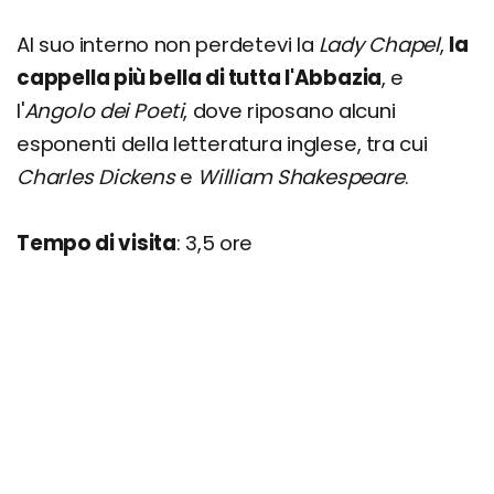
Al suo interno non perdetevi la
Lady Chapel
,
la
cappella più bella di tutta l'Abbazia
, e
l'
Angolo dei Poeti
, dove riposano alcuni
esponenti della letteratura inglese, tra cui
Charles Dickens
e
William Shakespeare
.
Tempo di visita
: 3,5 ore