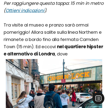
Per raggiungere questa tappa: 15 min in metro
(
Ottieni indicazioni
)
.
Tra visite al museo e pranzo sarà ormai
pomeriggio! Allora salite sulla linea Northern e
rimanete a bordo fino alla fermata Camden
Town (15 min). Ed eccovi
nel quartiere hipster
e alternativo di Londra
, dove