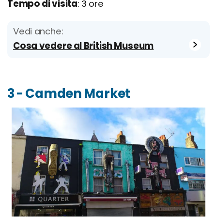
Tempo di visita
: 3 ore
Vedi anche:
Cosa vedere al British Museum
3 - Camden Market