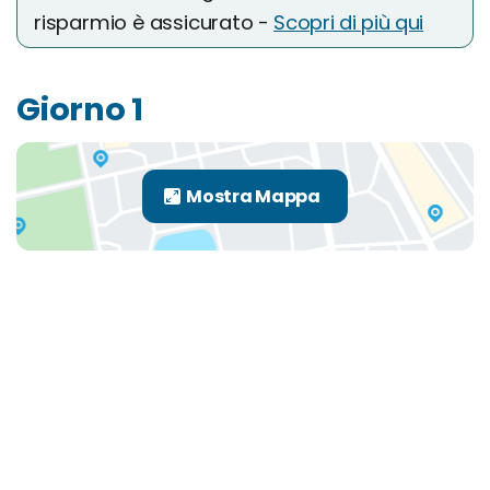
risparmio è assicurato -
Scopri di più qui
Giorno 1