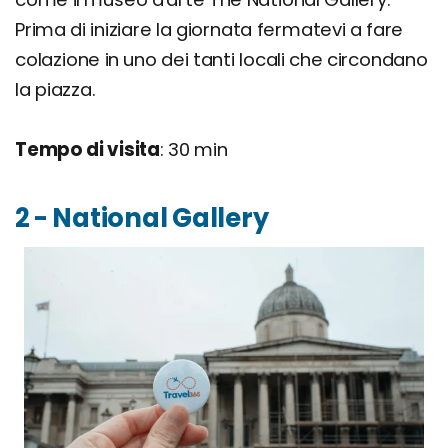
Prima di iniziare la giornata fermatevi a fare
colazione in uno dei tanti locali che circondano
la piazza.
Tempo di visita
: 30 min
2 - National Gallery