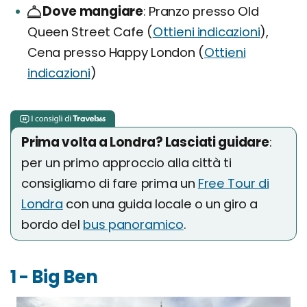
Dove mangiare
Pranzo presso Old
Queen Street Cafe (
Ottieni indicazioni
),
Cena presso Happy London (
Ottieni
indicazioni
)
Prima volta a Londra? Lasciati guidare
:
per un primo approccio alla città ti
consigliamo di fare prima un
Free Tour di
Londra
con una guida locale o un giro a
bordo del
bus panoramico
.
1 - Big Ben