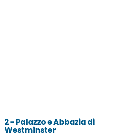
2 - Palazzo e Abbazia di
Westminster