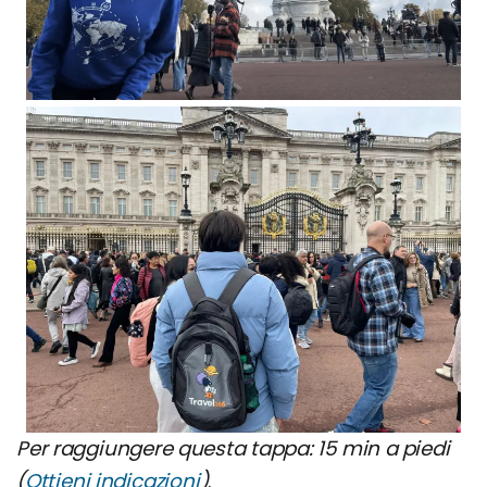
Per raggiungere questa tappa: 15 min a piedi
(
Ottieni indicazioni
)
.