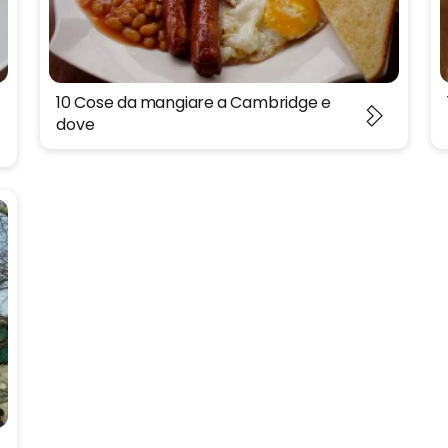
10 Cose da mangiare a Cambridge e
dove