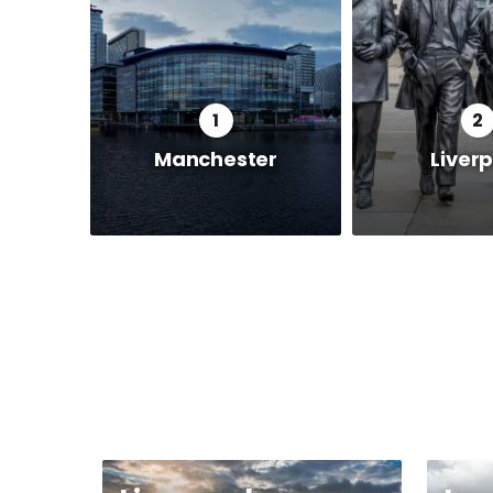
Manchester
Liver