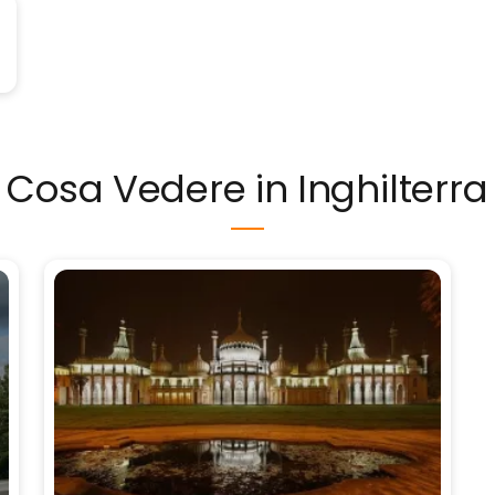
Cosa Vedere in Inghilterra