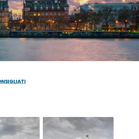
ONSIGLIATI