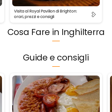
Visita al Royal Pavilion di Brighton:
orari, prezzi e consigli
Cosa Fare in Inghilterra
Guide e consigli