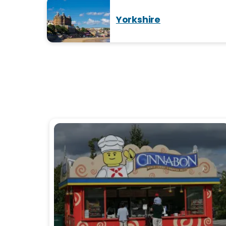
Yorkshire