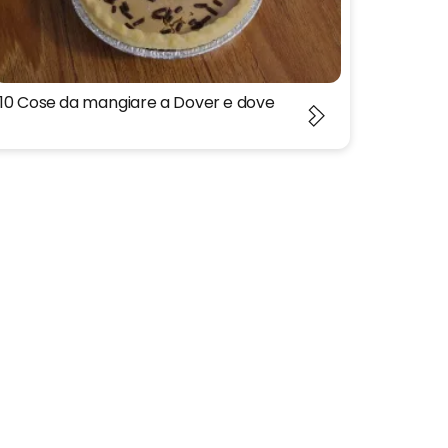
10 Cose da mangiare a Dover e dove