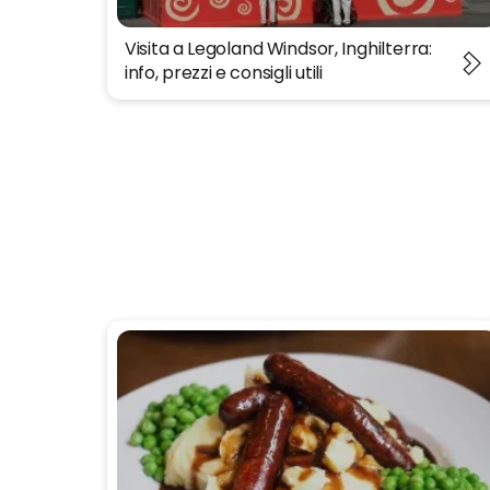
Visita a Legoland Windsor, Inghilterra:
info, prezzi e consigli utili