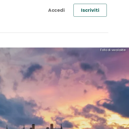
Iscriviti
Foto di vwalakte