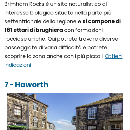
Brimham Rocks è un sito naturalistico di
interesse biologico situato nella parte più
settentrionale della regione e
si compone di
161 ettari di brughiera
con formazioni
rocciose uniche. Qui potrete trovare diverse
passeggiate di varia difficoltà e potrete
scoprire la zona anche con i più piccoli.
Ottieni
indicazioni
7 - Haworth