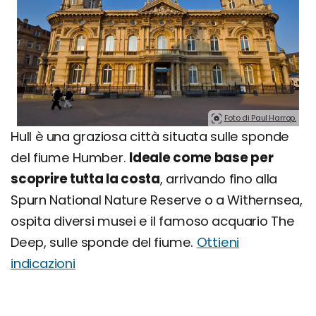
Foto di Paul Harrop.
Hull è una graziosa città situata sulle sponde
del fiume Humber.
Ideale come base per
scoprire tutta la costa
, arrivando fino alla
Spurn National Nature Reserve o a Withernsea,
ospita diversi musei e il famoso acquario The
Deep, sulle sponde del fiume.
Ottieni
indicazioni