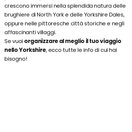
crescono immersi nella splendida natura delle
brughiere di North York e delle Yorkshire Dales,
oppure nelle pittoresche città storiche e negli
affascinanti villaggi.
Se vuoi
organizzare al meglio il tuo viaggio
nello Yorkshire
, ecco tutte le info di cui hai
bisogno!