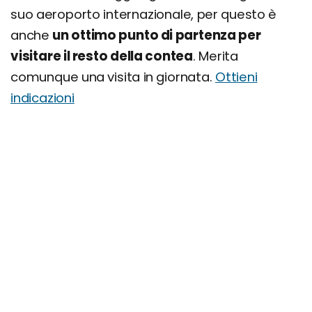
suo aeroporto internazionale, per questo è
anche
un ottimo punto di partenza per
visitare il resto della contea
. Merita
comunque una visita in giornata.
Ottieni
indicazioni