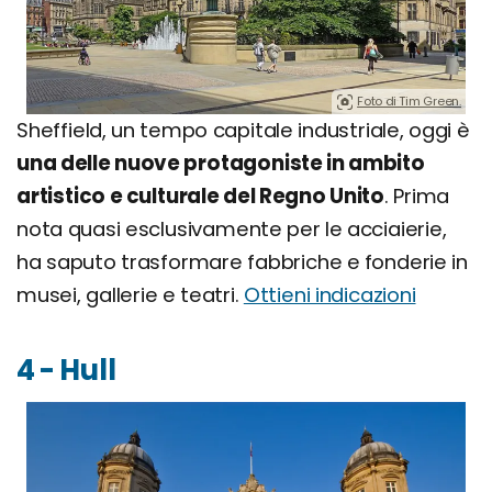
Foto di Tim Green.
Sheffield, un tempo capitale industriale, oggi è
una delle nuove protagoniste in ambito
artistico e culturale del Regno Unito
. Prima
nota quasi esclusivamente per le acciaierie,
ha saputo trasformare fabbriche e fonderie in
musei, gallerie e teatri.
Ottieni indicazioni
4 - Hull