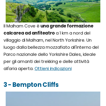
Il Malham Cove è
una grande formazione
calcarea ad anfiteatro
a 1 km a nord del
villaggio di Malham, nel North Yorkshire. Un
luogo dalla bellezza mozzafiato all'interno del
Parco nazionale dello Yorkshire Dales, ideale
per gli amanti dei trekking e delle attività
all'aria aperta.
Ottieni indicazioni
3 - Bempton Cliffs