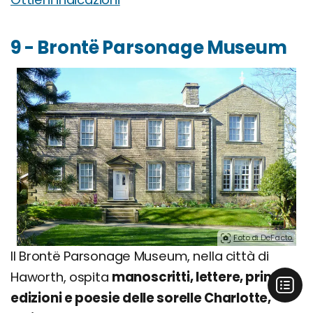
9 - Brontë Parsonage Museum
Foto di DeFacto.
Il Brontë Parsonage Museum, nella città di
Haworth, ospita
manoscritti, lettere, prime
edizioni e poesie delle sorelle Charlotte,