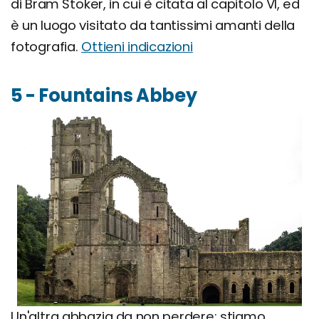
di Bram Stoker, in cui è citata al capitolo VI, ed
è un luogo visitato da tantissimi amanti della
fotografia.
Ottieni indicazioni
5 - Fountains Abbey
Un'altra abbazia da non perdere: stiamo