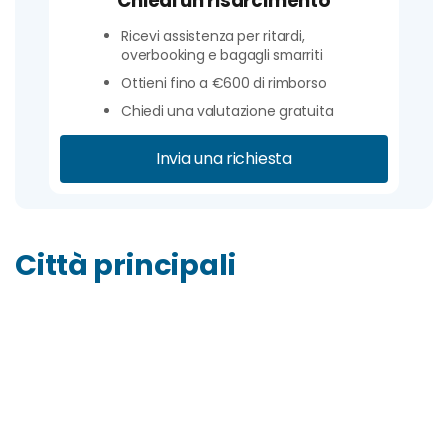
Chiedi un risarcimento
Ricevi assistenza per ritardi,
overbooking e bagagli smarriti
Ottieni fino a €600 di rimborso
Chiedi una valutazione gratuita
Invia una richiesta
Città principali