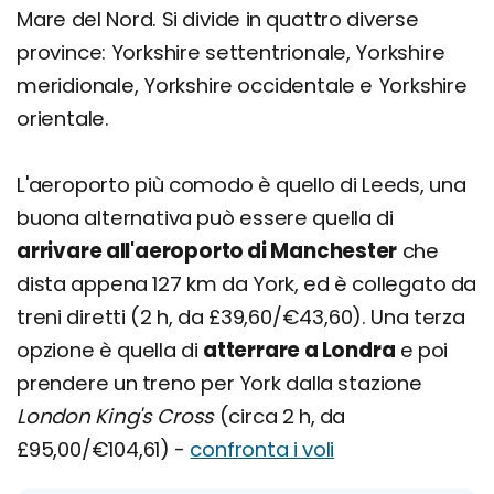
Mare del Nord. Si divide in quattro diverse
province: Yorkshire settentrionale, Yorkshire
meridionale, Yorkshire occidentale e Yorkshire
orientale.
L'aeroporto più comodo è quello di Leeds, una
buona alternativa può essere quella di
arrivare all'aeroporto di Manchester
che
dista appena 127 km da York, ed è collegato da
treni diretti (2 h, da £39,60/€43,60). Una terza
opzione è quella di
atterrare a Londra
e poi
prendere un treno per York dalla stazione
London King's Cross
(circa 2 h, da
£95,00/€104,61) -
confronta i voli