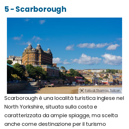
5 - Scarborough
Foto di Thomas Tolkien.
Scarborough è una località turistica inglese nel
North Yorkshire, situata sulla costa e
caratterizzata da ampie spiagge, ma scelta
anche come destinazione per il turismo