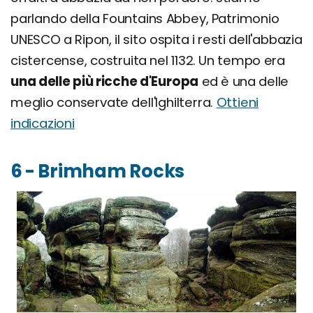
parlando della Fountains Abbey, Patrimonio
UNESCO a Ripon, il sito ospita i resti dell'abbazia
cistercense, costruita nel 1132. Un tempo era
una delle più ricche d'Europa
ed è una delle
meglio conservate dell'Ighilterra.
Ottieni
indicazioni
6 - Brimham Rocks