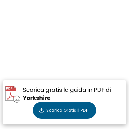
Scarica gratis la guida in PDF di
Yorkshire