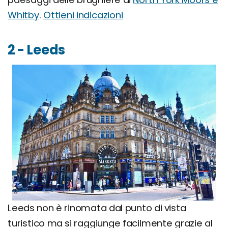
Whitby
.
Ottieni indicazioni
2 - Leeds
Leeds non è rinomata dal punto di vista
turistico ma si raggiunge facilmente grazie al