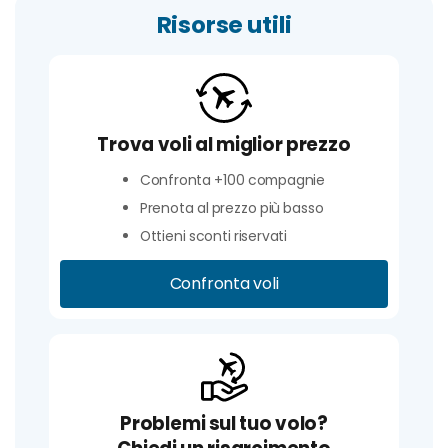
Risorse utili
Trova voli al miglior prezzo
Confronta +100 compagnie
Prenota al prezzo più basso
Ottieni sconti riservati
Confronta voli
Problemi sul tuo volo?