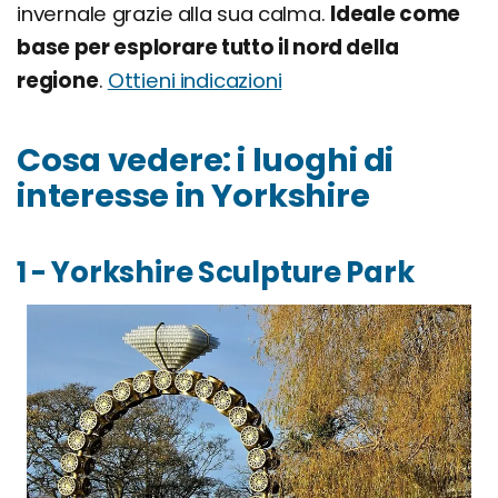
invernale grazie alla sua calma.
Ideale come
base per esplorare tutto il nord della
regione
.
Ottieni indicazioni
Cosa vedere: i luoghi di
interesse in Yorkshire
1 - Yorkshire Sculpture Park