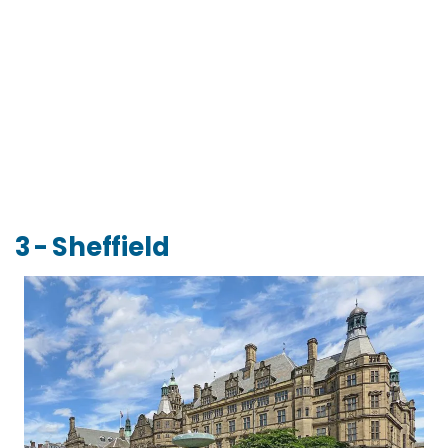
3 - Sheffield