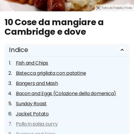
Foto di Freaky Fries.
10 Cose da mangiare a
Cambridge e dove
Indice
Fish and Chips
Bistecca grigliata con patatine
Bangers and Mash
Bacon and Eggs (Colazione della domenica)
Sunday Roast
Jacket Potato
Pollo in salsa curry