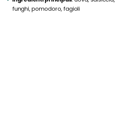
funghi, pomodoro, fagioli