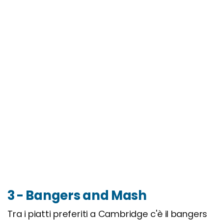
3 - Bangers and Mash
Tra i piatti preferiti a Cambridge c'è il bangers