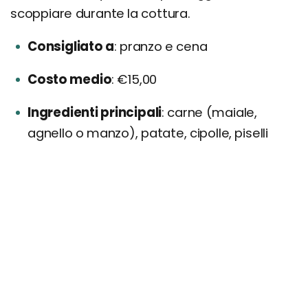
scoppiare durante la cottura.
Consigliato a
pranzo e cena
Costo medio
€15,00
Ingredienti principali
carne (maiale,
agnello o manzo), patate, cipolle, piselli