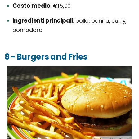
Costo medio
€15,00
Ingredienti principali
pollo, panna, curry,
pomodoro
8 - Burgers and Fries