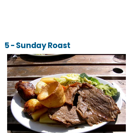
5 - Sunday Roast