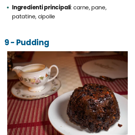
Ingredienti principali
carne, pane,
patatine, cipolle
9 - Pudding