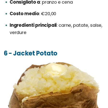
Consigliato a
pranzo e cena
Costo medio
€20,00
Ingredienti principali
carne, patate, salse,
verdure
6 - Jacket Potato