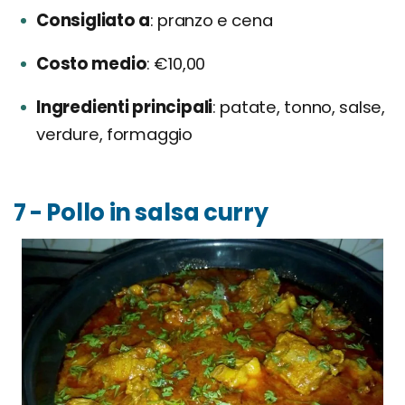
Consigliato a
pranzo e cena
Costo medio
€10,00
Ingredienti principali
patate, tonno, salse,
verdure, formaggio
7 - Pollo in salsa curry