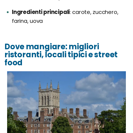
Ingredienti principali
carote, zucchero,
farina, uova
Dove mangiare: migliori
ristoranti, locali tipici e street
food