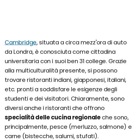
Cambridge
, situata a circa mezz'ora di auto
da Londra, è conosciuta come cittadina
universitaria con i suoi ben 31 college. Grazie
alla multiculturalità presente, si possono
trovare ristoranti indiani, giapponesi, italiani,
etc. pronti a soddisfare le esigenze degli
studenti e dei visitatori. Chiaramente, sono
diversi anche i ristoranti che offrono
specialità delle cucina regionale
che sono,
principalmente, pesce (merluzzo, salmone) e
carne (bistecche, salumi, stufati).