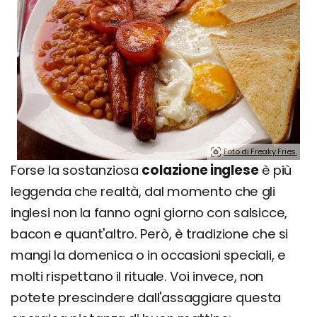
Foto di Freaky Fries.
Forse la sostanziosa
colazione inglese
è più
leggenda che realtà, dal momento che gli
inglesi non la fanno ogni giorno con salsicce,
bacon e quant'altro. Però, è tradizione che si
mangi la domenica o in occasioni speciali, e
molti rispettano il rituale. Voi invece, non
potete prescindere dall'assaggiare questa