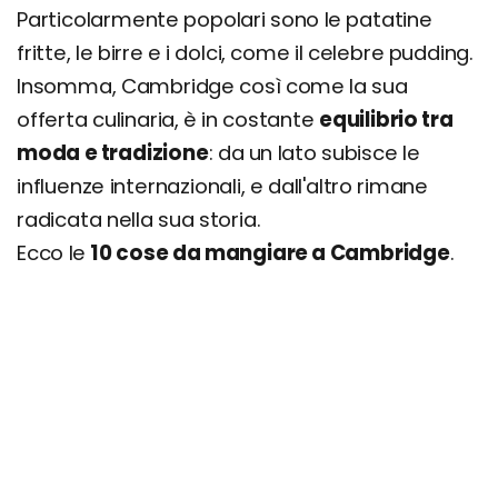
Particolarmente popolari sono le patatine
fritte, le birre e i dolci, come il celebre pudding.
Insomma, Cambridge così come la sua
offerta culinaria, è in costante
equilibrio tra
moda e tradizione
: da un lato subisce le
influenze internazionali, e dall'altro rimane
radicata nella sua storia.
Ecco le
10 cose da mangiare a Cambridge
.