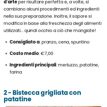
d'arte
per risultare perfetta e, a volte, si
cambiano alcuni procedimenti ed ingredienti
nella sua preparazione. Inoltre, il sapore si
modifica in base alla freschezza degli alimenti
utilizzati... quindi occhio a ciò che mangiate!
Consigliato a
pranzo, cena, spuntino
Costo medio
€7,00
Ingredienti principali
merluzzo, patatine,
farina
2 - Bistecca grigliata con
patatine