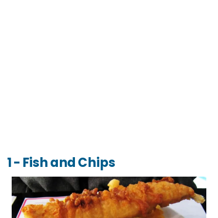
1 - Fish and Chips