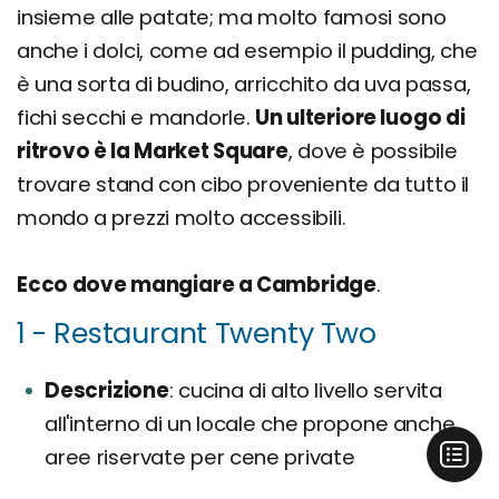
insieme alle patate; ma molto famosi sono
anche i dolci, come ad esempio il pudding, che
è una sorta di budino, arricchito da uva passa,
fichi secchi e mandorle.
Un ulteriore luogo di
ritrovo è la Market Square
, dove è possibile
trovare stand con cibo proveniente da tutto il
mondo a prezzi molto accessibili.
Ecco dove mangiare a Cambridge
.
1 - Restaurant Twenty Two
Descrizione
cucina di alto livello servita
all'interno di un locale che propone anche
aree riservate per cene private