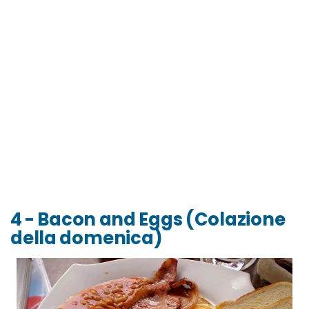
4 - Bacon and Eggs (Colazione
della domenica)