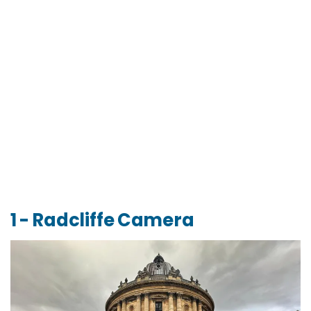
1 - Radcliffe Camera