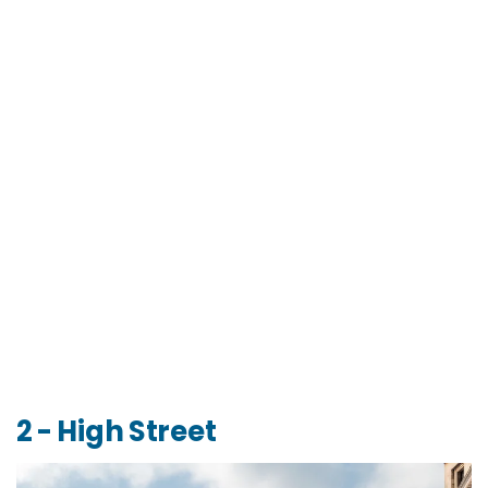
2 - High Street