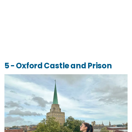
5 - Oxford Castle and Prison