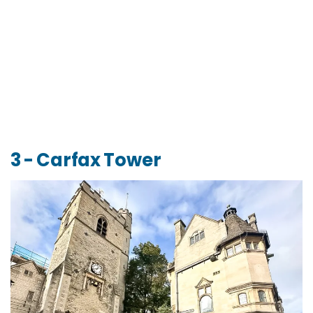
3 - Carfax Tower