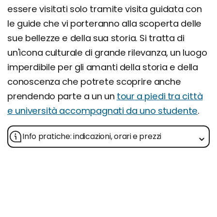
essere visitati solo tramite visita guidata con
le guide che vi porteranno alla scoperta delle
sue bellezze e della sua storia. Si tratta di
un'icona culturale di grande rilevanza, un luogo
imperdibile per gli amanti della storia e della
conoscenza che potrete scoprire anche
prendendo parte a un un
tour a piedi tra città
e università accompagnati da uno studente
.
Info pratiche: indicazioni, orari e prezzi