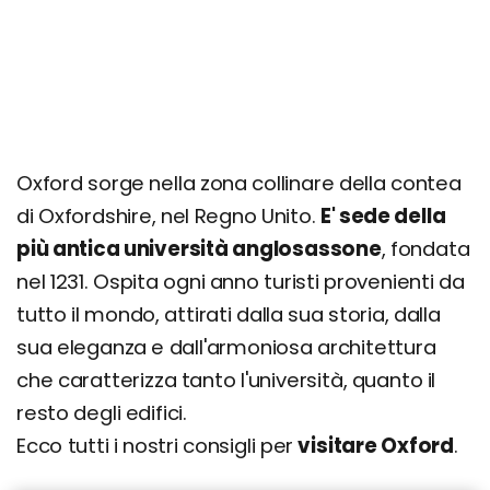
Oxford sorge nella zona collinare della contea
di Oxfordshire, nel Regno Unito.
E' sede della
più antica università anglosassone
, fondata
nel 1231. Ospita ogni anno turisti provenienti da
tutto il mondo, attirati dalla sua storia, dalla
sua eleganza e dall'armoniosa architettura
che caratterizza tanto l'università, quanto il
resto degli edifici.
Ecco tutti i nostri consigli per
visitare Oxford
.