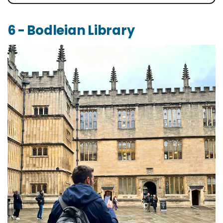
6 - Bodleian Library