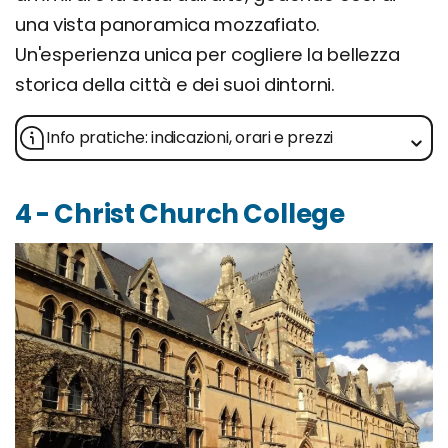
una vista panoramica mozzafiato.
Un'esperienza unica per cogliere la bellezza
storica della città e dei suoi dintorni.
Info pratiche: indicazioni, orari e prezzi
4 - Christ Church College