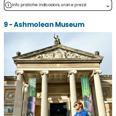
Info pratiche: indicazioni, orari e prezzi
9 - Ashmolean Museum