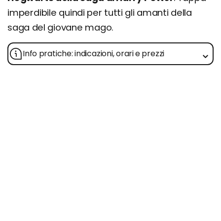
imperdibile quindi per tutti gli amanti della
saga del giovane mago.
Info pratiche: indicazioni, orari e prezzi