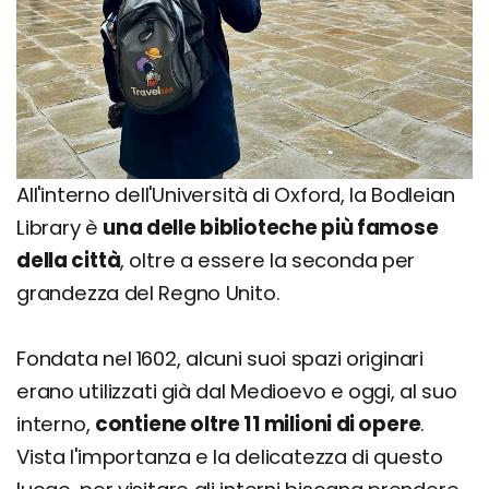
All'interno dell'Università di Oxford, la Bodleian
Library è
una delle biblioteche più famose
della città
, oltre a essere la seconda per
grandezza del Regno Unito.
Fondata nel 1602, alcuni suoi spazi originari
erano utilizzati già dal Medioevo e oggi, al suo
interno,
contiene oltre 11 milioni di opere
.
Vista l'importanza e la delicatezza di questo