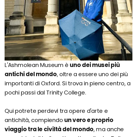
L'Ashmolean Museum è
uno dei musei più
antichi del mondo
, oltre a essere uno dei più
importanti di Oxford. Si trova in pieno centro, a
pochi passi dal Trinity College.
Qui potrete perdevi tra opere d'arte e
antichità, compiendo
un vero e proprio
viaggio tra le civiltà del mondo
, ma anche