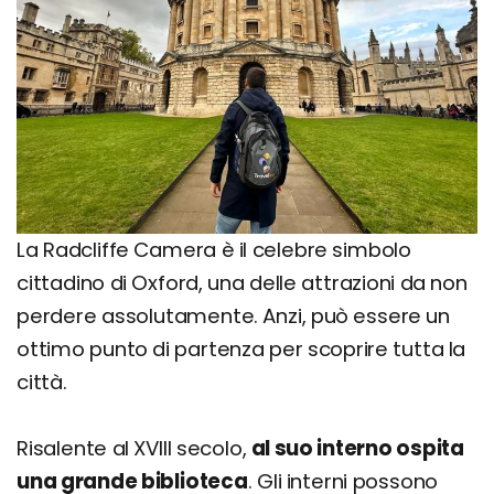
La Radcliffe Camera è il celebre simbolo
cittadino di Oxford, una delle attrazioni da non
perdere assolutamente. Anzi, può essere un
ottimo punto di partenza per scoprire tutta la
città.
Risalente al XVIII secolo,
al suo interno ospita
una grande biblioteca
. Gli interni possono