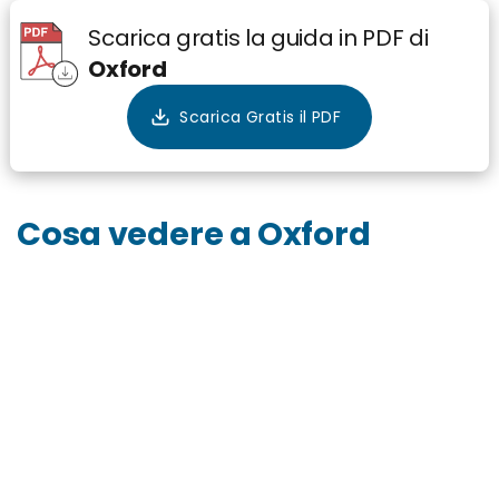
Scarica gratis la guida in PDF di
Oxford
Cosa vedere a Oxford