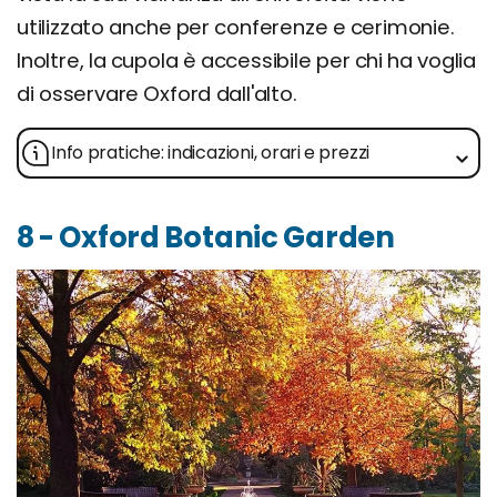
utilizzato anche per conferenze e cerimonie.
Inoltre, la cupola è accessibile per chi ha voglia
di osservare Oxford dall'alto.
Info pratiche: indicazioni, orari e prezzi
8 - Oxford Botanic Garden