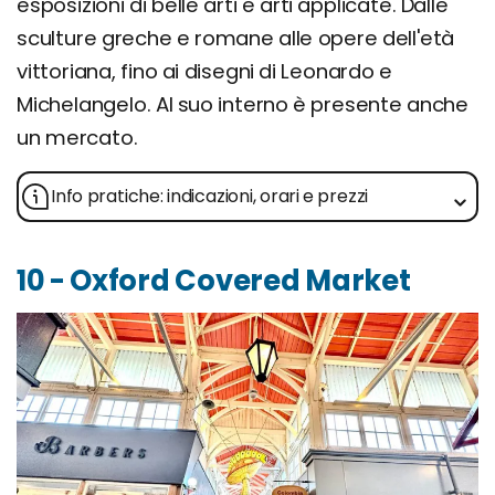
esposizioni di belle arti e arti applicate. Dalle
sculture greche e romane alle opere dell'età
vittoriana, fino ai disegni di Leonardo e
Michelangelo. Al suo interno è presente anche
un mercato.
Info pratiche: indicazioni, orari e prezzi
10 - Oxford Covered Market