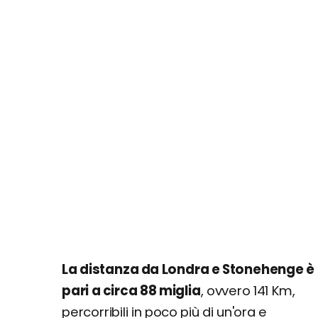
La distanza da Londra e Stonehenge è
pari a circa 88 miglia
, ovvero 141 Km,
percorribili in poco più di un'ora e