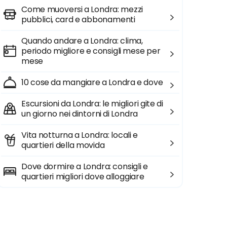
Come muoversi a Londra: mezzi
pubblici, card e abbonamenti
Quando andare a Londra: clima,
periodo migliore e consigli mese per
mese
10 cose da mangiare a Londra e dove
Escursioni da Londra: le migliori gite di
un giorno nei dintorni di Londra
Vita notturna a Londra: locali e
quartieri della movida
Dove dormire a Londra: consigli e
quartieri migliori dove alloggiare