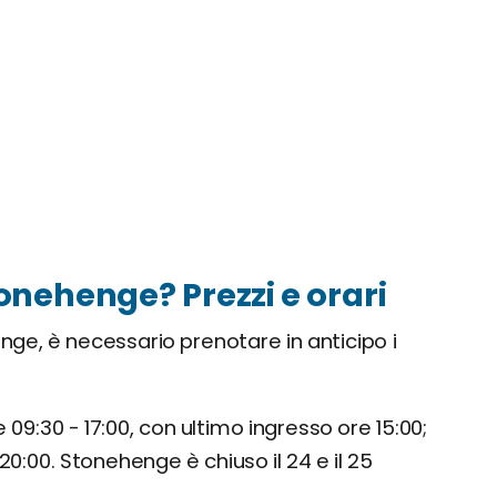
onehenge? Prezzi e orari
enge, è necessario prenotare in anticipo i
 09:30 - 17:00, con ultimo ingresso ore 15:00;
20:00. Stonehenge è chiuso il 24 e il 25