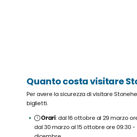
Quanto costa visitare St
Per avere la sicurezza di visitare Stoneh
biglietti.
Orari
dal 16 ottobre al 29 marzo ore
dal 30 marzo al 15 ottobre ore 09:30 - 
dicembre.