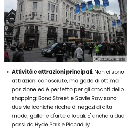
Foto di Zeisterre.
Attività e attrazioni principali
Non ci sono
attrazioni conosciute, ma gode di ottima
posizione ed è perfetto per gli amanti dello
shopping: Bond Street e Savile Row sono
due vie iconiche ricche di negozi di alta
moda, gallerie d'arte e locali. E' anche a due
passi da Hyde Park e Piccadilly.