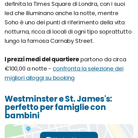
definita la Times Square di Londra, con i suoi
led che illuminano anche la notte, mentre
Soho è uno dei punti di riferimento della vita
notturna, ricca di locali di ogni tipo soprattutto
lungo la famosa Carnaby Street.
I prezzi medi del quartiere
partono da circa
€100,00 a notte -
confronta la selezione dei
migliori alloggi su booking
Westminster e St. James's:
perfetto per famiglie con
bambini