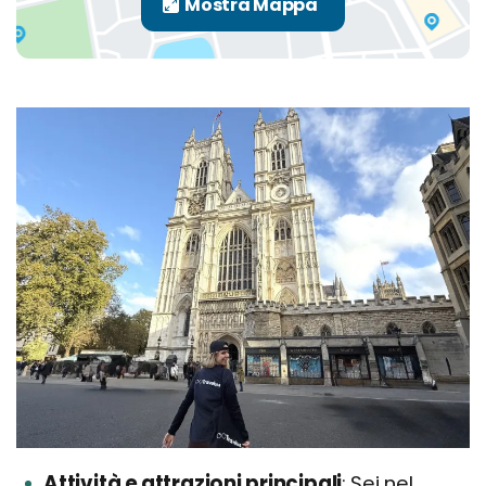
Attività e attrazioni principali
Sei nel