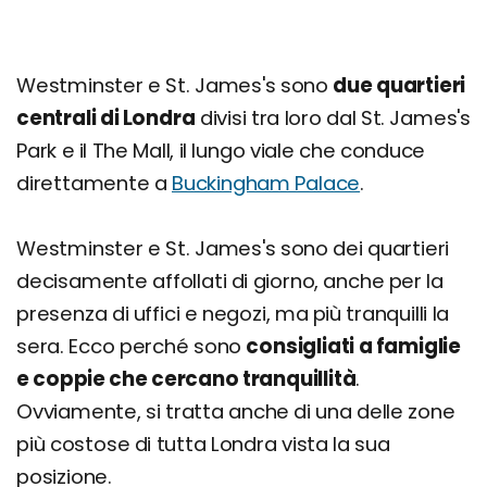
Westminster e St. James's sono
due quartieri
centrali di Londra
divisi tra loro dal St. James's
Park e il The Mall, il lungo viale che conduce
direttamente a
Buckingham Palace
.
Westminster e St. James's sono dei quartieri
decisamente affollati di giorno, anche per la
presenza di uffici e negozi, ma più tranquilli la
sera. Ecco perché sono
consigliati a famiglie
e coppie che cercano tranquillità
.
Ovviamente, si tratta anche di una delle zone
più costose di tutta Londra vista la sua
posizione.