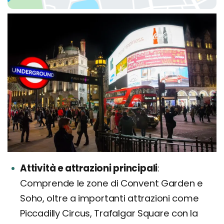
Attività e attrazioni principali
Comprende le zone di Convent Garden e
Soho, oltre a importanti attrazioni come
Piccadilly Circus, Trafalgar Square con la