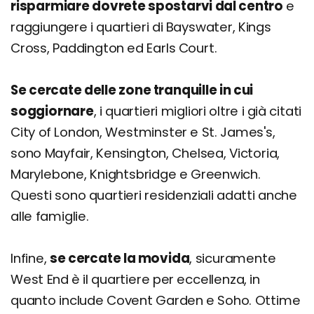
risparmiare dovrete spostarvi dal centro
e
raggiungere i quartieri di Bayswater, Kings
Cross, Paddington ed Earls Court.
Se cercate delle zone tranquille in cui
soggiornare
, i quartieri migliori oltre i già citati
City of London, Westminster e St. James's,
sono Mayfair, Kensington, Chelsea, Victoria,
Marylebone, Knightsbridge e Greenwich.
Questi sono quartieri residenziali adatti anche
alle famiglie.
Infine,
se cercate la movida
, sicuramente
West End è il quartiere per eccellenza, in
quanto include Covent Garden e Soho. Ottime