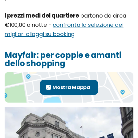
I prezzi medi del quartiere
partono da circa
€100,00 a notte -
confronta la selezione dei
migliori alloggi su booking
Mayfair: per coppie e amanti
dello shopping