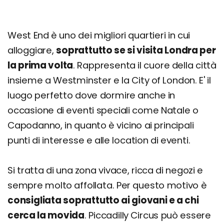
West End è uno dei migliori quartieri in cui
alloggiare,
soprattutto se si visita Londra per
la prima volta
. Rappresenta il cuore della città
insieme a Westminster e la City of London. E' il
luogo perfetto dove dormire anche in
occasione di eventi speciali come Natale o
Capodanno, in quanto è vicino ai principali
punti di interesse e alle location di eventi.
Si tratta di una zona vivace, ricca di negozi e
sempre molto affollata. Per questo motivo è
consigliata soprattutto ai giovani e a chi
cerca la movida
. Piccadilly Circus può essere