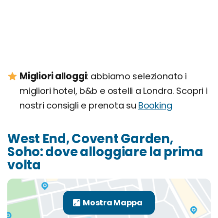
Migliori alloggi
: abbiamo selezionato i
migliori hotel, b&b e ostelli a Londra. Scopri i
nostri consigli e prenota su
Booking
West End, Covent Garden,
Soho: dove alloggiare la prima
volta