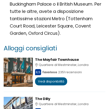
Buckingham Palace o il British Museum. Per
tutte le altre, avete a disposizione
tantissime stazioni Metro (Tottenham
Court Road, Leicester Square, Covent
Garden, Oxford Circus).
Alloggi consigliati
The Mayfair Townhouse
Quartiere di Westminster, Londra
8,5
favoloso
2351 recensioni
Vedi disponibilità
The Dilly
Quartiere di Westminster, Londra