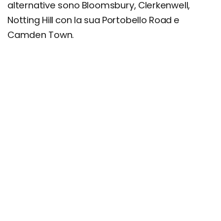
alternative sono Bloomsbury, Clerkenwell,
Notting Hill con la sua Portobello Road e
Camden Town.