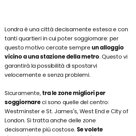
Londra è una città decisamente estesa e con
tanti quartieri in cui poter soggiornare: per
questo motivo cercate sempre
un alloggio
vicino a una stazione della metro
. Questo vi
garantirà la possibilità di spostarvi
velocemente e senza problemi.
Sicuramente,
tra le zone migliori per
soggiornare
ci sono quelle del centro:
Westminster e St. James's, West End e City of
London. Si tratta anche delle zone
decisamente più costose.
Se volete