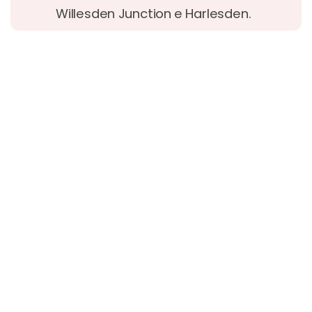
Willesden Junction e Harlesden.