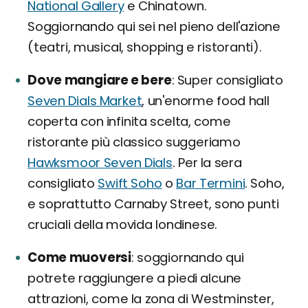
National Gallery
e Chinatown.
Soggiornando qui sei nel pieno dell'azione
(teatri, musical, shopping e ristoranti).
Dove mangiare e bere
Super consigliato
Seven Dials Market
, un'enorme food hall
coperta con infinita scelta, come
ristorante più classico suggeriamo
Hawksmoor Seven Dials
. Per la sera
consigliato
Swift Soho
o
Bar Termini
. Soho,
e soprattutto Carnaby Street, sono punti
cruciali della movida londinese.
Come muoversi
soggiornando qui
potrete raggiungere a piedi alcune
attrazioni, come la zona di Westminster,