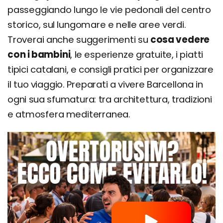
passeggiando lungo le vie pedonali del centro
storico, sul lungomare e nelle aree verdi.
Troverai anche suggerimenti su
cosa vedere
con i bambini
, le esperienze gratuite, i piatti
tipici catalani, e consigli pratici per organizzare
il tuo viaggio. Preparati a vivere Barcellona in
ogni sua sfumatura: tra architettura, tradizioni
e atmosfera mediterranea.