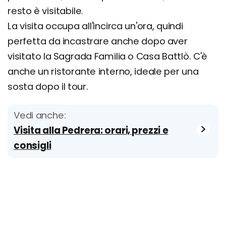
resto è visitabile.
La visita occupa all'incirca un'ora, quindi
perfetta da incastrare anche dopo aver
visitato la Sagrada Familia o Casa Battlò. C'è
anche un ristorante interno, ideale per una
sosta dopo il tour.
Vedi anche:
Visita alla Pedrera: orari, prezzi e
consigli