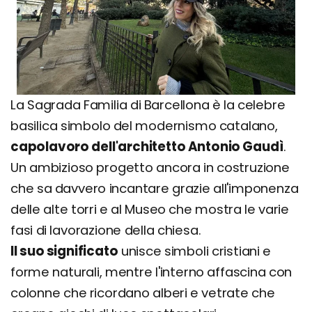
La Sagrada Familia di Barcellona è la celebre
basilica simbolo del modernismo catalano,
capolavoro dell'architetto Antonio Gaudì
.
Un ambizioso progetto ancora in costruzione
che sa davvero incantare grazie all'imponenza
delle alte torri e al Museo che mostra le varie
fasi di lavorazione della chiesa.
Il suo significato
unisce simboli cristiani e
forme naturali, mentre l'interno affascina con
colonne che ricordano alberi e vetrate che