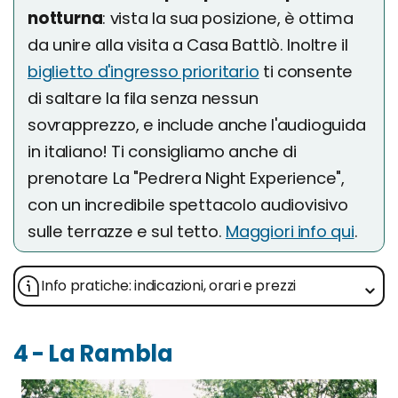
notturna
: vista la sua posizione, è ottima
da unire alla visita a Casa Battlò. Inoltre il
biglietto d'ingresso prioritario
ti consente
di saltare la fila senza nessun
sovrapprezzo, e include anche l'audioguida
in italiano! Ti consigliamo anche di
prenotare La "Pedrera Night Experience",
con un incredibile spettacolo audiovisivo
sulle terrazze e sul tetto.
Maggiori info qui
.
Info pratiche: indicazioni, orari e prezzi
4 - La Rambla