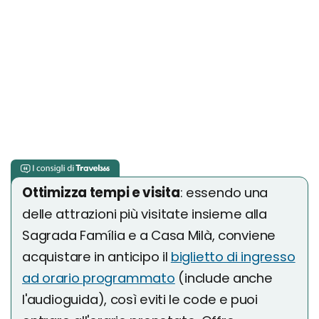
Ottimizza tempi e visita
: essendo una
delle attrazioni più visitate insieme alla
Sagrada Família e a Casa Milà, conviene
acquistare in anticipo il
biglietto di ingresso
ad orario programmato
(include anche
l'audioguida), così eviti le code e puoi