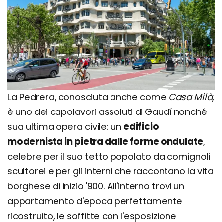
La Pedrera, conosciuta anche come
Casa Milà
,
è uno dei capolavori assoluti di Gaudí nonché
sua ultima opera civile: un
edificio
modernista in pietra dalle forme ondulate
,
celebre per il suo tetto popolato da comignoli
scultorei e per gli interni che raccontano la vita
borghese di inizio '900. All'interno trovi un
appartamento d'epoca perfettamente
ricostruito, le soffitte con l'esposizione