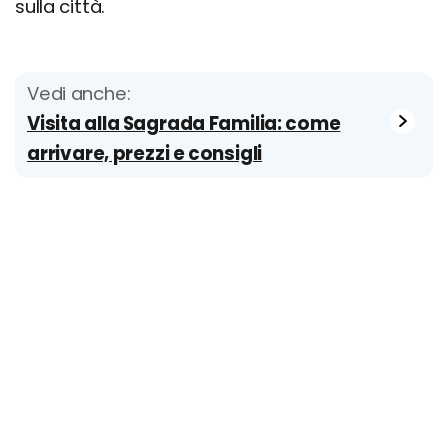
sulla città.
Vedi anche:
Visita alla Sagrada Familia: come
arrivare, prezzi e consigli