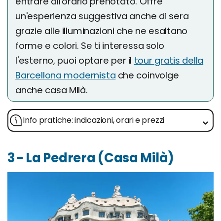
entrare all'orario prenotato. Offre
un'esperienza suggestiva anche di sera
grazie alle illuminazioni che ne esaltano
forme e colori. Se ti interessa solo
l'esterno, puoi optare per il
tour gratis della
Barcellona modernista
che coinvolge
anche casa Milà.
Info pratiche: indicazioni, orari e prezzi
3 - La Pedrera (Casa Milà)