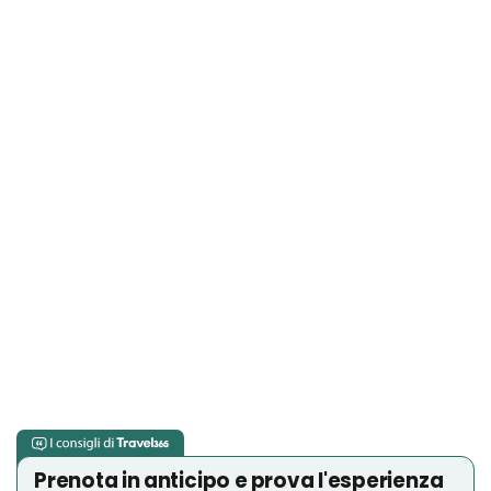
Prenota in anticipo e prova l'esperienza