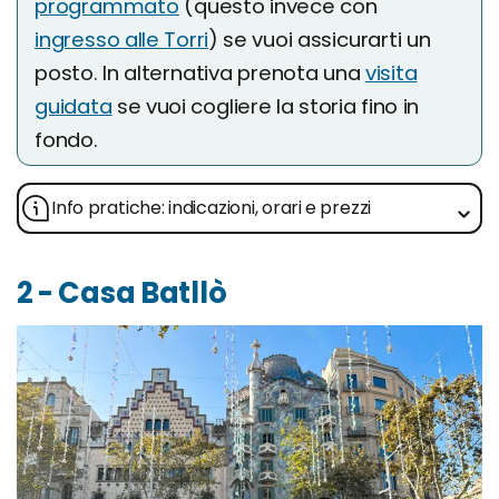
programmato
(questo invece con
ingresso alle Torri
) se vuoi assicurarti un
posto. In alternativa prenota una
visita
guidata
se vuoi cogliere la storia fino in
fondo.
Info pratiche: indicazioni, orari e prezzi
2 - Casa Batllò