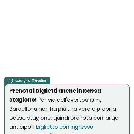
Prenota i biglietti anche in bassa
stagione!
Per via dell'overtourism,
Barcellona non ha più una vera e propria
bassa stagione, quindi prenota con largo
anticipo il
biglietto con ingresso