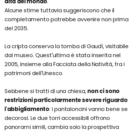
alta del mondo
.
Alcune stime tuttavia suggeriscono che il
completamento potrebbe avvenire non prima
del 2035.
La cripta conserva la tomba di Gaudì, visitabile
dal museo. Quest'ultima è stata inserita nel
2005, insieme alla Facciata della Natività, fra i
patrimoni dell'Unesco.
Sebbene si tratti di una chiesa,
non ci sono
restrizioni particolarmente severe riguardo
l'abbigliamento
: i pantaloncini vanno bene se
decorosi. Le due torri accessibili offrono
panorami simili, cambia solo la prospettiva