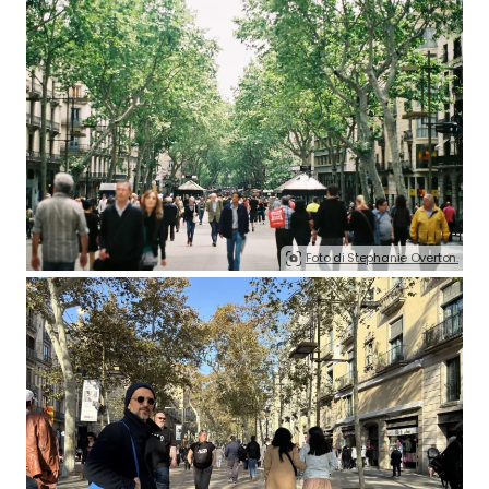
Foto di Stephanie Overton.