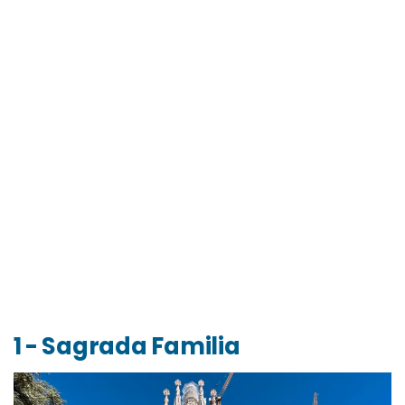
1 - Sagrada Familia