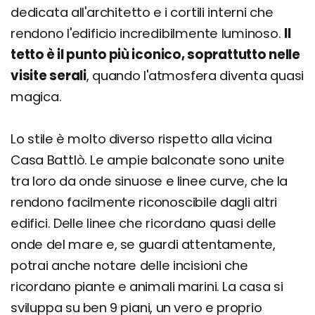
dedicata all'architetto e i cortili interni che
rendono l'edificio incredibilmente luminoso.
Il
tetto è il punto più iconico, soprattutto nelle
visite serali
, quando l'atmosfera diventa quasi
magica.
Lo stile è molto diverso rispetto alla vicina
Casa Battlò. Le ampie balconate sono unite
tra loro da onde sinuose e linee curve, che la
rendono facilmente riconoscibile dagli altri
edifici. Delle linee che ricordano quasi delle
onde del mare e, se guardi attentamente,
potrai anche notare delle incisioni che
ricordano piante e animali marini. La casa si
sviluppa su ben 9 piani, un vero e proprio